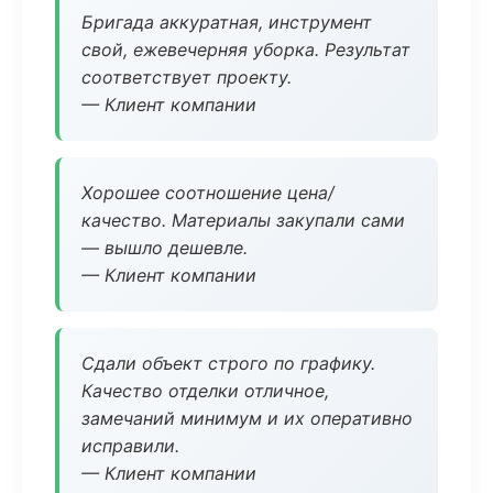
Бригада аккуратная, инструмент
свой, ежевечерняя уборка. Результат
соответствует проекту.
— Клиент компании
Хорошее соотношение цена/
качество. Материалы закупали сами
— вышло дешевле.
— Клиент компании
Сдали объект строго по графику.
Качество отделки отличное,
замечаний минимум и их оперативно
исправили.
— Клиент компании