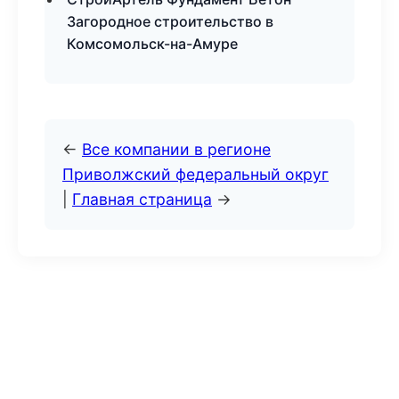
Загородное строительство в
Комсомольск-на-Амуре
←
Все компании в регионе
Приволжский федеральный округ
|
Главная страница
→