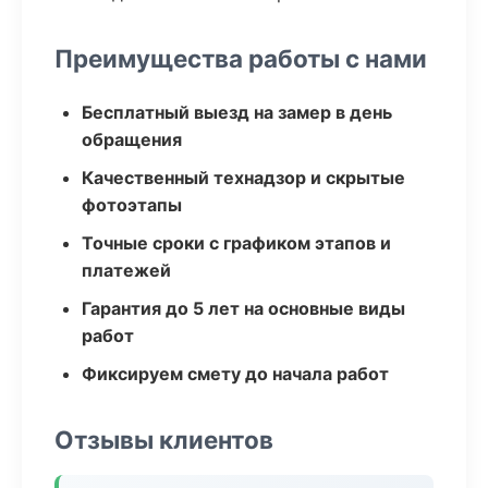
Преимущества работы с нами
Бесплатный выезд на замер в день
обращения
Качественный технадзор и скрытые
фотоэтапы
Точные сроки с графиком этапов и
платежей
Гарантия до 5 лет на основные виды
работ
Фиксируем смету до начала работ
Отзывы клиентов