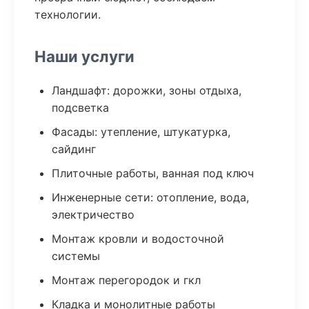
технологии.
Наши услуги
Ландшафт: дорожки, зоны отдыха,
подсветка
Фасады: утепление, штукатурка,
сайдинг
Плиточные работы, ванная под ключ
Инженерные сети: отопление, вода,
электричество
Монтаж кровли и водосточной
системы
Монтаж перегородок и гкл
Кладка и монолитные работы