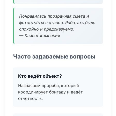
Понравилась прозрачная смета и
фотоотчёты с этапов. Работать было
спокойно и предсказуемо.
— Клиент компании
Часто задаваемые вопросы
Кто ведёт объект?
Назначаем прораба, который
координирует бригаду и ведёт
отчётность.