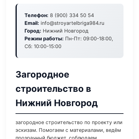
Телефон:
8 (900) 334 50 54
Email:
info@stroyartelbriga984.ru
Город:
Нижний Новгород
Режим работы:
Пн-Пт: 09:00-18:00,
Сб: 10:00-15:00
Загородное
строительство в
Нижний Новгород
загородное строительство по проекту или
эскизам. Помогаем с материалами, ведём
прозрачный бюджет, соблюдаем