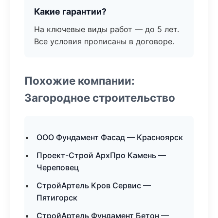
Какие гарантии?
На ключевые виды работ — до 5 лет.
Все условия прописаны в договоре.
Похожие компании:
Загородное строительство
ООО Фундамент Фасад — Красноярск
Проект-Строй АрхПро Камень —
Череповец
СтройАртель Кров Сервис —
Пятигорск
СтройАртель Фундамент Бетон —