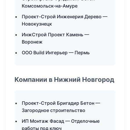
Комсомольск-на-Амуре
Проект-Строй Инженерия Дерево —
Новокузнецк
ИнжСтрой Проект Камень —
Воронеж
ООО Build Интерьер — Пермь
Компании в Нижний Новгород
Проект-Строй Бригадир Бетон —
Загородное строительство
ИП Монтаж Фасад — Отделочные
работы под ключ