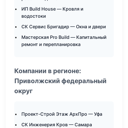
ИП Build House — Кровля и
водостоки
СК Сервис Бригадир — Окна и двери
Мастерская Pro Build — Капитальный
ремонт и перепланировка
Компании в регионе:
Приволжский федеральный
округ
Проект-Строй Этаж АрхПро — Уфа
СК Инженерия Кров — Самара