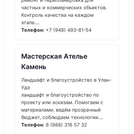
ремонт и перепланировка для
частных и коммерческих объектов.
Контроль качества на каждом
этапе....
Телефон:
+7 (948) 493-81-54
Мастерская Ателье
Камень
Ландшафт и благоустройство в Улан-
Удэ
ландшафт и благоустройство по
проекту или эскизам. Помогаем с
материалами, ведём прозрачный
бюджет, соблюдаем технологии....
Телефон:
8 (988) 316 57 32