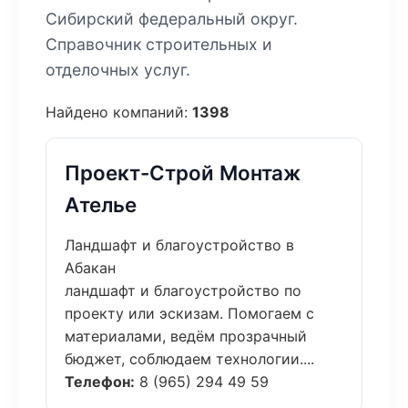
Сибирский федеральный округ.
Справочник строительных и
отделочных услуг.
Найдено компаний:
1398
Проект-Строй Монтаж
Ателье
Ландшафт и благоустройство в
Абакан
ландшафт и благоустройство по
проекту или эскизам. Помогаем с
материалами, ведём прозрачный
бюджет, соблюдаем технологии....
Телефон:
8 (965) 294 49 59