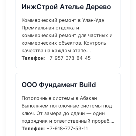
ИнжСтрой Ателье Дерево
Коммерческий ремонт в Улан-Удэ
Премиальная отделка и
коммерческий ремонт для частных и
коммерческих объектов. Контроль
качества на каждом этапе....
Телефон:
+7-957-378-84-45
ООО Фундамент Build
Потолочные системы в Абакан
Выполняем потолочные системы под
ключ. От замера до сдачи — один
подрядчик и ответственный прораб....
Телефон:
+7-918-777-53-11