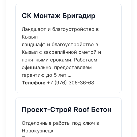
СК Монтаж Бригадир
Ландшафт и благоустройство в
Кызыл
ландшафт и благоустройство в
Кызыл с закреплённой сметой и
понятными сроками. Работаем
официально, предоставляем
гарантию до 5 лет....
Телефон:
+7 (976) 306-36-68
Проект-Строй Roof Бетон
Отделочные работы под ключ в
Новокузнецк