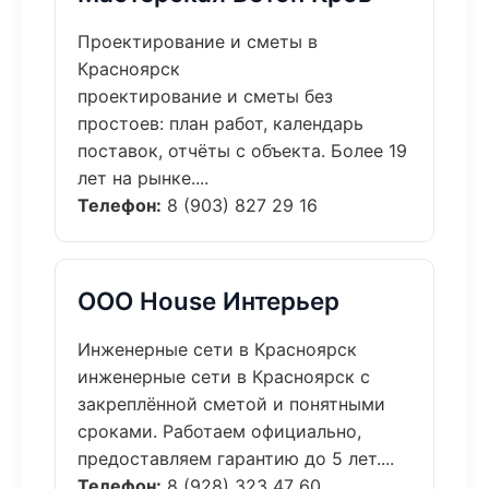
Проектирование и сметы в
Красноярск
проектирование и сметы без
простоев: план работ, календарь
поставок, отчёты с объекта. Более 19
лет на рынке....
Телефон:
8 (903) 827 29 16
ООО House Интерьер
Инженерные сети в Красноярск
инженерные сети в Красноярск с
закреплённой сметой и понятными
сроками. Работаем официально,
предоставляем гарантию до 5 лет....
Телефон:
8 (928) 323 47 60