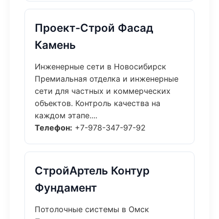
Проект-Строй Фасад
Камень
Инженерные сети в Новосибирск
Премиальная отделка и инженерные
сети для частных и коммерческих
объектов. Контроль качества на
каждом этапе....
Телефон:
+7-978-347-97-92
СтройАртель Контур
Фундамент
Потолочные системы в Омск