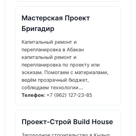
Мастерская Проект
Бригадир
Капитальный ремонт и
перепланировка в Абакан
капитальный ремонт и
перепланировка по проекту или
эскизам. Помогаем с материалами,
ведём прозрачный бюджет,
соблюдаем технологии....
Телефон:
+7 (962) 127-23-85
Проект-Строй Build House
Загородное строительство в Кызыл