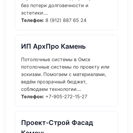
без потери долговечности и
эстетики....
Телефон:
8 (912) 887 65 24
ИП АрхПро Камень
Потолочные системы в Омск
потолочные системы по проекту или
эскизам. Помогаем с материалами,
ведём прозрачный бюджет,
соблюдаем технологии....
Телефон:
+7-905-272-15-27
Проект-Строй Фасад
Камень