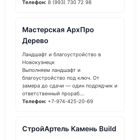
Телефон:
8 (993) 730 72 98
Мастерская АрхПро
Дерево
Ландшафт и благоустройство в
Новокузнецк
Выполняем ландшафт и
благоустройство под ключ. От
замера до сдачи — один подрядчик и
ответственный прораб....
Телефон:
+7-974-425-20-69
СтройАртель Камень Build