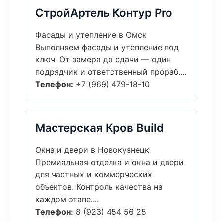
СтройАртель Контур Pro
Фасады и утепление в Омск
Выполняем фасады и утепление под
ключ. От замера до сдачи — один
подрядчик и ответственный прораб....
Телефон:
+7 (969) 479-18-10
Мастерская Кров Build
Окна и двери в Новокузнецк
Премиальная отделка и окна и двери
для частных и коммерческих
объектов. Контроль качества на
каждом этапе....
Телефон:
8 (923) 454 56 25