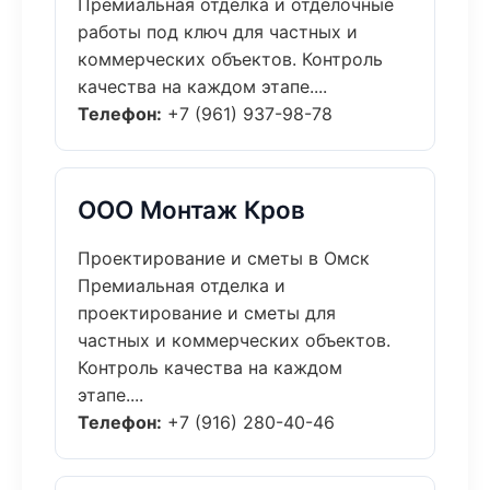
Премиальная отделка и отделочные
работы под ключ для частных и
коммерческих объектов. Контроль
качества на каждом этапе....
Телефон:
+7 (961) 937-98-78
ООО Монтаж Кров
Проектирование и сметы в Омск
Премиальная отделка и
проектирование и сметы для
частных и коммерческих объектов.
Контроль качества на каждом
этапе....
Телефон:
+7 (916) 280-40-46