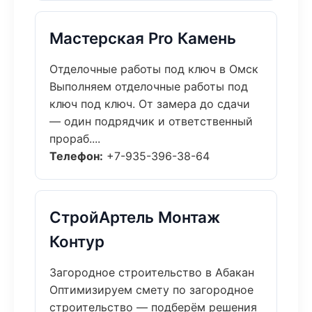
Мастерская Pro Камень
Отделочные работы под ключ в Омск
Выполняем отделочные работы под
ключ под ключ. От замера до сдачи
— один подрядчик и ответственный
прораб....
Телефон:
+7-935-396-38-64
СтройАртель Монтаж
Контур
Загородное строительство в Абакан
Оптимизируем смету по загородное
строительство — подберём решения