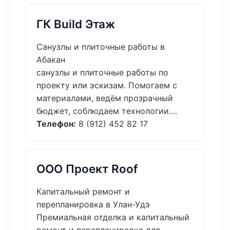
ГК Build Этаж
Санузлы и плиточные работы в
Абакан
санузлы и плиточные работы по
проекту или эскизам. Помогаем с
материалами, ведём прозрачный
бюджет, соблюдаем технологии....
Телефон:
8 (912) 452 82 17
ООО Проект Roof
Капитальный ремонт и
перепланировка в Улан-Удэ
Премиальная отделка и капитальный