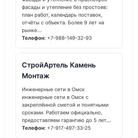
фасады и утепление без простоев:
план работ, календарь поставок,
отчёты с объекта. Более 9 лет на
рынке....
Телефон:
+7-988-149-32-93
СтройАртель Камень
Монтаж
Инженерные сети в Омск
инженерные сети в Омск с
закреплённой сметой и понятными
сроками. Работаем официально,
предоставляем гарантию до 5 лет....
Телефон:
+7-917-497-33-25