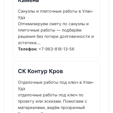
Санузлы и плиточные работы в Улан-
Удэ
Оптимизируем смету по санузлы и
плиточные работы — подберём
решения без потери долговечности и
эстетики....
Телефон:
+7-963-818-13-56
СК Контур Кров
Отделочные работы под ключ в Улан-
Удэ
отделочные работы под ключ по
проекту или эскизам. Помогаем с
материалами, ведём прозрачный