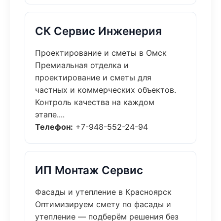
СК Сервис Инженерия
Проектирование и сметы в Омск
Премиальная отделка и
проектирование и сметы для
частных и коммерческих объектов.
Контроль качества на каждом
этапе....
Телефон:
+7-948-552-24-94
ИП Монтаж Сервис
Фасады и утепление в Красноярск
Оптимизируем смету по фасады и
утепление — подберём решения без