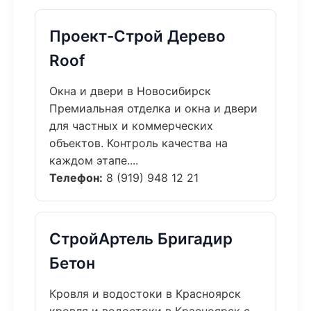
Проект-Строй Дерево
Roof
Окна и двери в Новосибирск
Премиальная отделка и окна и двери
для частных и коммерческих
объектов. Контроль качества на
каждом этапе....
Телефон:
8 (919) 948 12 21
СтройАртель Бригадир
Бетон
Кровля и водостоки в Красноярск