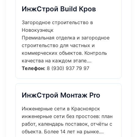
ИнжСтрой Build Кров
Загородное строительство в
Новокузнецк
Премиальная отделка и загородное
строительство для частных и
коммерческих объектов. Контроль
качества на каждом этапе....
Телефон:
8 (930) 937 79 97
ИнжСтрой Монтаж Pro
Инженерные сети в Красноярск
инженерные сети без простоев: план
работ, календарь поставок, отчёты с
объекта. Более 14 лет на рынке....