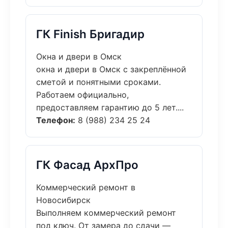
ГК Finish Бригадир
Окна и двери в Омск
окна и двери в Омск с закреплённой
сметой и понятными сроками.
Работаем официально,
предоставляем гарантию до 5 лет....
Телефон:
8 (988) 234 25 24
ГК Фасад АрхПро
Коммерческий ремонт в
Новосибирск
Выполняем коммерческий ремонт
под ключ. От замера до сдачи —