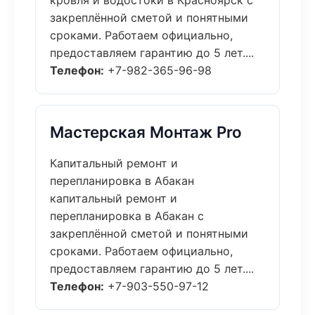
кровля и водостоки в Красноярск с
закреплённой сметой и понятными
сроками. Работаем официально,
предоставляем гарантию до 5 лет....
Телефон:
+7-982-365-96-98
Мастерская Монтаж Pro
Капитальный ремонт и
перепланировка в Абакан
капитальный ремонт и
перепланировка в Абакан с
закреплённой сметой и понятными
сроками. Работаем официально,
предоставляем гарантию до 5 лет....
Телефон:
+7-903-550-97-12