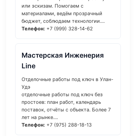
или эскизам. Помогаем с
материалами, ведём прозрачный
бюджет, соблюдаем технологии....
Телефон:
+7 (999) 328-14-62
Мастерская Инженерия
Line
Отделочные работы под ключ в Улан-
Удэ
отделочные работы под ключ без
простоев: план работ, календарь
поставок, отчёты с объекта. Более 7
лет на рынке....
Телефон:
+7 (975) 288-18-13