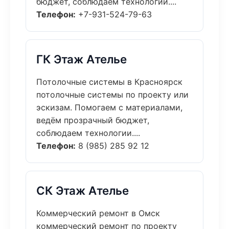
бюджет, соблюдаем технологии....
Телефон:
+7-931-524-79-63
ГК Этаж Ателье
Потолочные системы в Красноярск
потолочные системы по проекту или
эскизам. Помогаем с материалами,
ведём прозрачный бюджет,
соблюдаем технологии....
Телефон:
8 (985) 285 92 12
СК Этаж Ателье
Коммерческий ремонт в Омск
коммерческий ремонт по проекту