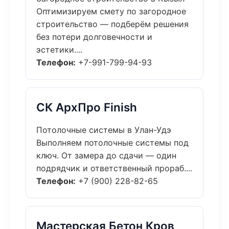
Оптимизируем смету по загородное
строительство — подберём решения
без потери долговечности и
эстетики....
Телефон:
+7-991-799-94-93
СК АрхПро Finish
Потолочные системы в Улан-Удэ
Выполняем потолочные системы под
ключ. От замера до сдачи — один
подрядчик и ответственный прораб....
Телефон:
+7 (900) 228-82-65
Мастерская Бетон Кров