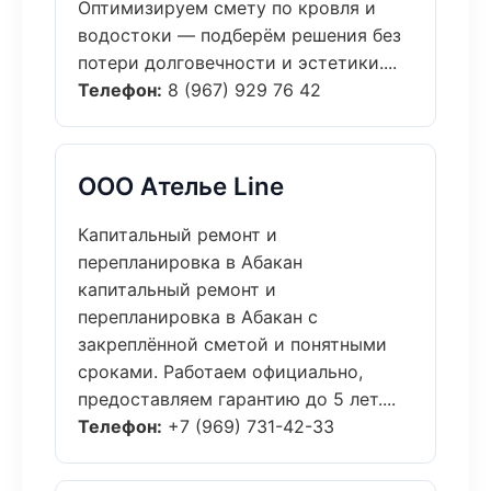
Оптимизируем смету по кровля и
водостоки — подберём решения без
потери долговечности и эстетики....
Телефон:
8 (967) 929 76 42
ООО Ателье Line
Капитальный ремонт и
перепланировка в Абакан
капитальный ремонт и
перепланировка в Абакан с
закреплённой сметой и понятными
сроками. Работаем официально,
предоставляем гарантию до 5 лет....
Телефон:
+7 (969) 731-42-33