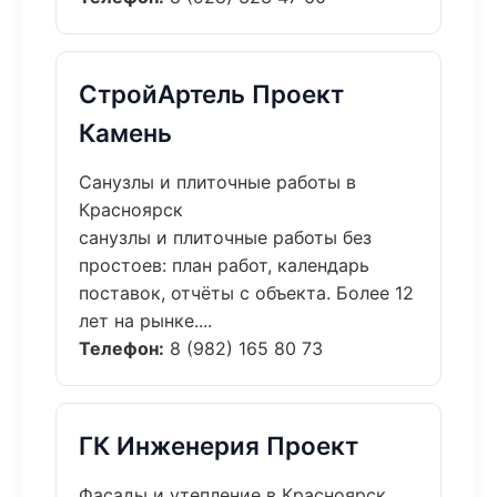
СтройАртель Проект
Камень
Санузлы и плиточные работы в
Красноярск
санузлы и плиточные работы без
простоев: план работ, календарь
поставок, отчёты с объекта. Более 12
лет на рынке....
Телефон:
8 (982) 165 80 73
ГК Инженерия Проект
Фасады и утепление в Красноярск