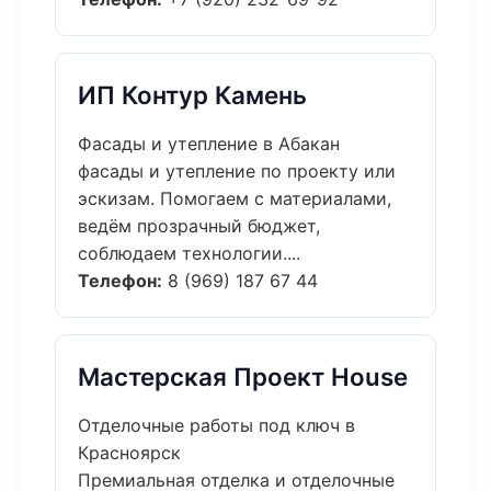
ИП Контур Камень
Фасады и утепление в Абакан
фасады и утепление по проекту или
эскизам. Помогаем с материалами,
ведём прозрачный бюджет,
соблюдаем технологии....
Телефон:
8 (969) 187 67 44
Мастерская Проект House
Отделочные работы под ключ в
Красноярск
Премиальная отделка и отделочные