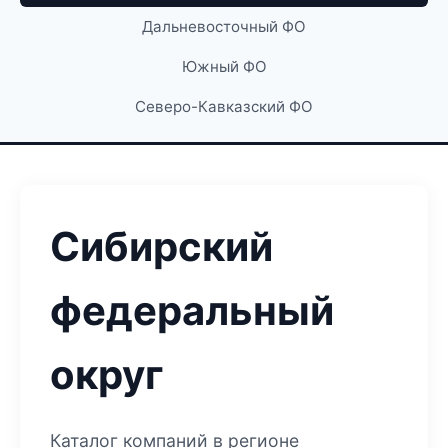
Дальневосточный ФО
Южный ФО
Северо-Кавказский ФО
Сибирский
федеральный
округ
Каталог компаний в регионе