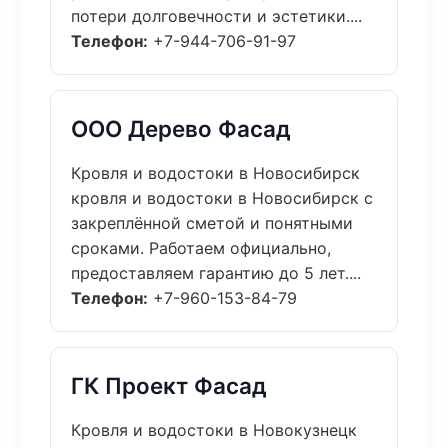
потери долговечности и эстетики....
Телефон:
+7-944-706-91-97
ООО Дерево Фасад
Кровля и водостоки в Новосибирск
кровля и водостоки в Новосибирск с
закреплённой сметой и понятными
сроками. Работаем официально,
предоставляем гарантию до 5 лет....
Телефон:
+7-960-153-84-79
ГК Проект Фасад
Кровля и водостоки в Новокузнецк