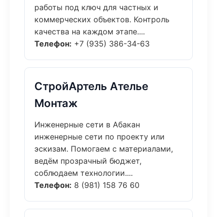
работы под ключ для частных и
коммерческих объектов. Контроль
качества на каждом этапе....
Телефон:
+7 (935) 386-34-63
СтройАртель Ателье
Монтаж
Инженерные сети в Абакан
инженерные сети по проекту или
эскизам. Помогаем с материалами,
ведём прозрачный бюджет,
соблюдаем технологии....
Телефон:
8 (981) 158 76 60