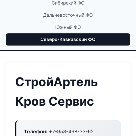
Сибирский ФО
Дальневосточный ФО
Южный ФО
Северо-Кавказский ФО
СтройАртель
Кров Сервис
Телефон:
+7-958-468-33-62