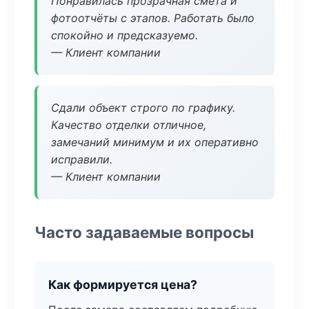
Понравилась прозрачная смета и
фотоотчёты с этапов. Работать было
спокойно и предсказуемо.
— Клиент компании
Сдали объект строго по графику.
Качество отделки отличное,
замечаний минимум и их оперативно
исправили.
— Клиент компании
Часто задаваемые вопросы
Как формируется цена?