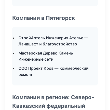
Компании в Пятигорск
СтройАртель Инженерия Ателье —
Ландшафт и благоустройство
Мастерская Дерево Камень —
Инженерные сети
ООО Проект Кров — Коммерческий
ремонт
Компании в регионе: Северо-
Кавказский федеральный