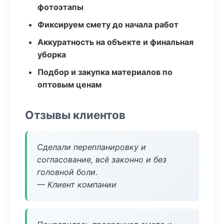
фотоэтапы
Фиксируем смету до начала работ
Аккуратность на объекте и финальная
уборка
Подбор и закупка материалов по
оптовым ценам
Отзывы клиентов
Сделали перепланировку и
согласование, всё законно и без
головной боли.
— Клиент компании