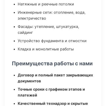
Натяжные и реечные потолки
Инженерные сети: отопление, вода,
электричество
Фасады: утепление, штукатурка,
сайдинг
Устройство фундамента и отмостки
Кладка и монолитные работы
Преимущества работы с нами
Договор и полный пакет закрывающих
документов
Точные сроки с графиком этапов и
платежей
Качественный технадзор и скрытые