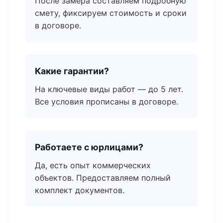
После замера составляем подробную
смету, фиксируем стоимость и сроки
в договоре.
Какие гарантии?
На ключевые виды работ — до 5 лет.
Все условия прописаны в договоре.
Работаете с юрлицами?
Да, есть опыт коммерческих
объектов. Предоставляем полный
комплект документов.