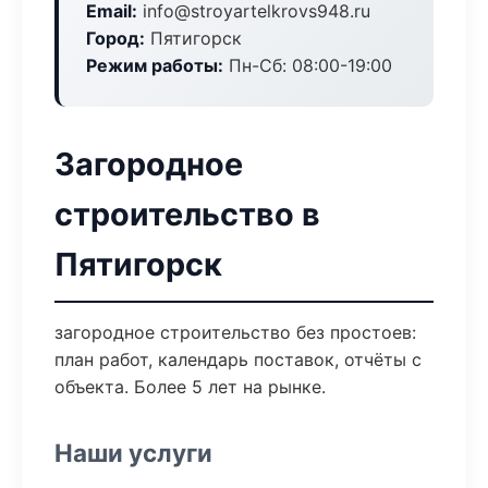
Email:
info@stroyartelkrovs948.ru
Город:
Пятигорск
Режим работы:
Пн-Сб: 08:00-19:00
Загородное
строительство в
Пятигорск
загородное строительство без простоев:
план работ, календарь поставок, отчёты с
объекта. Более 5 лет на рынке.
Наши услуги