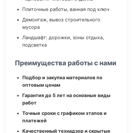
Плиточные работы, ванная под ключ
Демонтаж, вывоз строительного
мусора
Ландшафт: дорожки, зоны отдыха,
подсветка
Преимущества работы с нами
Подбор и закупка материалов по
оптовым ценам
Гарантия до 5 лет на основные виды
работ
Точные сроки с графиком этапов и
платежей
Качественный технадзор и скрытые