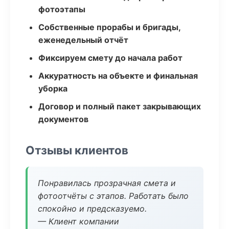
фотоэтапы
Собственные прорабы и бригады,
еженедельный отчёт
Фиксируем смету до начала работ
Аккуратность на объекте и финальная
уборка
Договор и полный пакет закрывающих
документов
Отзывы клиентов
Понравилась прозрачная смета и
фотоотчёты с этапов. Работать было
спокойно и предсказуемо.
— Клиент компании