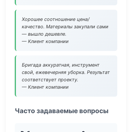
Хорошее соотношение цена/
качество. Материалы закупали сами
— вышло дешевле.
— Клиент компании
Бригада аккуратная, инструмент
свой, ежевечерняя уборка. Результат
соответствует проекту.
— Клиент компании
Часто задаваемые вопросы