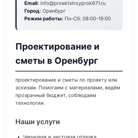
Email:
info@proektstroyprok671.ru
Город:
Оренбург
Режим работы:
Пн-Сб: 08:00-19:00
Проектирование и
сметы в Оренбург
проектирование и сметы по проекту или
эскизам. Помогаем с материалами, ведём
прозрачный бюджет, соблюдаем
технологии.
Наши услуги
Черновая и чистовая отделка