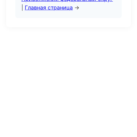
|
Главная страница
→