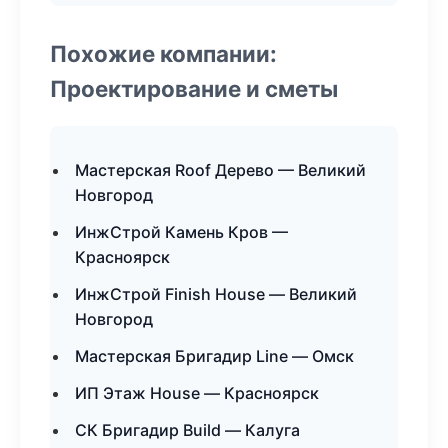
Похожие компании:
Проектирование и сметы
Мастерская Roof Дерево — Великий
Новгород
ИнжСтрой Камень Кров —
Красноярск
ИнжСтрой Finish House — Великий
Новгород
Мастерская Бригадир Line — Омск
ИП Этаж House — Красноярск
СК Бригадир Build — Калуга