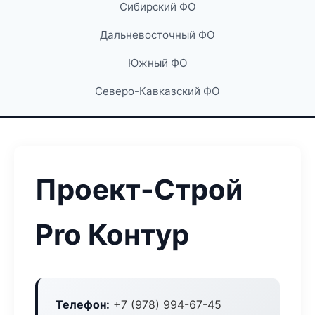
Сибирский ФО
Дальневосточный ФО
Южный ФО
Северо-Кавказский ФО
Проект-Строй
Pro Контур
Телефон:
+7 (978) 994-67-45