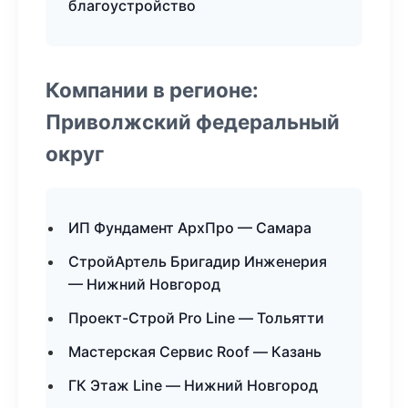
благоустройство
Компании в регионе:
Приволжский федеральный
округ
ИП Фундамент АрхПро — Самара
СтройАртель Бригадир Инженерия
— Нижний Новгород
Проект-Строй Pro Line — Тольятти
Мастерская Сервис Roof — Казань
ГК Этаж Line — Нижний Новгород