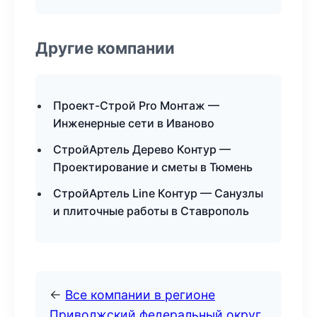
Другие компании
Проект-Строй Pro Монтаж —
Инженерные сети в Иваново
СтройАртель Дерево Контур —
Проектирование и сметы в Тюмень
СтройАртель Line Контур — Санузлы
и плиточные работы в Ставрополь
←
Все компании в регионе
Приволжский федеральный округ