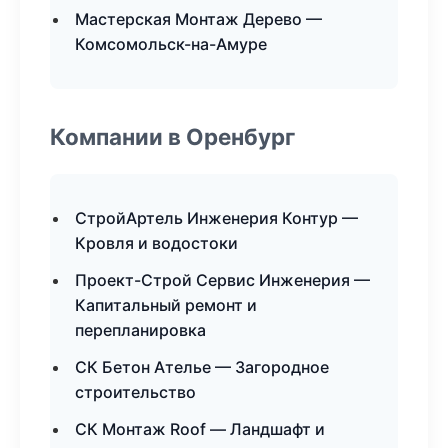
Мастерская Монтаж Дерево —
Комсомольск-на-Амуре
Компании в Оренбург
СтройАртель Инженерия Контур —
Кровля и водостоки
Проект-Строй Сервис Инженерия —
Капитальный ремонт и
перепланировка
СК Бетон Ателье — Загородное
строительство
СК Монтаж Roof — Ландшафт и