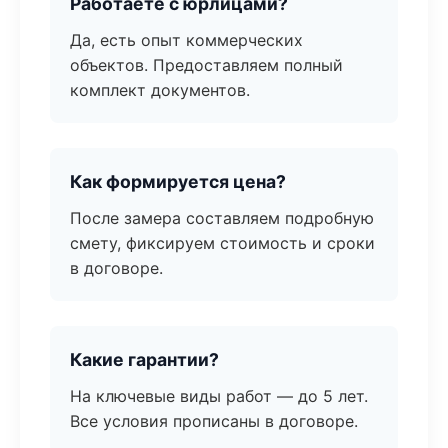
Работаете с юрлицами?
Да, есть опыт коммерческих
объектов. Предоставляем полный
комплект документов.
Как формируется цена?
После замера составляем подробную
смету, фиксируем стоимость и сроки
в договоре.
Какие гарантии?
На ключевые виды работ — до 5 лет.
Все условия прописаны в договоре.