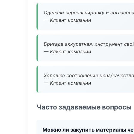
Сделали перепланировку и согласован
— Клиент компании
Бригада аккуратная, инструмент свой
— Клиент компании
Хорошее соотношение цена/качество
— Клиент компании
Часто задаваемые вопросы
Можно ли закупить материалы че