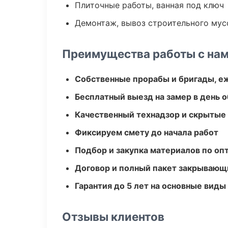
Плиточные работы, ванная под ключ
Демонтаж, вывоз строительного мус
Преимущества работы с на
Собственные прорабы и бригады, е
Бесплатный выезд на замер в день 
Качественный технадзор и скрытые
Фиксируем смету до начала работ
Подбор и закупка материалов по о
Договор и полный пакет закрывающ
Гарантия до 5 лет на основные виды
Отзывы клиентов