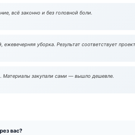
ие, всё законно и без головной боли.
, ежевечерняя уборка. Результат соответствует проект
. Материалы закупали сами — вышло дешевле.
рез вас?