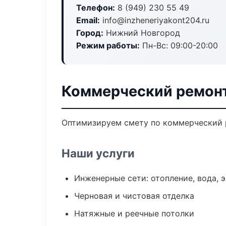
Телефон:
8 (949) 230 55 49
Email:
info@inzheneriyakont204.ru
Город:
Нижний Новгород
Режим работы:
Пн-Вс: 09:00-20:00
Коммерческий ремонт
Оптимизируем смету по коммерческий р
Наши услуги
Инженерные сети: отопление, вода, 
Черновая и чистовая отделка
Натяжные и реечные потолки