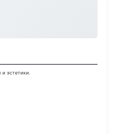
 и эстетики.