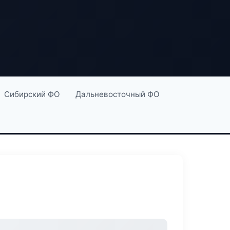
Сибирский ФО
Дальневосточный ФО