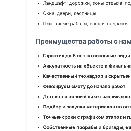
Ландшафт: дорожки, зоны отдыха, п
Окна, двери, лестницы
Плиточные работы, ванная под ключ
Преимущества работы с на
Гарантия до 5 лет на основные виды
Аккуратность на объекте и финальн
Качественный технадзор и скрытые
Фиксируем смету до начала работ
Договор и полный пакет закрывающ
Подбор и закупка материалов по о
Точные сроки с графиком этапов и 
Собственные прорабы и бригады, е