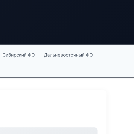
Сибирский ФО
Дальневосточный ФО