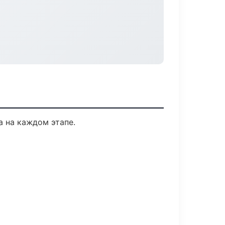
а на каждом этапе.