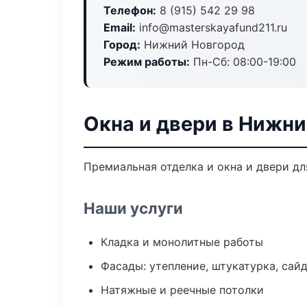
Телефон:
8 (915) 542 29 98
Email:
info@masterskayafund211.ru
Город:
Нижний Новгород
Режим работы:
Пн-Сб: 08:00-19:00
Окна и двери в Нижн
Премиальная отделка и окна и двери дл
Наши услуги
Кладка и монолитные работы
Фасады: утепление, штукатурка, сай
Натяжные и реечные потолки