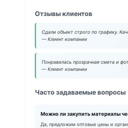
Отзывы клиентов
Сдали объект строго по графику. Ка
— Клиент компании
Понравилась прозрачная смета и фот
— Клиент компании
Часто задаваемые вопросы
Можно ли закупить материалы че
Да, предложим оптовые цены и орган