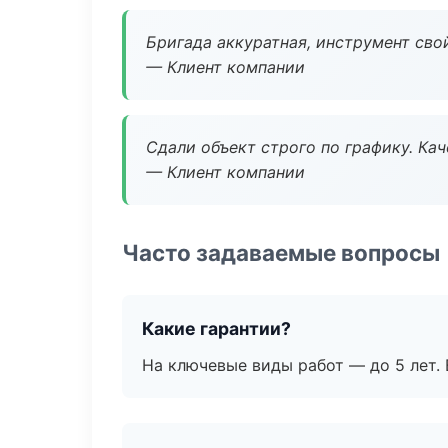
Бригада аккуратная, инструмент свой
— Клиент компании
Сдали объект строго по графику. Ка
— Клиент компании
Часто задаваемые вопросы
Какие гарантии?
На ключевые виды работ — до 5 лет. 