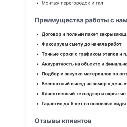
Монтаж перегородок и гкл
Преимущества работы с на
Договор и полный пакет закрывающ
Фиксируем смету до начала работ
Точные сроки с графиком этапов и 
Аккуратность на объекте и финальн
Подбор и закупка материалов по о
Бесплатный выезд на замер в день 
Качественный технадзор и скрытые
Гарантия до 5 лет на основные виды
Отзывы клиентов