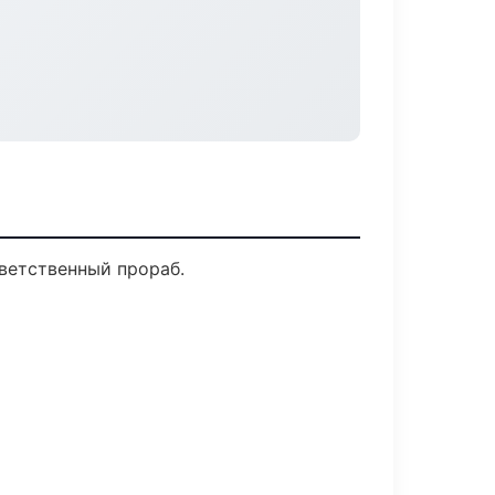
ветственный прораб.