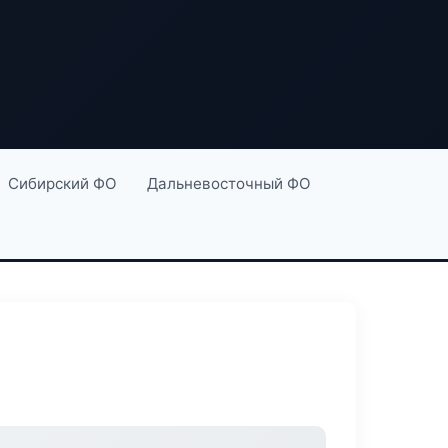
Сибирский ФО
Дальневосточный ФО