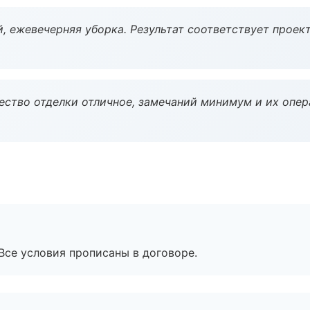
, ежевечерняя уборка. Результат соответствует проект
чество отделки отличное, замечаний минимум и их опер
Все условия прописаны в договоре.