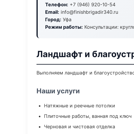
Телефон:
+7 (946) 920-10-54
Email:
info@finishbrigadir340.ru
Город:
Уфа
Режим работы:
Консультации: кругл
Ландшафт и благоуст
Выполняем ландшафт и благоустройство
Наши услуги
Натяжные и реечные потолки
Плиточные работы, ванная под ключ
Черновая и чистовая отделка