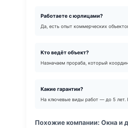
Работаете с юрлицами?
Да, есть опыт коммерческих объекто
Кто ведёт объект?
Назначаем прораба, который координ
Какие гарантии?
На ключевые виды работ — до 5 лет. 
Похожие компании: Окна и 