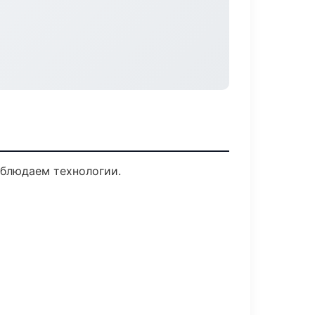
облюдаем технологии.