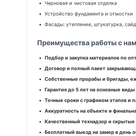
Черновая и чистовая отделка
Устройство фундамента и отмостки
Фасады: утепление, штукатурка, сай
Преимущества работы с на
Подбор и закупка материалов по о
Договор и полный пакет закрывающ
Собственные прорабы и бригады, е
Гарантия до 5 лет на основные виды
Точные сроки с графиком этапов и 
Аккуратность на объекте и финальн
Качественный технадзор и скрытые
Бесплатный выезд на замер в день 