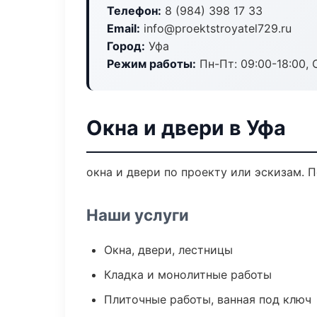
Телефон:
8 (984) 398 17 33
Email:
info@proektstroyatel729.ru
Город:
Уфа
Режим работы:
Пн-Пт: 09:00-18:00, С
Окна и двери в Уфа
окна и двери по проекту или эскизам.
Наши услуги
Окна, двери, лестницы
Кладка и монолитные работы
Плиточные работы, ванная под ключ