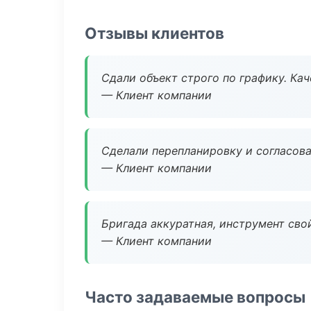
Отзывы клиентов
Сдали объект строго по графику. Ка
— Клиент компании
Сделали перепланировку и согласован
— Клиент компании
Бригада аккуратная, инструмент свой
— Клиент компании
Часто задаваемые вопросы