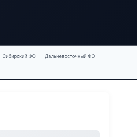
Сибирский ФО
Дальневосточный ФО