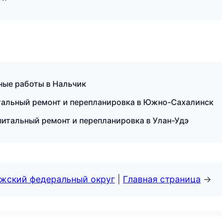
ные работы в Нальчик
тальный ремонт и перепланировка в Южно-Сахалинск
итальный ремонт и перепланировка в Улан-Удэ
лжский федеральный округ
|
Главная страница
→