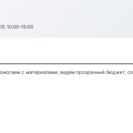
б: 10:00-15:00
 Помогаем с материалами, ведём прозрачный бюджет, с