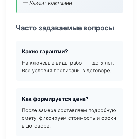
— Клиент компании
Часто задаваемые вопросы
Какие гарантии?
На ключевые виды работ — до 5 лет.
Все условия прописаны в договоре.
Как формируется цена?
После замера составляем подробную
смету, фиксируем стоимость и сроки
в договоре.