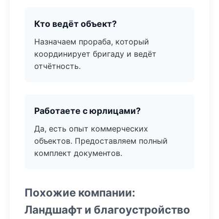
Кто ведёт объект?
Назначаем прораба, который
координирует бригаду и ведёт
отчётность.
Работаете с юрлицами?
Да, есть опыт коммерческих
объектов. Предоставляем полный
комплект документов.
Похожие компании:
Ландшафт и благоустройство