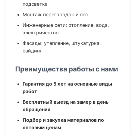
подсветка
Монтаж перегородок и гкл
Инженерные сети: отопление, вода,
электричество
Фасады: утепление, штукатурка,
сайдинг
Преимущества работы с нами
Гарантия до 5 лет на основные виды
работ
Бесплатный выезд на замер в день
обращения
Подбор и закупка материалов по
оптовым ценам