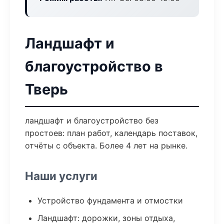
Ландшафт и
благоустройство в
Тверь
ландшафт и благоустройство без
простоев: план работ, календарь поставок,
отчёты с объекта. Более 4 лет на рынке.
Наши услуги
Устройство фундамента и отмостки
Ландшафт: дорожки, зоны отдыха,