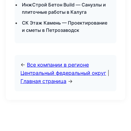
ИнжСтрой Бетон Build — Санузлы и
плиточные работы в Калуга
СК Этаж Камень — Проектирование
и сметы в Петрозаводск
←
Все компании в регионе
Центральный федеральный округ
|
Главная страница
→