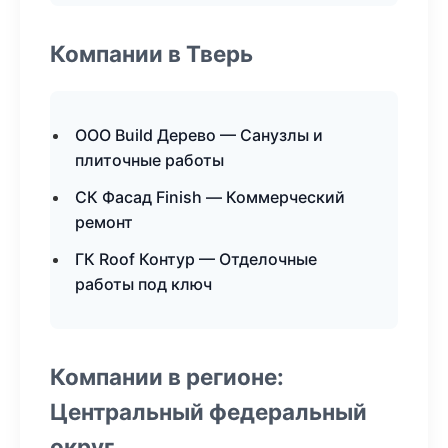
Компании в Тверь
ООО Build Дерево — Санузлы и
плиточные работы
СК Фасад Finish — Коммерческий
ремонт
ГК Roof Контур — Отделочные
работы под ключ
Компании в регионе:
Центральный федеральный
округ