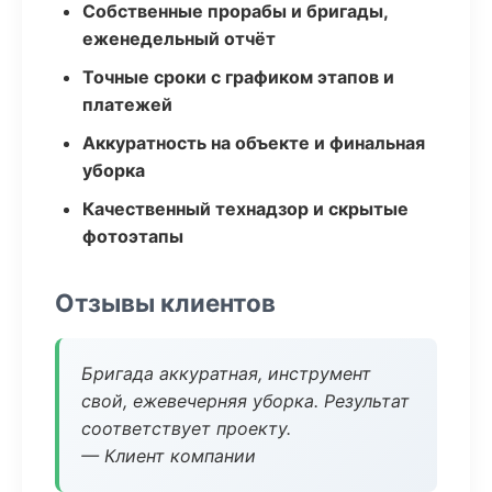
Собственные прорабы и бригады,
еженедельный отчёт
Точные сроки с графиком этапов и
платежей
Аккуратность на объекте и финальная
уборка
Качественный технадзор и скрытые
фотоэтапы
Отзывы клиентов
Бригада аккуратная, инструмент
свой, ежевечерняя уборка. Результат
соответствует проекту.
— Клиент компании