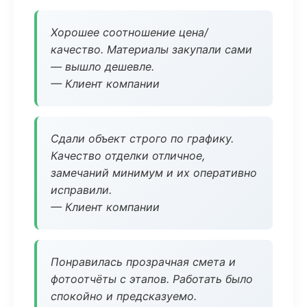
Хорошее соотношение цена/
качество. Материалы закупали сами
— вышло дешевле.
— Клиент компании
Сдали объект строго по графику.
Качество отделки отличное,
замечаний минимум и их оперативно
исправили.
— Клиент компании
Понравилась прозрачная смета и
фотоотчёты с этапов. Работать было
спокойно и предсказуемо.