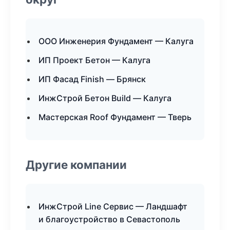
ООО Инженерия Фундамент — Калуга
ИП Проект Бетон — Калуга
ИП Фасад Finish — Брянск
ИнжСтрой Бетон Build — Калуга
Мастерская Roof Фундамент — Тверь
Другие компании
ИнжСтрой Line Сервис — Ландшафт
и благоустройство в Севастополь