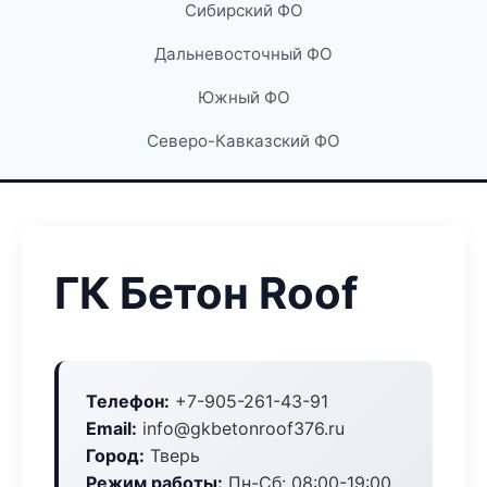
Сибирский ФО
Дальневосточный ФО
Южный ФО
Северо-Кавказский ФО
ГК Бетон Roof
Телефон:
+7-905-261-43-91
Email:
info@gkbetonroof376.ru
Город:
Тверь
Режим работы:
Пн-Сб: 08:00-19:00