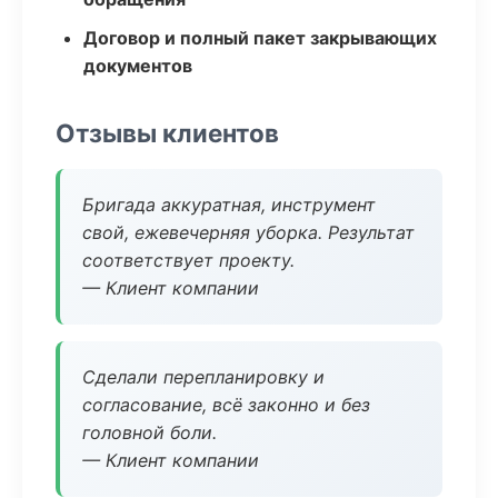
Договор и полный пакет закрывающих
документов
Отзывы клиентов
Бригада аккуратная, инструмент
свой, ежевечерняя уборка. Результат
соответствует проекту.
— Клиент компании
Сделали перепланировку и
согласование, всё законно и без
головной боли.
— Клиент компании