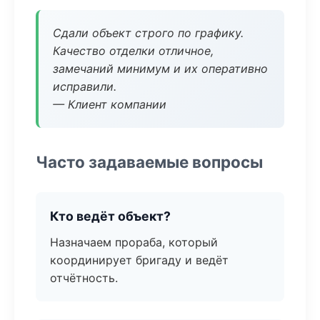
Сдали объект строго по графику.
Качество отделки отличное,
замечаний минимум и их оперативно
исправили.
— Клиент компании
Часто задаваемые вопросы
Кто ведёт объект?
Назначаем прораба, который
координирует бригаду и ведёт
отчётность.