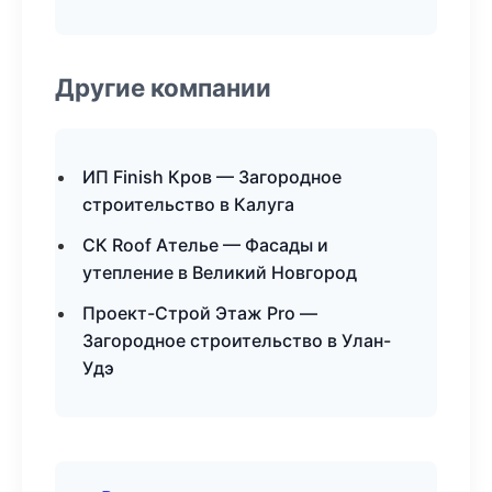
Другие компании
ИП Finish Кров — Загородное
строительство в Калуга
СК Roof Ателье — Фасады и
утепление в Великий Новгород
Проект-Строй Этаж Pro —
Загородное строительство в Улан-
Удэ