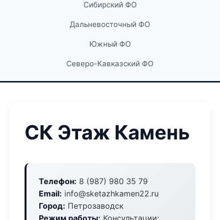
Сибирский ФО
Дальневосточный ФО
Южный ФО
Северо-Кавказский ФО
СК Этаж Камень
Телефон:
8 (987) 980 35 79
Email:
info@sketazhkamen22.ru
Город:
Петрозаводск
Режим работы:
Консультации: