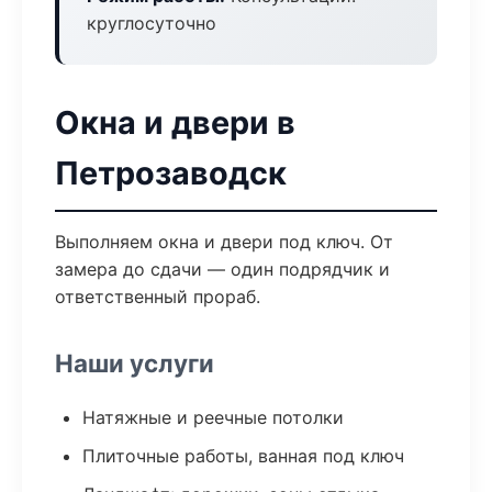
круглосуточно
Окна и двери в
Петрозаводск
Выполняем окна и двери под ключ. От
замера до сдачи — один подрядчик и
ответственный прораб.
Наши услуги
Натяжные и реечные потолки
Плиточные работы, ванная под ключ