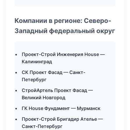
Компании в регионе: Северо-
Западный федеральный округ
Проект-Строй Инженерия House —
Калининград
СК Проект Фасад — Санкт-
Петербург
СтройАртель Проект Фасад —
Великий Новгород
ГК House Фундамент — Мурманск
Проект-Строй Бригадир Ателье —
Санкт-Петербург