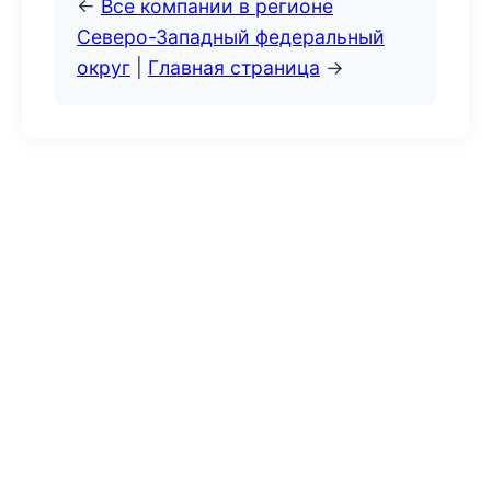
←
Все компании в регионе
Северо-Западный федеральный
округ
|
Главная страница
→