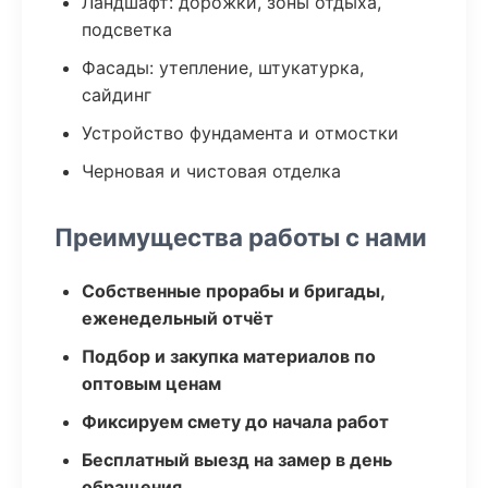
Ландшафт: дорожки, зоны отдыха,
подсветка
Фасады: утепление, штукатурка,
сайдинг
Устройство фундамента и отмостки
Черновая и чистовая отделка
Преимущества работы с нами
Собственные прорабы и бригады,
еженедельный отчёт
Подбор и закупка материалов по
оптовым ценам
Фиксируем смету до начала работ
Бесплатный выезд на замер в день
обращения