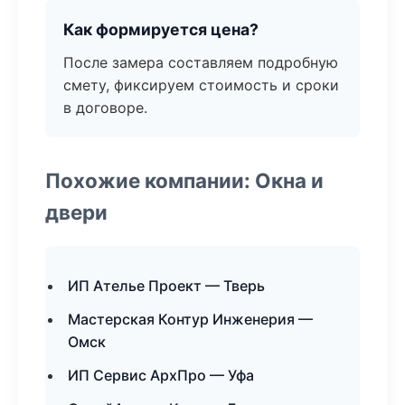
Как формируется цена?
После замера составляем подробную
смету, фиксируем стоимость и сроки
в договоре.
Похожие компании: Окна и
двери
ИП Ателье Проект — Тверь
Мастерская Контур Инженерия —
Омск
ИП Сервис АрхПро — Уфа