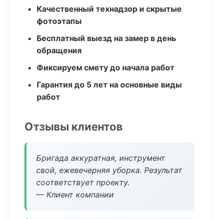
Качественный технадзор и скрытые
фотоэтапы
Бесплатный выезд на замер в день
обращения
Фиксируем смету до начала работ
Гарантия до 5 лет на основные виды
работ
Отзывы клиентов
Бригада аккуратная, инструмент
свой, ежевечерняя уборка. Результат
соответствует проекту.
— Клиент компании