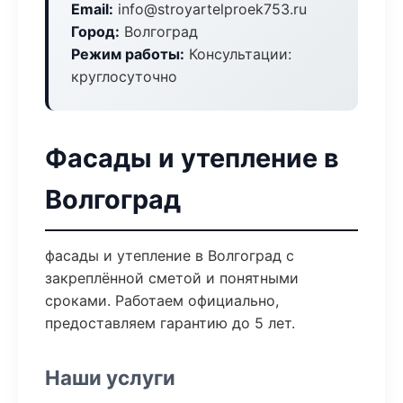
Email:
info@stroyartelproek753.ru
Город:
Волгоград
Режим работы:
Консультации:
круглосуточно
Фасады и утепление в
Волгоград
фасады и утепление в Волгоград с
закреплённой сметой и понятными
сроками. Работаем официально,
предоставляем гарантию до 5 лет.
Наши услуги