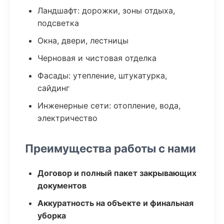
Ландшафт: дорожки, зоны отдыха,
подсветка
Окна, двери, лестницы
Черновая и чистовая отделка
Фасады: утепление, штукатурка,
сайдинг
Инженерные сети: отопление, вода,
электричество
Преимущества работы с нами
Договор и полный пакет закрывающих
документов
Аккуратность на объекте и финальная
уборка