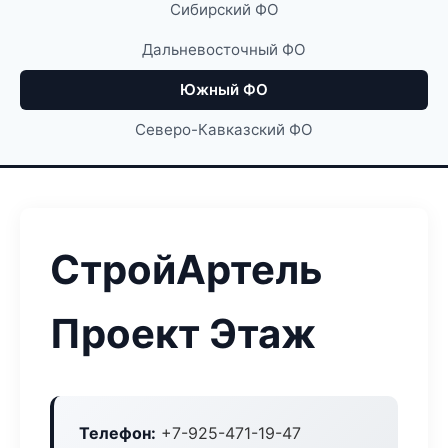
Сибирский ФО
Дальневосточный ФО
Южный ФО
Северо-Кавказский ФО
СтройАртель
Проект Этаж
Телефон:
+7-925-471-19-47