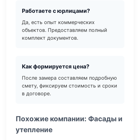
Работаете с юрлицами?
Да, есть опыт коммерческих
объектов. Предоставляем полный
комплект документов.
Как формируется цена?
После замера составляем подробную
смету, фиксируем стоимость и сроки
в договоре.
Похожие компании: Фасады и
утепление