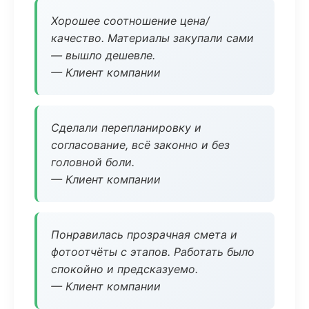
Хорошее соотношение цена/
качество. Материалы закупали сами
— вышло дешевле.
— Клиент компании
Сделали перепланировку и
согласование, всё законно и без
головной боли.
— Клиент компании
Понравилась прозрачная смета и
фотоотчёты с этапов. Работать было
спокойно и предсказуемо.
— Клиент компании