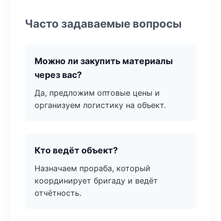
Часто задаваемые вопросы
Можно ли закупить материалы
через вас?
Да, предложим оптовые цены и
организуем логистику на объект.
Кто ведёт объект?
Назначаем прораба, который
координирует бригаду и ведёт
отчётность.