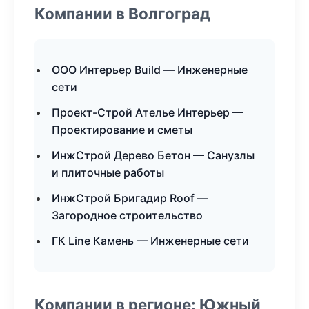
Компании в Волгоград
ООО Интерьер Build — Инженерные
сети
Проект-Строй Ателье Интерьер —
Проектирование и сметы
ИнжСтрой Дерево Бетон — Санузлы
и плиточные работы
ИнжСтрой Бригадир Roof —
Загородное строительство
ГК Line Камень — Инженерные сети
Компании в регионе: Южный