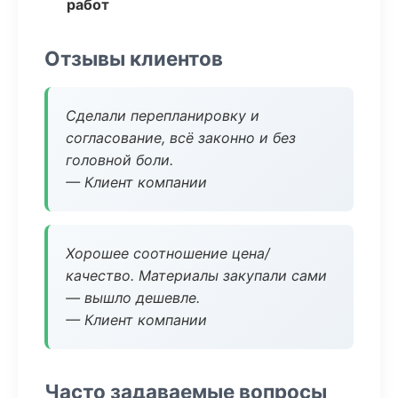
работ
Отзывы клиентов
Сделали перепланировку и
согласование, всё законно и без
головной боли.
— Клиент компании
Хорошее соотношение цена/
качество. Материалы закупали сами
— вышло дешевле.
— Клиент компании
Часто задаваемые вопросы