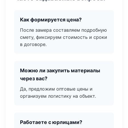
Как формируется цена?
После замера составляем подробную
смету, фиксируем стоимость и сроки
в договоре.
Можно ли закупить материалы
через вас?
Да, предложим оптовые цены и
организуем логистику на объект.
Работаете с юрлицами?