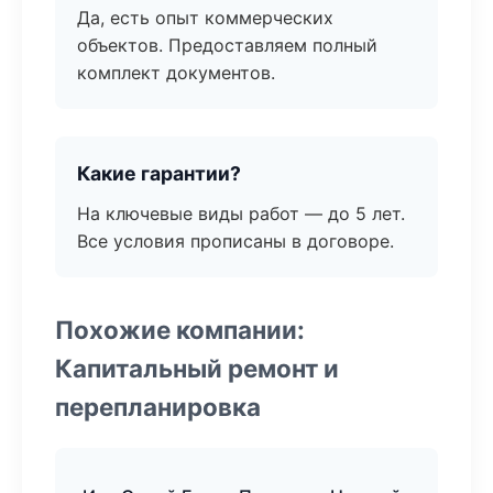
Да, есть опыт коммерческих
объектов. Предоставляем полный
комплект документов.
Какие гарантии?
На ключевые виды работ — до 5 лет.
Все условия прописаны в договоре.
Похожие компании:
Капитальный ремонт и
перепланировка