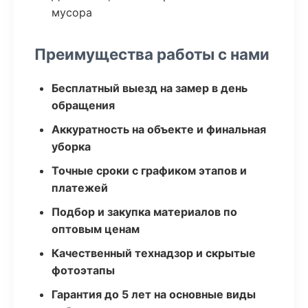
мусора
Преимущества работы с нами
Бесплатный выезд на замер в день
обращения
Аккуратность на объекте и финальная
уборка
Точные сроки с графиком этапов и
платежей
Подбор и закупка материалов по
оптовым ценам
Качественный технадзор и скрытые
фотоэтапы
Гарантия до 5 лет на основные виды