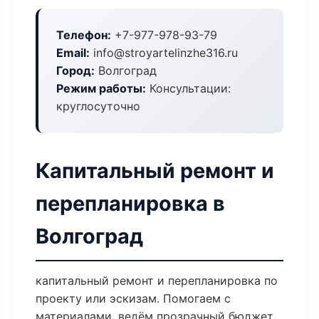
Телефон:
+7-977-978-93-79
Email:
info@stroyartelinzhe316.ru
Город:
Волгоград
Режим работы:
Консультации:
круглосуточно
Капитальный ремонт и
перепланировка в
Волгоград
капитальный ремонт и перепланировка по
проекту или эскизам. Помогаем с
материалами, ведём прозрачный бюджет,