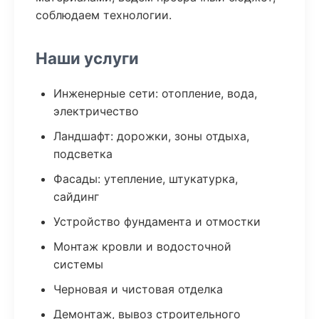
соблюдаем технологии.
Наши услуги
Инженерные сети: отопление, вода,
электричество
Ландшафт: дорожки, зоны отдыха,
подсветка
Фасады: утепление, штукатурка,
сайдинг
Устройство фундамента и отмостки
Монтаж кровли и водосточной
системы
Черновая и чистовая отделка
Демонтаж, вывоз строительного