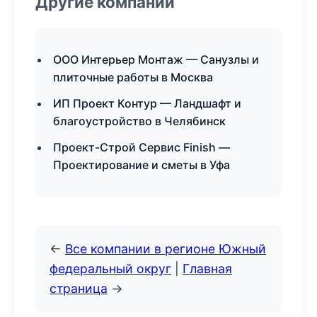
Другие компании
ООО Интерьер Монтаж — Санузлы и
плиточные работы в Москва
ИП Проект Контур — Ландшафт и
благоустройство в Челябинск
Проект-Строй Сервис Finish —
Проектирование и сметы в Уфа
←
Все компании в регионе Южный
федеральный округ
|
Главная
страница
→