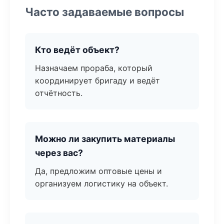
Часто задаваемые вопросы
Кто ведёт объект?
Назначаем прораба, который
координирует бригаду и ведёт
отчётность.
Можно ли закупить материалы
через вас?
Да, предложим оптовые цены и
организуем логистику на объект.