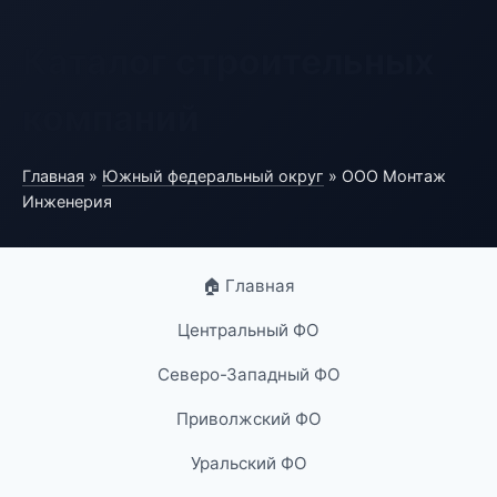
Каталог строительных
компаний
Главная
»
Южный федеральный округ
» ООО Монтаж
Инженерия
🏠 Главная
Центральный ФО
Северо-Западный ФО
Приволжский ФО
Уральский ФО