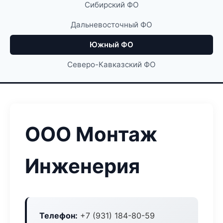
Сибирский ФО
Дальневосточный ФО
Южный ФО
Северо-Кавказский ФО
ООО Монтаж
Инженерия
Телефон:
+7 (931) 184-80-59