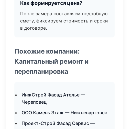
Как формируется цена?
После замера составляем подробную
смету, фиксируем стоимость и сроки
в договоре.
Похожие компании:
Капитальный ремонт и
перепланировка
ИнжСтрой Фасад Ателье —
Череповец
ООО Камень Этаж — Нижневартовск
Проект-Строй Фасад Сервис —