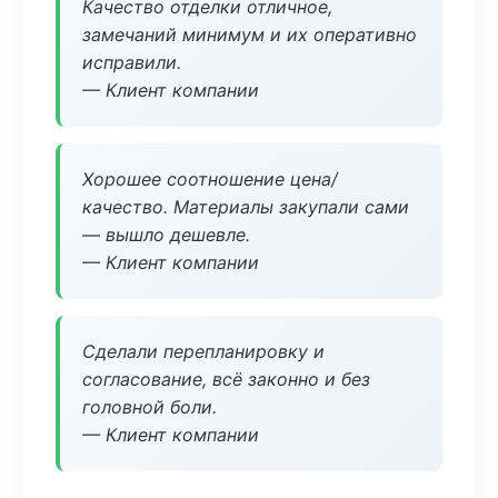
Качество отделки отличное,
замечаний минимум и их оперативно
исправили.
— Клиент компании
Хорошее соотношение цена/
качество. Материалы закупали сами
— вышло дешевле.
— Клиент компании
Сделали перепланировку и
согласование, всё законно и без
головной боли.
— Клиент компании