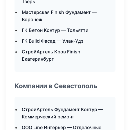
Тверь
Мастерская Finish Фундамент —
Воронеж
ГК Бетон Контур — Тольятти
ГК Build Фасад — Улан-Удэ
СтройАртель Кров Finish —
Екатеринбург
Компании в Севастополь
СтройАртель Фундамент Контур —
Коммерческий ремонт
ООО Line Интерьер — Отделочные