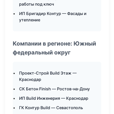
работы под ключ
ИП Бригадир Контур — Фасады и
утепление
Компании в регионе: Южный
федеральный округ
Проект-Строй Build Этаж —
Краснодар
СК Бетон Finish — Ростов-на-Дону
ИП Build Инженерия — Краснодар
ГК Контур Build — Севастополь