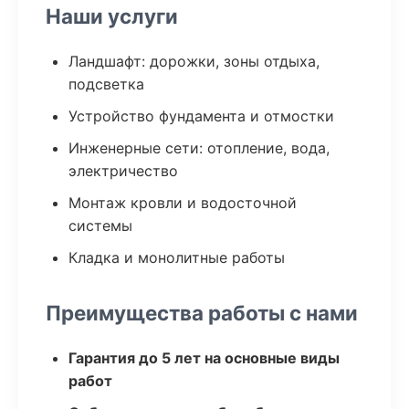
Наши услуги
Ландшафт: дорожки, зоны отдыха,
подсветка
Устройство фундамента и отмостки
Инженерные сети: отопление, вода,
электричество
Монтаж кровли и водосточной
системы
Кладка и монолитные работы
Преимущества работы с нами
Гарантия до 5 лет на основные виды
работ