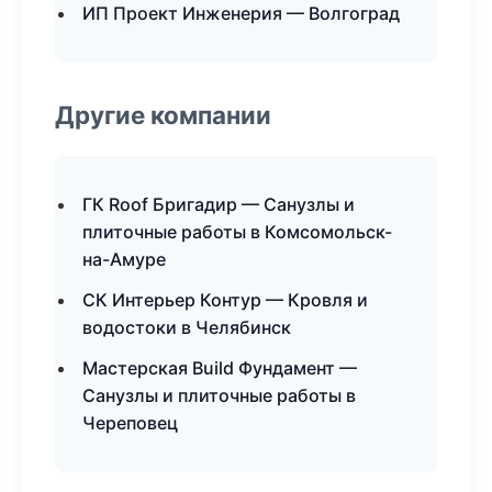
ИП Проект Инженерия — Волгоград
Другие компании
ГК Roof Бригадир — Санузлы и
плиточные работы в Комсомольск-
на-Амуре
СК Интерьер Контур — Кровля и
водостоки в Челябинск
Мастерская Build Фундамент —
Санузлы и плиточные работы в
Череповец