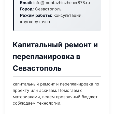
Email:
info@montazhinzhener878.ru
Город:
Севастополь
Режим работы:
Консультации:
круглосуточно
Капитальный ремонт и
перепланировка в
Севастополь
капитальный ремонт и перепланировка по
проекту или эскизам. Помогаем с
материалами, ведём прозрачный бюджет,
соблюдаем технологии.