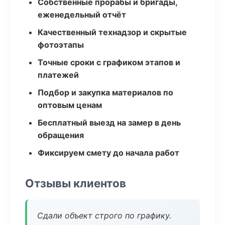
Собственные прорабы и бригады,
еженедельный отчёт
Качественный технадзор и скрытые
фотоэтапы
Точные сроки с графиком этапов и
платежей
Подбор и закупка материалов по
оптовым ценам
Бесплатный выезд на замер в день
обращения
Фиксируем смету до начала работ
Отзывы клиентов
Сдали объект строго по графику.