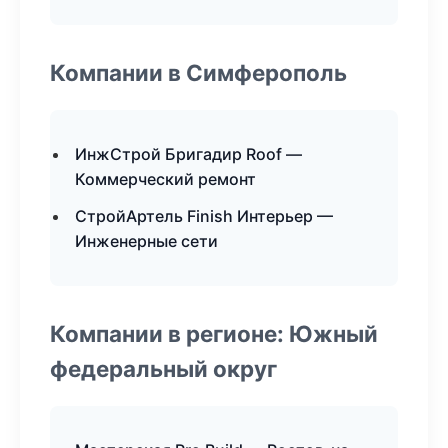
Компании в Симферополь
ИнжСтрой Бригадир Roof —
Коммерческий ремонт
СтройАртель Finish Интерьер —
Инженерные сети
Компании в регионе: Южный
федеральный округ