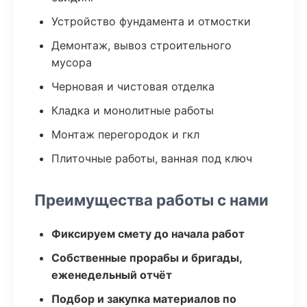
Устройство фундамента и отмостки
Демонтаж, вывоз строительного
мусора
Черновая и чистовая отделка
Кладка и монолитные работы
Монтаж перегородок и гкл
Плиточные работы, ванная под ключ
Преимущества работы с нами
Фиксируем смету до начала работ
Собственные прорабы и бригады,
еженедельный отчёт
Подбор и закупка материалов по