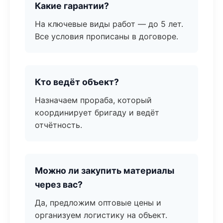
Какие гарантии?
На ключевые виды работ — до 5 лет.
Все условия прописаны в договоре.
Кто ведёт объект?
Назначаем прораба, который
координирует бригаду и ведёт
отчётность.
Можно ли закупить материалы
через вас?
Да, предложим оптовые цены и
организуем логистику на объект.