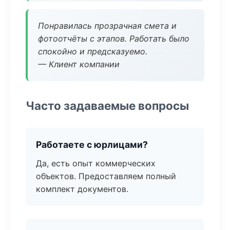
Понравилась прозрачная смета и
фотоотчёты с этапов. Работать было
спокойно и предсказуемо.
— Клиент компании
Часто задаваемые вопросы
Работаете с юрлицами?
Да, есть опыт коммерческих
объектов. Предоставляем полный
комплект документов.