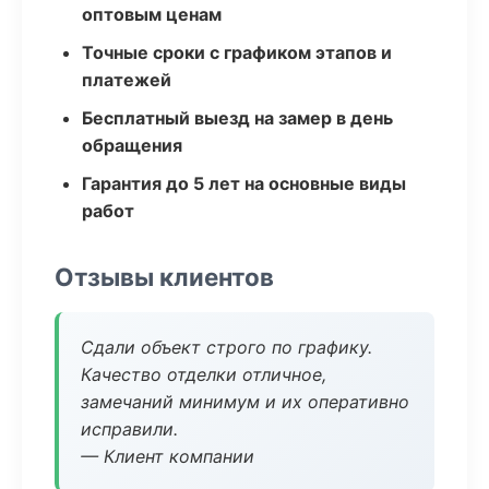
оптовым ценам
Точные сроки с графиком этапов и
платежей
Бесплатный выезд на замер в день
обращения
Гарантия до 5 лет на основные виды
работ
Отзывы клиентов
Сдали объект строго по графику.
Качество отделки отличное,
замечаний минимум и их оперативно
исправили.
— Клиент компании