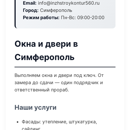
Email:
info@inzhstroykontur560.ru
Город:
Симферополь
Режим работы:
Пн-Вс: 09:00-20:00
Окна и двери в
Симферополь
Выполняем окна и двери под ключ. От
замера до сдачи — один подрядчик и
ответственный прораб.
Наши услуги
Фасады: утепление, штукатурка,
сайдинг