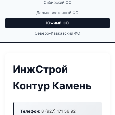
Сибирский ФО
Дальневосточный ФО
Южный ФО
Северо-Кавказский ФО
ИнжСтрой
Контур Камень
Телефон:
8 (927) 171 56 92