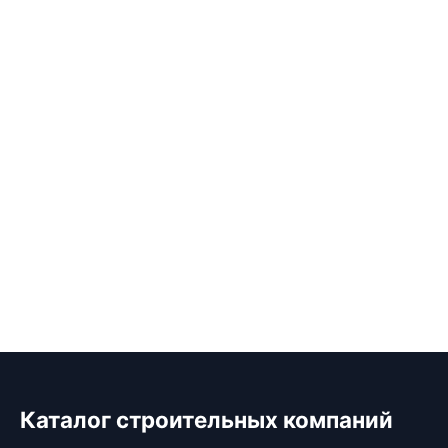
Каталог строительных компаний