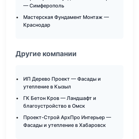
— Симферополь
Мастерская Фундамент Монтаж —
Краснодар
Другие компании
ИП Дерево Проект — Фасады и
утепление в Кызыл
ГК Бетон Кров — Ландшафт и
благоустройство в Омск
Проект-Строй АрхПро Интерьер —
Фасады и утепление в Хабаровск