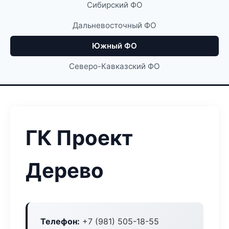
Сибирский ФО
Дальневосточный ФО
Южный ФО
Северо-Кавказский ФО
ГК Проект
Дерево
Телефон:
+7 (981) 505-18-55