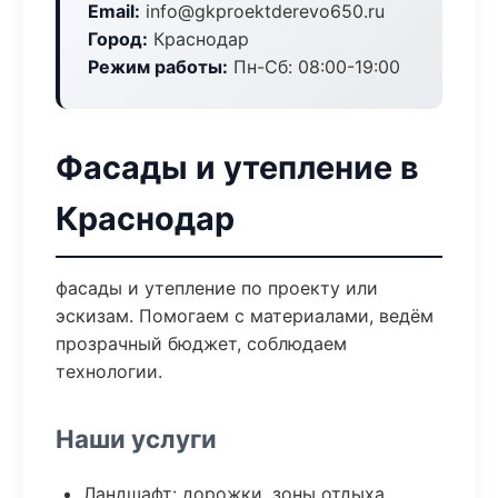
Email:
info@gkproektderevo650.ru
Город:
Краснодар
Режим работы:
Пн-Сб: 08:00-19:00
Фасады и утепление в
Краснодар
фасады и утепление по проекту или
эскизам. Помогаем с материалами, ведём
прозрачный бюджет, соблюдаем
технологии.
Наши услуги
Ландшафт: дорожки, зоны отдыха,