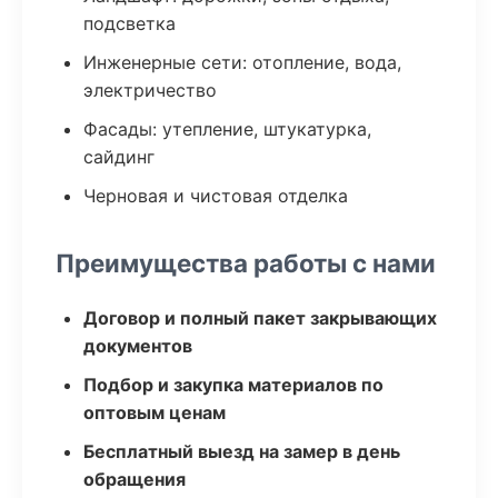
подсветка
Инженерные сети: отопление, вода,
электричество
Фасады: утепление, штукатурка,
сайдинг
Черновая и чистовая отделка
Преимущества работы с нами
Договор и полный пакет закрывающих
документов
Подбор и закупка материалов по
оптовым ценам
Бесплатный выезд на замер в день
обращения