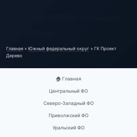
Каталог строительных
компаний
Главная
»
Южный федеральный округ
» ГК Проект
Дерево
🏠 Главная
Центральный ФО
Северо-Западный ФО
Приволжский ФО
Уральский ФО