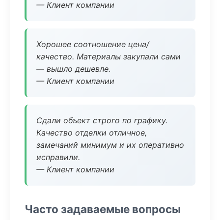
— Клиент компании
Хорошее соотношение цена/
качество. Материалы закупали сами
— вышло дешевле.
— Клиент компании
Сдали объект строго по графику.
Качество отделки отличное,
замечаний минимум и их оперативно
исправили.
— Клиент компании
Часто задаваемые вопросы