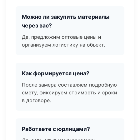
Можно ли закупить материалы
через вас?
Да, предложим оптовые цены и
организуем логистику на объект.
Как формируется цена?
После замера составляем подробную
смету, фиксируем стоимость и сроки
в договоре.
Работаете с юрлицами?