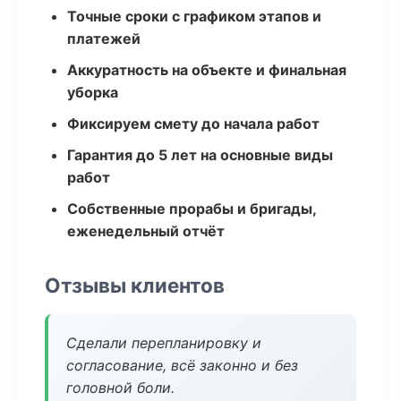
Точные сроки с графиком этапов и
платежей
Аккуратность на объекте и финальная
уборка
Фиксируем смету до начала работ
Гарантия до 5 лет на основные виды
работ
Собственные прорабы и бригады,
еженедельный отчёт
Отзывы клиентов
Сделали перепланировку и
согласование, всё законно и без
головной боли.