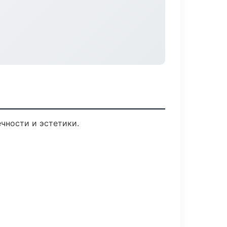
чности и эстетики.