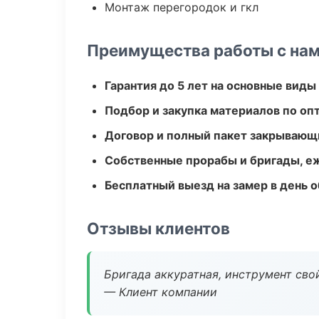
Монтаж перегородок и гкл
Преимущества работы с на
Гарантия до 5 лет на основные виды
Подбор и закупка материалов по о
Договор и полный пакет закрывающ
Собственные прорабы и бригады, е
Бесплатный выезд на замер в день 
Отзывы клиентов
Бригада аккуратная, инструмент свой
— Клиент компании