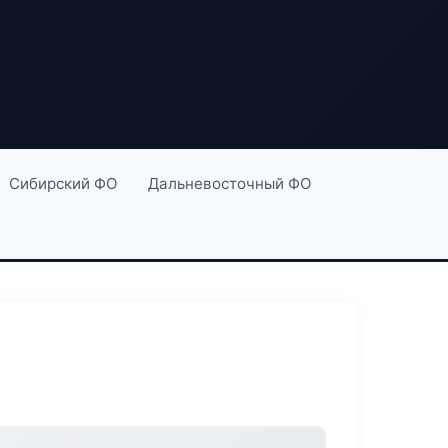
Сибирский ФО
Дальневосточный ФО