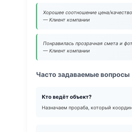
Хорошее соотношение цена/качество
— Клиент компании
Понравилась прозрачная смета и фот
— Клиент компании
Часто задаваемые вопросы
Кто ведёт объект?
Назначаем прораба, который координ