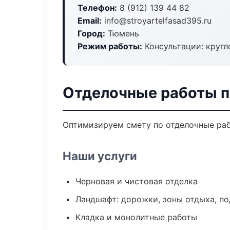
Телефон:
8 (912) 139 44 82
Email:
info@stroyartelfasad395.ru
Город:
Тюмень
Режим работы:
Консультации: кругл
Отделочные работы п
Оптимизируем смету по отделочные раб
Наши услуги
Черновая и чистовая отделка
Ландшафт: дорожки, зоны отдыха, п
Кладка и монолитные работы