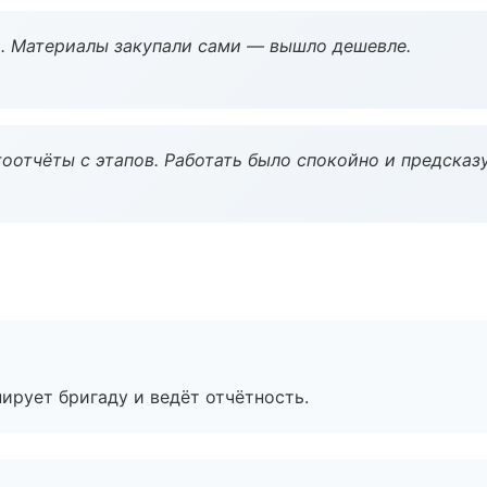
. Материалы закупали сами — вышло дешевле.
оотчёты с этапов. Работать было спокойно и предсказ
ирует бригаду и ведёт отчётность.