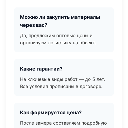
Можно ли закупить материалы
через вас?
Да, предложим оптовые цены и
организуем логистику на объект.
Какие гарантии?
На ключевые виды работ — до 5 лет.
Все условия прописаны в договоре.
Как формируется цена?
После замера составляем подробную