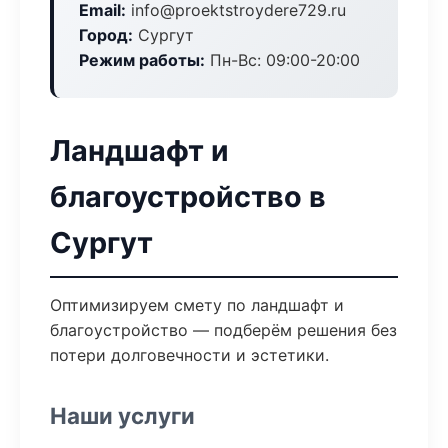
Email:
info@proektstroydere729.ru
Город:
Сургут
Режим работы:
Пн-Вс: 09:00-20:00
Ландшафт и
благоустройство в
Сургут
Оптимизируем смету по ландшафт и
благоустройство — подберём решения без
потери долговечности и эстетики.
Наши услуги