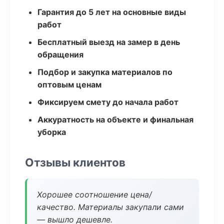
Гарантия до 5 лет на основные виды
работ
Бесплатный выезд на замер в день
обращения
Подбор и закупка материалов по
оптовым ценам
Фиксируем смету до начала работ
Аккуратность на объекте и финальная
уборка
Отзывы клиентов
Хорошее соотношение цена/
качество. Материалы закупали сами
— вышло дешевле.