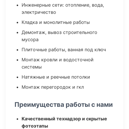
Инженерные сети: отопление, вода,
электричество
Кладка и монолитные работы
Демонтаж, вывоз строительного
мусора
Плиточные работы, ванная под ключ
Монтаж кровли и водосточной
системы
Натяжные и реечные потолки
Монтаж перегородок и гкл
Преимущества работы с нами
Качественный технадзор и скрытые
фотоэтапы