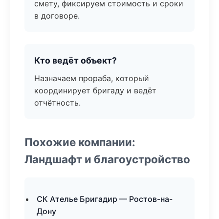
смету, фиксируем стоимость и сроки
в договоре.
Кто ведёт объект?
Назначаем прораба, который
координирует бригаду и ведёт
отчётность.
Похожие компании:
Ландшафт и благоустройство
СК Ателье Бригадир — Ростов-на-
Дону