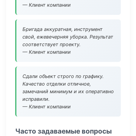
— Клиент компании
Бригада аккуратная, инструмент
свой, ежевечерняя уборка. Результат
соответствует проекту.
— Клиент компании
Сдали объект строго по графику.
Качество отделки отличное,
замечаний минимум и их оперативно
исправили.
— Клиент компании
Часто задаваемые вопросы