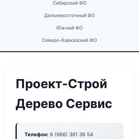
Сибирский ФО
Дальневосточный ФО
Южный ФО
Северо-Кавказский ФО
Проект-Строй
Дерево Сервис
Телефон:
8 (966) 381 36 54