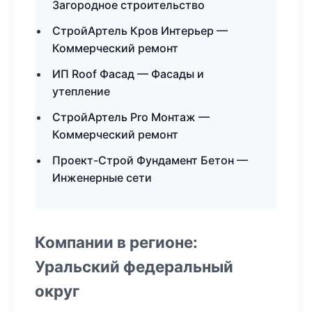
Загородное строительство
СтройАртель Кров Интерьер —
Коммерческий ремонт
ИП Roof Фасад — Фасады и
утепление
СтройАртель Pro Монтаж —
Коммерческий ремонт
Проект-Строй Фундамент Бетон —
Инженерные сети
Компании в регионе:
Уральский федеральный
округ