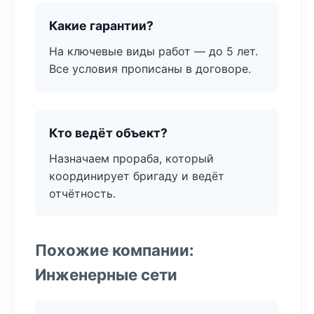
Какие гарантии?
На ключевые виды работ — до 5 лет.
Все условия прописаны в договоре.
Кто ведёт объект?
Назначаем прораба, который
координирует бригаду и ведёт
отчётность.
Похожие компании:
Инженерные сети