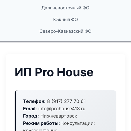
Дальневосточный ФО
Южный ФО
Северо-Кавказский ФО
ИП Pro House
Телефон:
8 (917) 277 70 61
Email:
info@prohouse413.ru
Город:
Нижневартовск
Режим работы:
Консультации:
круглосуточно