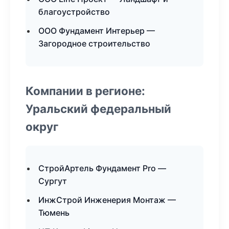
благоустройство
ООО Фундамент Интерьер —
Загородное строительство
Компании в регионе:
Уральский федеральный
округ
СтройАртель Фундамент Pro —
Сургут
ИнжСтрой Инженерия Монтаж —
Тюмень