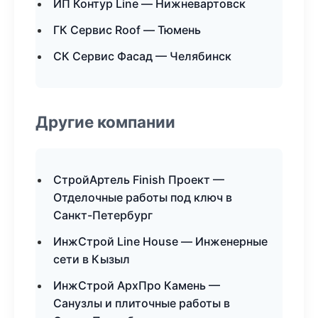
ИП Контур Line — Нижневартовск
ГК Сервис Roof — Тюмень
СК Сервис Фасад — Челябинск
Другие компании
СтройАртель Finish Проект —
Отделочные работы под ключ в
Санкт-Петербург
ИнжСтрой Line House — Инженерные
сети в Кызыл
ИнжСтрой АрхПро Камень —
Санузлы и плиточные работы в