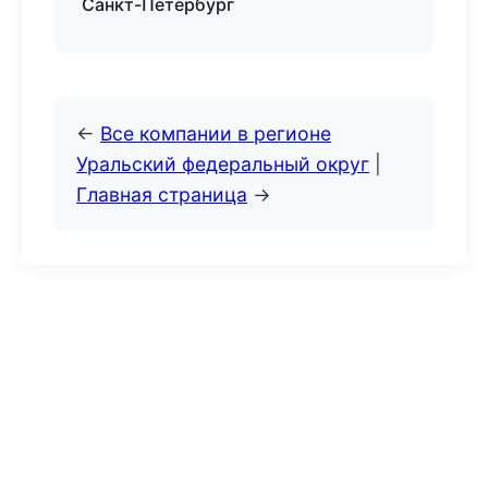
Санкт-Петербург
←
Все компании в регионе
Уральский федеральный округ
|
Главная страница
→