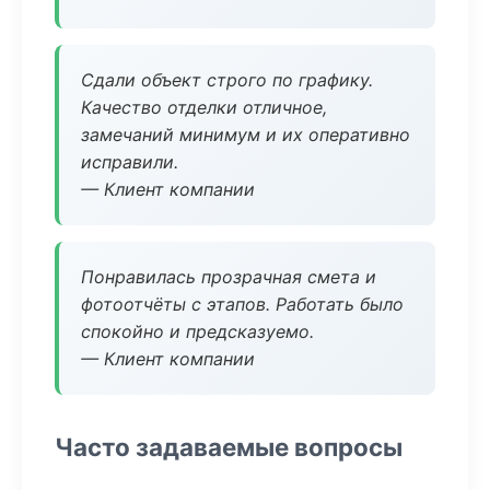
Сдали объект строго по графику.
Качество отделки отличное,
замечаний минимум и их оперативно
исправили.
— Клиент компании
Понравилась прозрачная смета и
фотоотчёты с этапов. Работать было
спокойно и предсказуемо.
— Клиент компании
Часто задаваемые вопросы