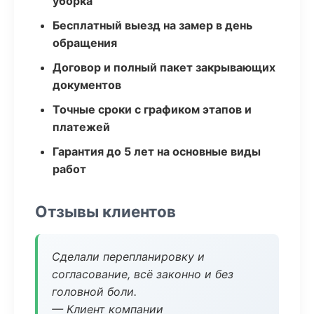
уборка
Бесплатный выезд на замер в день
обращения
Договор и полный пакет закрывающих
документов
Точные сроки с графиком этапов и
платежей
Гарантия до 5 лет на основные виды
работ
Отзывы клиентов
Сделали перепланировку и
согласование, всё законно и без
головной боли.
— Клиент компании