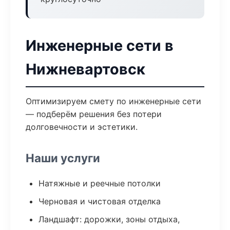
Инженерные сети в
Нижневартовск
Оптимизируем смету по инженерные сети
— подберём решения без потери
долговечности и эстетики.
Наши услуги
Натяжные и реечные потолки
Черновая и чистовая отделка
Ландшафт: дорожки, зоны отдыха,