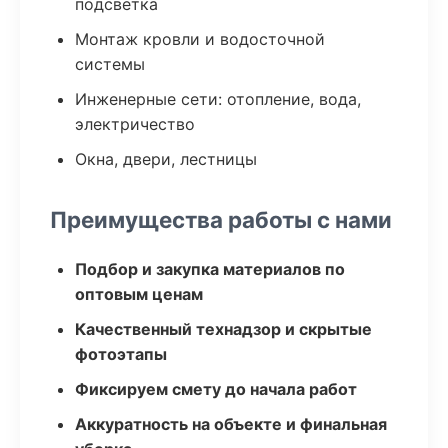
подсветка
Монтаж кровли и водосточной
системы
Инженерные сети: отопление, вода,
электричество
Окна, двери, лестницы
Преимущества работы с нами
Подбор и закупка материалов по
оптовым ценам
Качественный технадзор и скрытые
фотоэтапы
Фиксируем смету до начала работ
Аккуратность на объекте и финальная