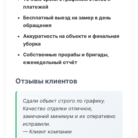
платежей
Бесплатный выезд на замер в день
обращения
Аккуратность на объекте и финальная
уборка
Собственные прорабы и бригады,
еженедельный отчёт
Отзывы клиентов
Сдали объект строго по графику.
Качество отделки отличное,
замечаний минимум и их оперативно
исправили.
— Клиент компании