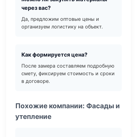
через вас?
Да, предложим оптовые цены и
организуем логистику на объект.
Как формируется цена?
После замера составляем подробную
смету, фиксируем стоимость и сроки
в договоре.
Похожие компании: Фасады и
утепление