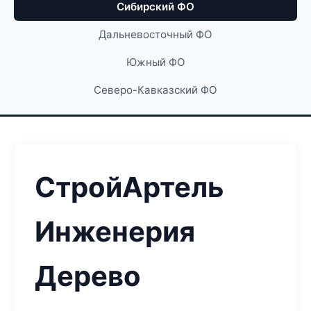
Сибирский ФО
Дальневосточный ФО
Южный ФО
Северо-Кавказский ФО
СтройАртель
Инженерия
Дерево