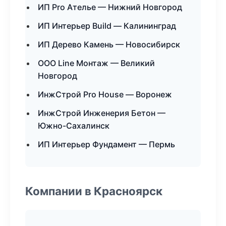
ИП Pro Ателье — Нижний Новгород
ИП Интерьер Build — Калининград
ИП Дерево Камень — Новосибирск
ООО Line Монтаж — Великий
Новгород
ИнжСтрой Pro House — Воронеж
ИнжСтрой Инженерия Бетон —
Южно-Сахалинск
ИП Интерьер Фундамент — Пермь
Компании в Красноярск