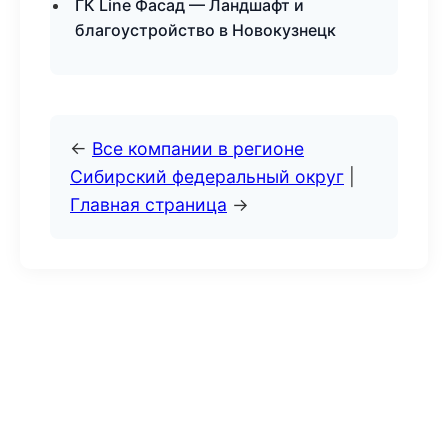
ГК Line Фасад — Ландшафт и
благоустройство в Новокузнецк
←
Все компании в регионе
Сибирский федеральный округ
|
Главная страница
→