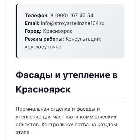
Телефон:
8 (900) 167 45 54
Email:
info@stroyartelinzhe104.ru
Город:
Красноярск
Режим работы:
Консультации:
круглосуточно
Фасады и утепление в
Красноярск
Премиальная отделка и фасады и
утепление для частных и коммерческих
объектов. Контроль качества на каждом
этапе.