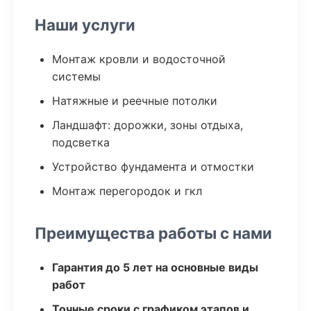
Наши услуги
Монтаж кровли и водосточной
системы
Натяжные и реечные потолки
Ландшафт: дорожки, зоны отдыха,
подсветка
Устройство фундамента и отмостки
Монтаж перегородок и гкл
Преимущества работы с нами
Гарантия до 5 лет на основные виды
работ
Точные сроки с графиком этапов и