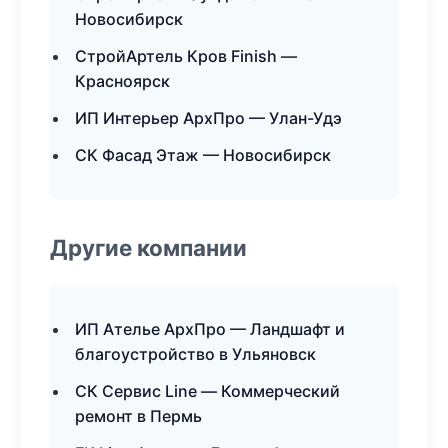
Новосибирск
СтройАртель Кров Finish —
Красноярск
ИП Интерьер АрхПро — Улан-Удэ
СК Фасад Этаж — Новосибирск
Другие компании
ИП Ателье АрхПро — Ландшафт и
благоустройство в Ульяновск
СК Сервис Line — Коммерческий
ремонт в Пермь