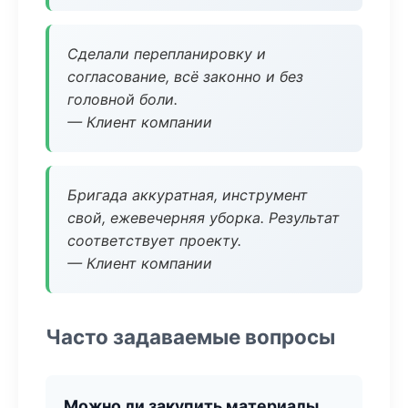
Сделали перепланировку и
согласование, всё законно и без
головной боли.
— Клиент компании
Бригада аккуратная, инструмент
свой, ежевечерняя уборка. Результат
соответствует проекту.
— Клиент компании
Часто задаваемые вопросы
Можно ли закупить материалы