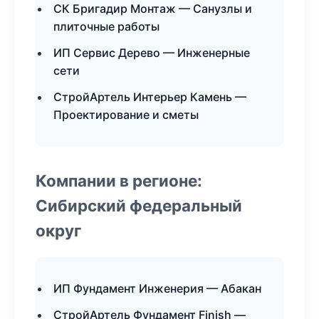
СК Бригадир Монтаж — Санузлы и
плиточные работы
ИП Сервис Дерево — Инженерные
сети
СтройАртель Интерьер Камень —
Проектирование и сметы
Компании в регионе:
Сибирский федеральный
округ
ИП Фундамент Инженерия — Абакан
СтройАртель Фундамент Finish —