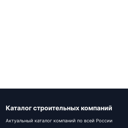
Каталог строительных компаний
Актуальный каталог компаний по всей России