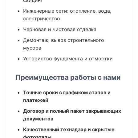
сайдинг
Инженерные сети: отопление, вода,
электричество
Черновая и чистовая отделка
Демонтаж, вывоз строительного
мусора
Устройство фундамента и отмостки
Преимущества работы с нами
Точные сроки с графиком этапов и
платежей
Договор и полный пакет закрывающих
документов
Качественный технадзор и скрытые
фотоэтапы