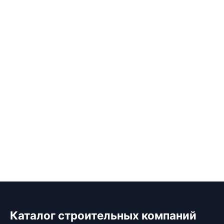
Каталог строительных компаний