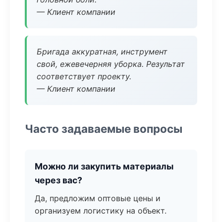
— Клиент компании
Бригада аккуратная, инструмент
свой, ежевечерняя уборка. Результат
соответствует проекту.
— Клиент компании
Часто задаваемые вопросы
Можно ли закупить материалы
через вас?
Да, предложим оптовые цены и
организуем логистику на объект.