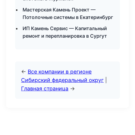
Мастерская Камень Проект —
Потолочные системы в Екатеринбург
ИП Камень Сервис — Капитальный
ремонт и перепланировка в Сургут
←
Все компании в регионе
Сибирский федеральный округ
|
Главная страница
→