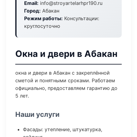
Email:
info@stroyartelarhpr190.ru
Город:
Абакан
Режим работы:
Консультации:
круглосуточно
Окна и двери в Абакан
окна и двери в Абакан с закреплённой
сметой и понятными сроками. Работаем
официально, предоставляем гарантию до
5 лет.
Наши услуги
Фасады: утепление, штукатурка,