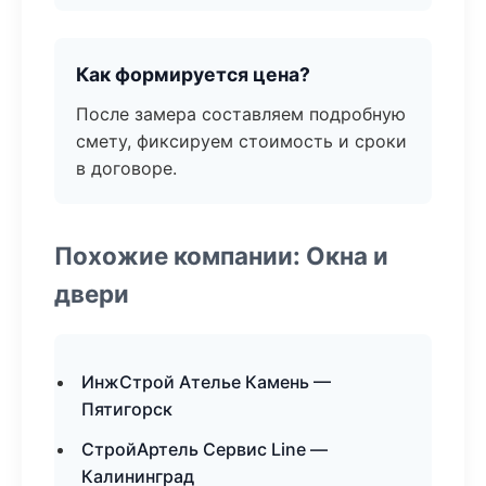
Как формируется цена?
После замера составляем подробную
смету, фиксируем стоимость и сроки
в договоре.
Похожие компании: Окна и
двери
ИнжСтрой Ателье Камень —
Пятигорск
СтройАртель Сервис Line —
Калининград