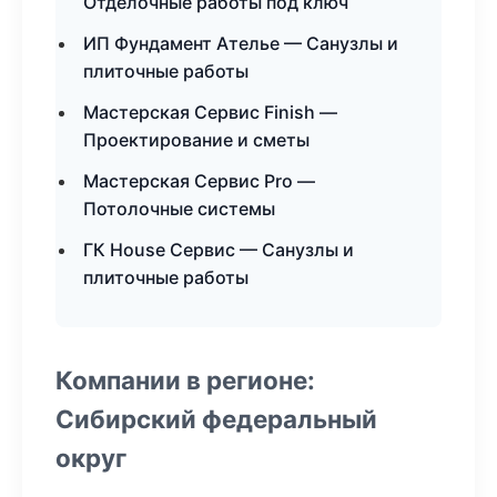
Отделочные работы под ключ
ИП Фундамент Ателье — Санузлы и
плиточные работы
Мастерская Сервис Finish —
Проектирование и сметы
Мастерская Сервис Pro —
Потолочные системы
ГК House Сервис — Санузлы и
плиточные работы
Компании в регионе:
Сибирский федеральный
округ