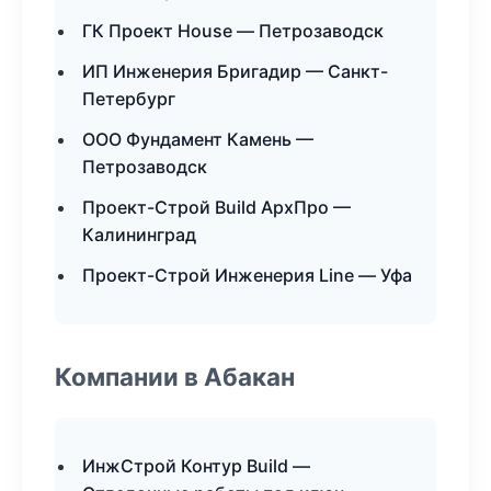
ГК Проект House — Петрозаводск
ИП Инженерия Бригадир — Санкт-
Петербург
ООО Фундамент Камень —
Петрозаводск
Проект-Строй Build АрхПро —
Калининград
Проект-Строй Инженерия Line — Уфа
Компании в Абакан
ИнжСтрой Контур Build —