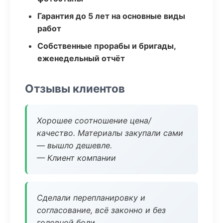
Гарантия до 5 лет на основные виды
работ
Собственные прорабы и бригады,
еженедельный отчёт
Отзывы клиентов
Хорошее соотношение цена/
качество. Материалы закупали сами
— вышло дешевле.
— Клиент компании
Сделали перепланировку и
согласование, всё законно и без
головной боли.