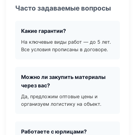
Часто задаваемые вопросы
Какие гарантии?
На ключевые виды работ — до 5 лет.
Все условия прописаны в договоре.
Можно ли закупить материалы
через вас?
Да, предложим оптовые цены и
организуем логистику на объект.
Работаете с юрлицами?