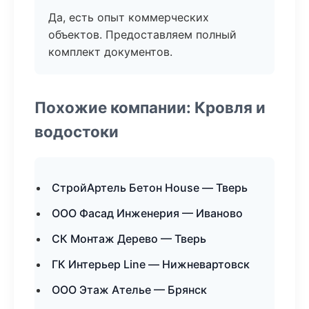
Да, есть опыт коммерческих
объектов. Предоставляем полный
комплект документов.
Похожие компании: Кровля и
водостоки
СтройАртель Бетон House — Тверь
ООО Фасад Инженерия — Иваново
СК Монтаж Дерево — Тверь
ГК Интерьер Line — Нижневартовск
ООО Этаж Ателье — Брянск