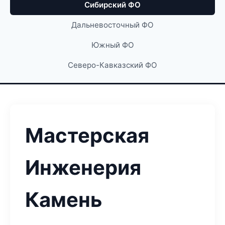
Сибирский ФО
Дальневосточный ФО
Южный ФО
Северо-Кавказский ФО
Мастерская
Инженерия
Камень