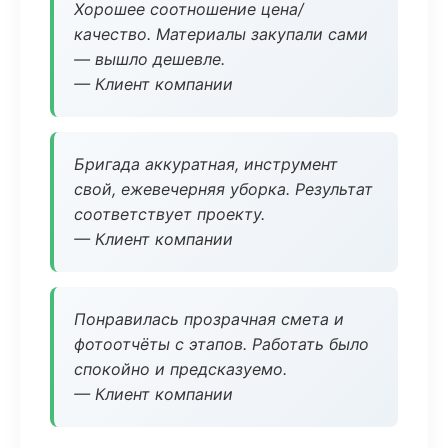
Хорошее соотношение цена/
качество. Материалы закупали сами
— вышло дешевле.
— Клиент компании
Бригада аккуратная, инструмент
свой, ежевечерняя уборка. Результат
соответствует проекту.
— Клиент компании
Понравилась прозрачная смета и
фотоотчёты с этапов. Работать было
спокойно и предсказуемо.
— Клиент компании