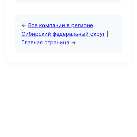
←
Все компании в регионе
Сибирский федеральный округ
|
Главная страница
→