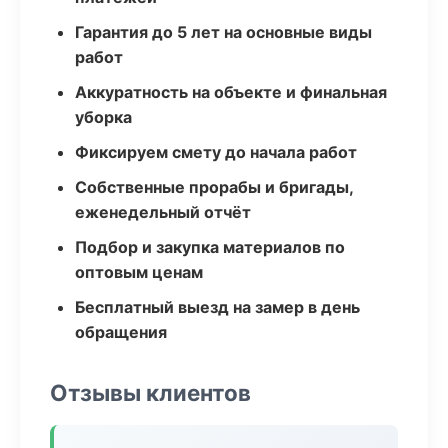
Гарантия до 5 лет на основные виды
работ
Аккуратность на объекте и финальная
уборка
Фиксируем смету до начала работ
Собственные прорабы и бригады,
еженедельный отчёт
Подбор и закупка материалов по
оптовым ценам
Бесплатный выезд на замер в день
обращения
Отзывы клиентов