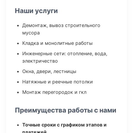
Наши услуги
Демонтаж, вывоз строительного
мусора
Кладка и монолитные работы
Инженерные сети: отопление, вода,
электричество
Окна, двери, лестницы
Натяжные и реечные потолки
Монтаж перегородок и гкл
Преимущества работы с нами
Точные сроки с графиком этапов и
платежей