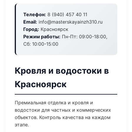
Телефон:
8 (940) 457 40 11
Email:
info@masterskayainzh310.ru
Город:
Красноярск
Режим работы:
Пн-Пт: 09:00-18:00,
Сб: 10:00-15:00
Кровля и водостоки в
Красноярск
Премиальная отделка и кровля и
водостоки для частных и коммерческих
объектов. Контроль качества на каждом
этапе.