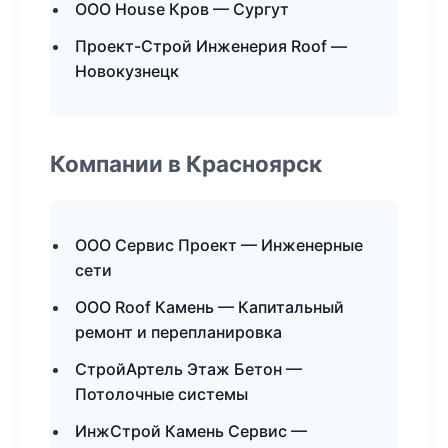
ООО House Кров — Сургут
Проект-Строй Инженерия Roof —
Новокузнецк
Компании в Красноярск
ООО Сервис Проект — Инженерные
сети
ООО Roof Камень — Капитальный
ремонт и перепланировка
СтройАртель Этаж Бетон —
Потолочные системы
ИнжСтрой Камень Сервис —