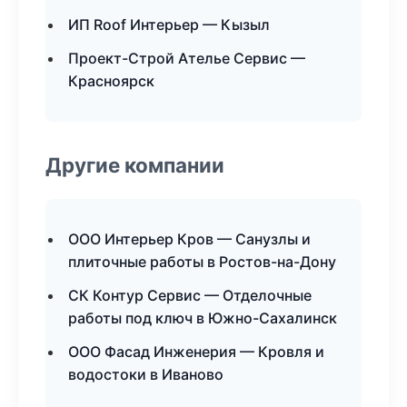
ИП Roof Интерьер — Кызыл
Проект-Строй Ателье Сервис —
Красноярск
Другие компании
ООО Интерьер Кров — Санузлы и
плиточные работы в Ростов-на-Дону
СК Контур Сервис — Отделочные
работы под ключ в Южно-Сахалинск
ООО Фасад Инженерия — Кровля и
водостоки в Иваново