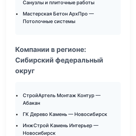
Санузлы и плиточные работы
Мастерская Бетон АрхПро —
Потолочные системы
Компании в регионе:
Сибирский федеральный
округ
СтройАртель Монтаж Контур —
Абакан
ГК Дерево Камень — Новосибирск
ИнжСтрой Камень Интерьер —
Новосибирск