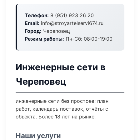
Телефон:
8 (951) 923 26 20
Email:
info@stroyartelservi674.ru
Город:
Череповец
Режим работы:
Пн-Сб: 08:00-19:00
Инженерные сети в
Череповец
инженерные сети без простоев: план
работ, календарь поставок, отчёты с
объекта. Более 18 лет на рынке.
Наши услуги