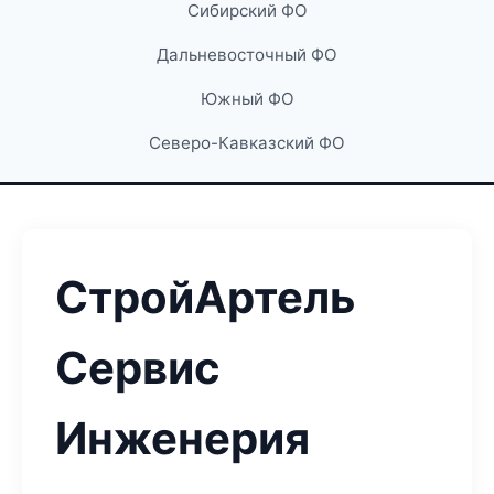
Сибирский ФО
Дальневосточный ФО
Южный ФО
Северо-Кавказский ФО
СтройАртель
Сервис
Инженерия