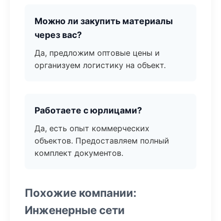
Можно ли закупить материалы
через вас?
Да, предложим оптовые цены и
организуем логистику на объект.
Работаете с юрлицами?
Да, есть опыт коммерческих
объектов. Предоставляем полный
комплект документов.
Похожие компании:
Инженерные сети