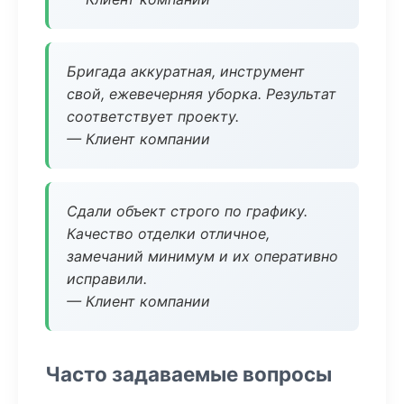
Бригада аккуратная, инструмент
свой, ежевечерняя уборка. Результат
соответствует проекту.
— Клиент компании
Сдали объект строго по графику.
Качество отделки отличное,
замечаний минимум и их оперативно
исправили.
— Клиент компании
Часто задаваемые вопросы