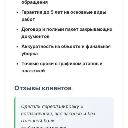
обращения
Гарантия до 5 лет на основные виды
работ
Договор и полный пакет закрывающих
документов
Аккуратность на объекте и финальная
уборка
Точные сроки с графиком этапов и
платежей
Отзывы клиентов
Сделали перепланировку и
согласование, всё законно и без
головной боли.
— Клиент компании