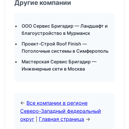
Другие компании
ООО Сервис Бригадир — Ландшафт и
благоустройство в Мурманск
Проект-Строй Roof Finish —
Потолочные системы в Симферополь
Мастерская Сервис Бригадир —
Инженерные сети в Москва
←
Все компании в регионе
Северо-Западный федеральный
округ
|
Главная страница
→