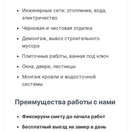
Инженерные сети: отопление, вода,
электричество
Черновая и чистовая отделка
Демонтаж, вывоз строительного
мусора
Плиточные работы, ванная под ключ
Окна, двери, лестницы
Монтаж кровли и водосточной
системы
Преимущества работы с нами
Фиксируем смету до начала работ
Бесплатный выезд на замер в день