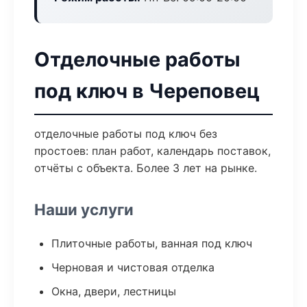
Отделочные работы
под ключ в Череповец
отделочные работы под ключ без
простоев: план работ, календарь поставок,
отчёты с объекта. Более 3 лет на рынке.
Наши услуги
Плиточные работы, ванная под ключ
Черновая и чистовая отделка
Окна, двери, лестницы