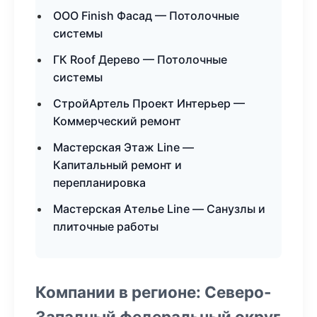
ООО Finish Фасад — Потолочные
системы
ГК Roof Дерево — Потолочные
системы
СтройАртель Проект Интерьер —
Коммерческий ремонт
Мастерская Этаж Line —
Капитальный ремонт и
перепланировка
Мастерская Ателье Line — Санузлы и
плиточные работы
Компании в регионе: Северо-
Западный федеральный округ