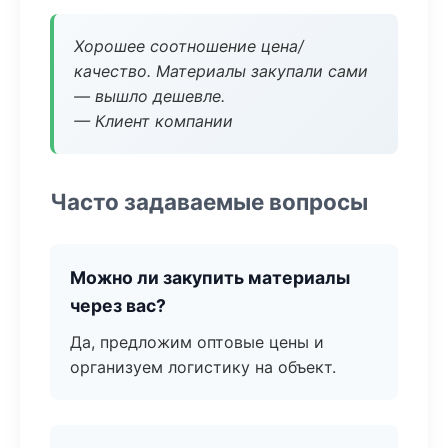
Хорошее соотношение цена/
качество. Материалы закупали сами
— вышло дешевле.
— Клиент компании
Часто задаваемые вопросы
Можно ли закупить материалы
через вас?
Да, предложим оптовые цены и
организуем логистику на объект.