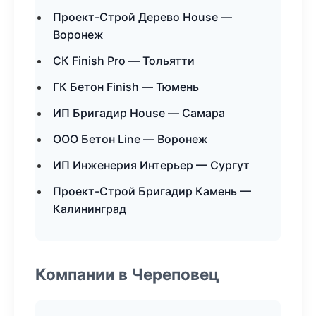
Проект-Строй Дерево House —
Воронеж
СК Finish Pro — Тольятти
ГК Бетон Finish — Тюмень
ИП Бригадир House — Самара
ООО Бетон Line — Воронеж
ИП Инженерия Интерьер — Сургут
Проект-Строй Бригадир Камень —
Калининград
Компании в Череповец