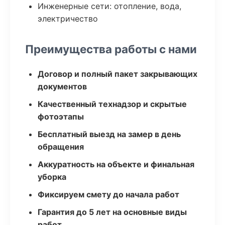
Инженерные сети: отопление, вода,
электричество
Преимущества работы с нами
Договор и полный пакет закрывающих
документов
Качественный технадзор и скрытые
фотоэтапы
Бесплатный выезд на замер в день
обращения
Аккуратность на объекте и финальная
уборка
Фиксируем смету до начала работ
Гарантия до 5 лет на основные виды
работ