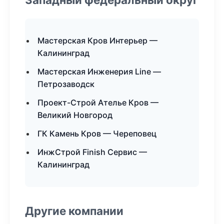
Мастерская Кров Интерьер —
Калининград
Мастерская Инженерия Line —
Петрозаводск
Проект-Строй Ателье Кров —
Великий Новгород
ГК Камень Кров — Череповец
ИнжСтрой Finish Сервис —
Калининград
Другие компании