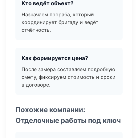
Кто ведёт объект?
Назначаем прораба, который
координирует бригаду и ведёт
отчётность.
Как формируется цена?
После замера составляем подробную
смету, фиксируем стоимость и сроки
в договоре.
Похожие компании:
Отделочные работы под ключ