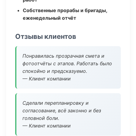
Собственные прорабы и бригады,
еженедельный отчёт
Отзывы клиентов
Понравилась прозрачная смета и
фотоотчёты с этапов. Работать было
спокойно и предсказуемо.
— Клиент компании
Сделали перепланировку и
согласование, всё законно и без
головной боли.
— Клиент компании