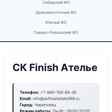
Сибирский ФО
Дальневосточный ФО
Южный ФО
Северо-Кавказский ФО
СК Finish Ателье
Телефон:
+7-980-159-86-36
Email:
info@skfinishatele368.ru
Город:
Череповец
Режим работы:
Пн-Вс: 09:00-20:00