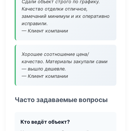
Сдали объект строго по графику.
Качество отделки отличное,
замечаний минимум и их оперативно
исправили.
— Клиент компании
Хорошее соотношение цена/
качество. Материалы закупали сами
— вышло дешевле.
— Клиент компании
Часто задаваемые вопросы
Кто ведёт объект?