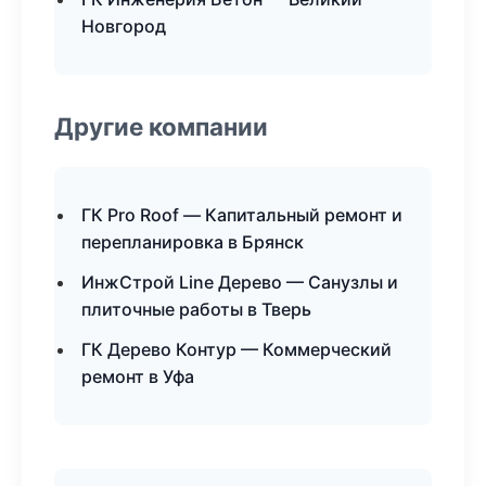
Новгород
Другие компании
ГК Pro Roof — Капитальный ремонт и
перепланировка в Брянск
ИнжСтрой Line Дерево — Санузлы и
плиточные работы в Тверь
ГК Дерево Контур — Коммерческий
ремонт в Уфа