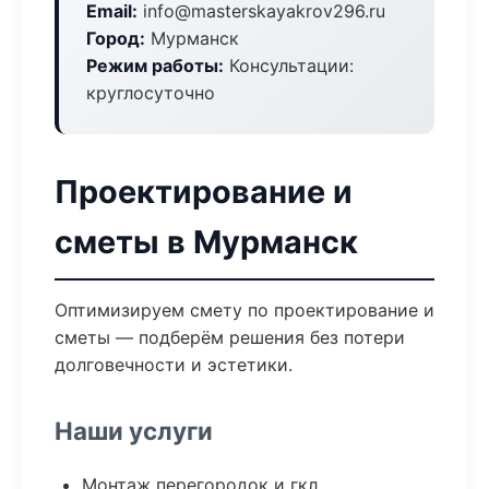
Email:
info@masterskayakrov296.ru
Город:
Мурманск
Режим работы:
Консультации:
круглосуточно
Проектирование и
сметы в Мурманск
Оптимизируем смету по проектирование и
сметы — подберём решения без потери
долговечности и эстетики.
Наши услуги
Монтаж перегородок и гкл