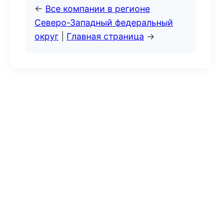
←
Все компании в регионе
Северо-Западный федеральный
округ
|
Главная страница
→