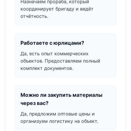
Назначаем прораба, который
координирует бригаду и ведёт
отчётность.
Работаете с юрлицами?
Да, есть опыт коммерческих
объектов. Предоставляем полный
комплект документов.
Можно ли закупить материалы
через вас?
Да, предложим оптовые цены и
организуем логистику на объект.