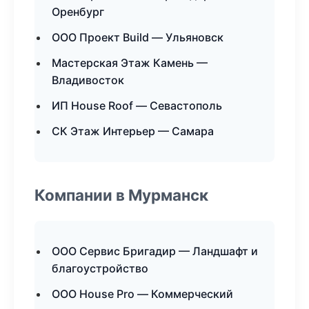
Оренбург
ООО Проект Build — Ульяновск
Мастерская Этаж Камень —
Владивосток
ИП House Roof — Севастополь
СК Этаж Интерьер — Самара
Компании в Мурманск
ООО Сервис Бригадир — Ландшафт и
благоустройство
ООО House Pro — Коммерческий