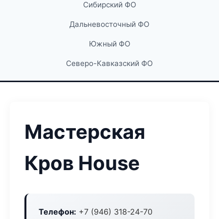
Сибирский ФО
Дальневосточный ФО
Южный ФО
Северо-Кавказский ФО
Мастерская
Кров House
Телефон:
+7 (946) 318-24-70