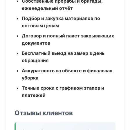
Собственные прорабы и бригады,
еженедельный отчёт
Подбор и закупка материалов по
оптовым ценам
Договор и полный пакет закрывающих
документов
Бесплатный выезд на замер в день
обращения
Аккуратность на объекте и финальная
уборка
Точные сроки с графиком этапов и
платежей
Отзывы клиентов