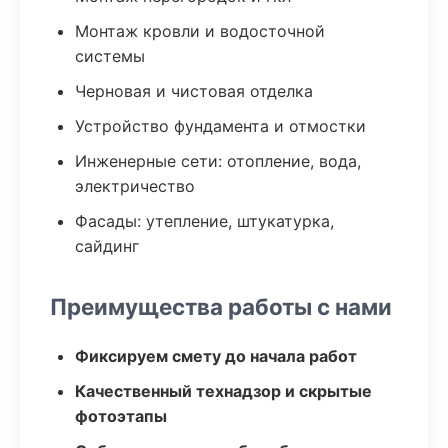
Монтаж кровли и водосточной
системы
Черновая и чистовая отделка
Устройство фундамента и отмостки
Инженерные сети: отопление, вода,
электричество
Фасады: утепление, штукатурка,
сайдинг
Преимущества работы с нами
Фиксируем смету до начала работ
Качественный технадзор и скрытые
фотоэтапы