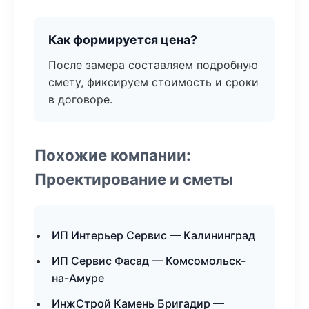
Как формируется цена?
После замера составляем подробную
смету, фиксируем стоимость и сроки
в договоре.
Похожие компании:
Проектирование и сметы
ИП Интерьер Сервис — Калининград
ИП Сервис Фасад — Комсомольск-
на-Амуре
ИнжСтрой Камень Бригадир —