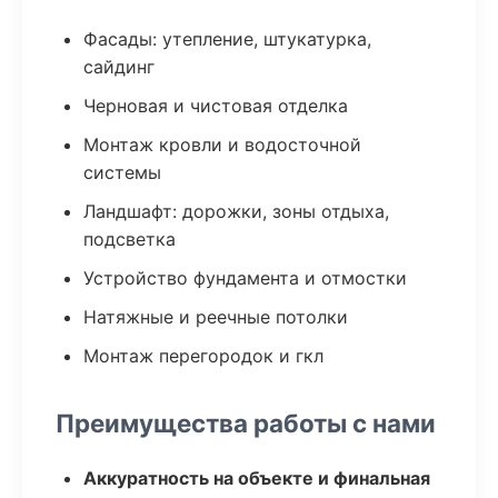
Фасады: утепление, штукатурка,
сайдинг
Черновая и чистовая отделка
Монтаж кровли и водосточной
системы
Ландшафт: дорожки, зоны отдыха,
подсветка
Устройство фундамента и отмостки
Натяжные и реечные потолки
Монтаж перегородок и гкл
Преимущества работы с нами
Аккуратность на объекте и финальная