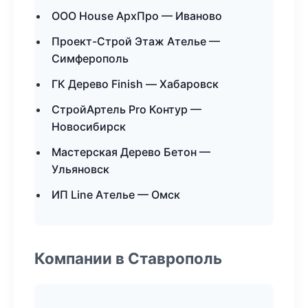
ООО House АрхПро — Иваново
Проект-Строй Этаж Ателье —
Симферополь
ГК Дерево Finish — Хабаровск
СтройАртель Pro Контур —
Новосибирск
Мастерская Дерево Бетон —
Ульяновск
ИП Line Ателье — Омск
Компании в Ставрополь