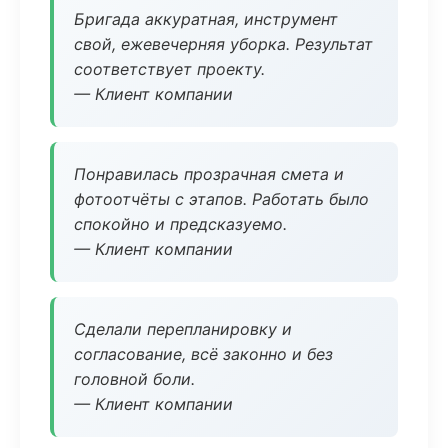
Бригада аккуратная, инструмент
свой, ежевечерняя уборка. Результат
соответствует проекту.
— Клиент компании
Понравилась прозрачная смета и
фотоотчёты с этапов. Работать было
спокойно и предсказуемо.
— Клиент компании
Сделали перепланировку и
согласование, всё законно и без
головной боли.
— Клиент компании