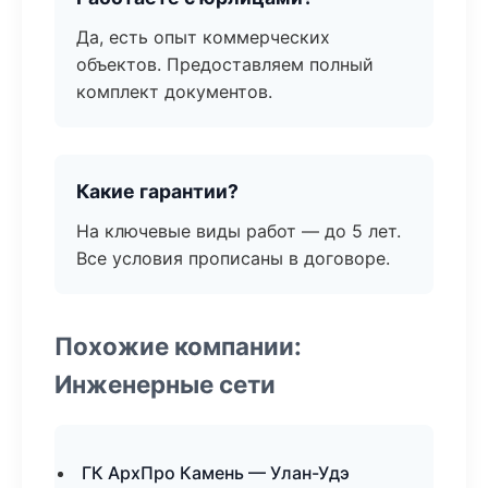
Да, есть опыт коммерческих
объектов. Предоставляем полный
комплект документов.
Какие гарантии?
На ключевые виды работ — до 5 лет.
Все условия прописаны в договоре.
Похожие компании:
Инженерные сети
ГК АрхПро Камень — Улан-Удэ