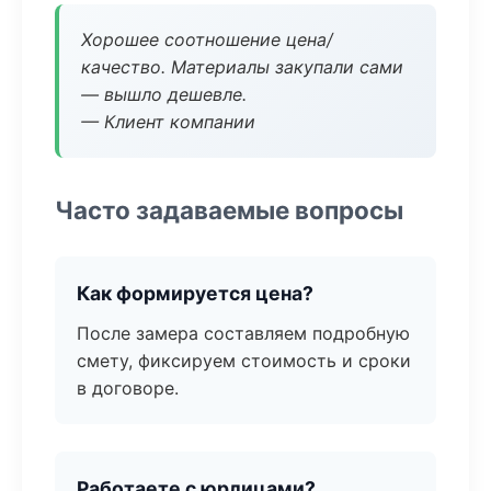
Хорошее соотношение цена/
качество. Материалы закупали сами
— вышло дешевле.
— Клиент компании
Часто задаваемые вопросы
Как формируется цена?
После замера составляем подробную
смету, фиксируем стоимость и сроки
в договоре.
Работаете с юрлицами?