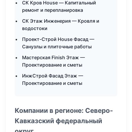
СК Кров House — Капитальный
ремонт и перепланировка
СК Этаж Инженерия — Кровля и
водостоки
Проект-Строй House Фасад —
Санузлы и плиточные работы
Мастерская Finish Этаж —
Проектирование и сметы
ИнжСтрой Фасад Этаж —
Проектирование и сметы
Компании в регионе: Северо-
Кавказский федеральный
округ