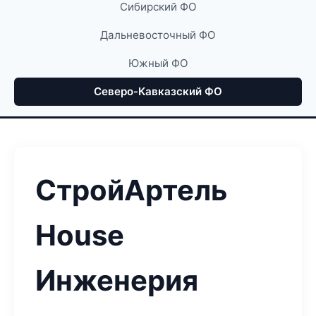
Сибирский ФО
Дальневосточный ФО
Южный ФО
Северо-Кавказский ФО
СтройАртель
House
Инженерия