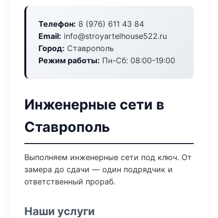
Телефон:
8 (976) 611 43 84
Email:
info@stroyartelhouse522.ru
Город:
Ставрополь
Режим работы:
Пн-Сб: 08:00-19:00
Инженерные сети в
Ставрополь
Выполняем инженерные сети под ключ. От
замера до сдачи — один подрядчик и
ответственный прораб.
Наши услуги