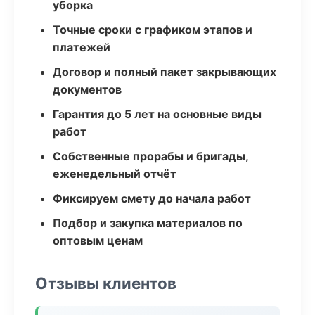
уборка
Точные сроки с графиком этапов и
платежей
Договор и полный пакет закрывающих
документов
Гарантия до 5 лет на основные виды
работ
Собственные прорабы и бригады,
еженедельный отчёт
Фиксируем смету до начала работ
Подбор и закупка материалов по
оптовым ценам
Отзывы клиентов