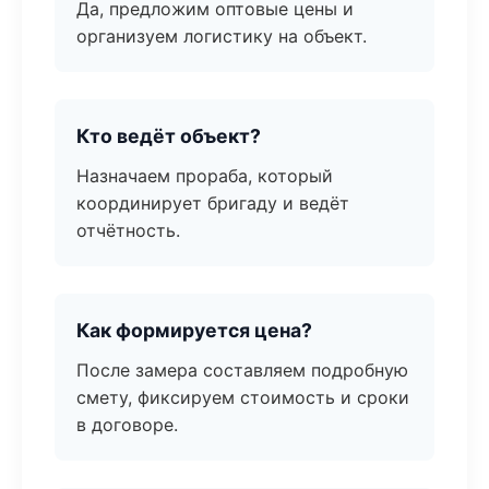
Да, предложим оптовые цены и
организуем логистику на объект.
Кто ведёт объект?
Назначаем прораба, который
координирует бригаду и ведёт
отчётность.
Как формируется цена?
После замера составляем подробную
смету, фиксируем стоимость и сроки
в договоре.