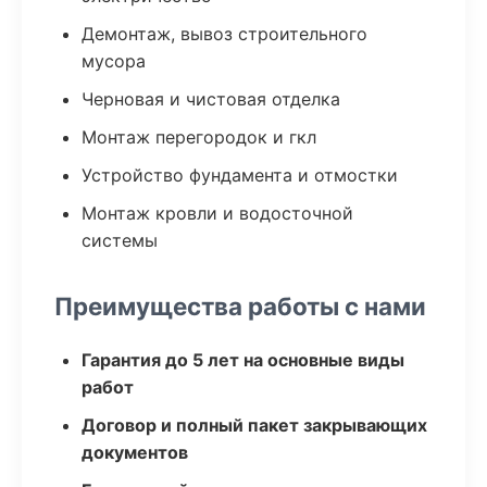
Демонтаж, вывоз строительного
мусора
Черновая и чистовая отделка
Монтаж перегородок и гкл
Устройство фундамента и отмостки
Монтаж кровли и водосточной
системы
Преимущества работы с нами
Гарантия до 5 лет на основные виды
работ
Договор и полный пакет закрывающих
документов