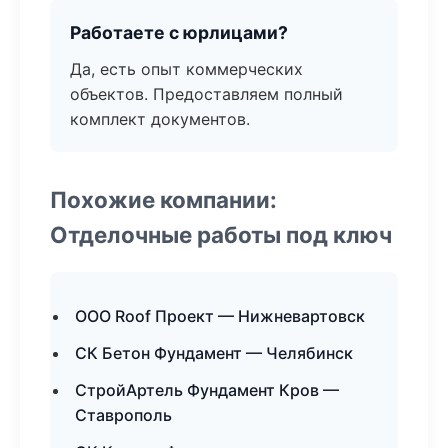
Работаете с юрлицами?
Да, есть опыт коммерческих
объектов. Предоставляем полный
комплект документов.
Похожие компании:
Отделочные работы под ключ
ООО Roof Проект — Нижневартовск
СК Бетон Фундамент — Челябинск
СтройАртель Фундамент Кров —
Ставрополь