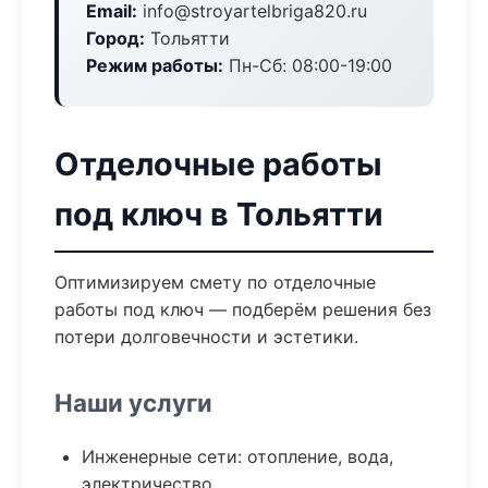
Email:
info@stroyartelbriga820.ru
Город:
Тольятти
Режим работы:
Пн-Сб: 08:00-19:00
Отделочные работы
под ключ в Тольятти
Оптимизируем смету по отделочные
работы под ключ — подберём решения без
потери долговечности и эстетики.
Наши услуги
Инженерные сети: отопление, вода,
электричество