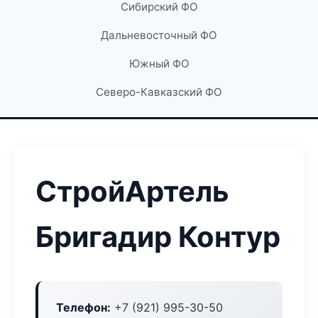
Сибирский ФО
Дальневосточный ФО
Южный ФО
Северо-Кавказский ФО
СтройАртель
Бригадир Контур
Телефон:
+7 (921) 995-30-50