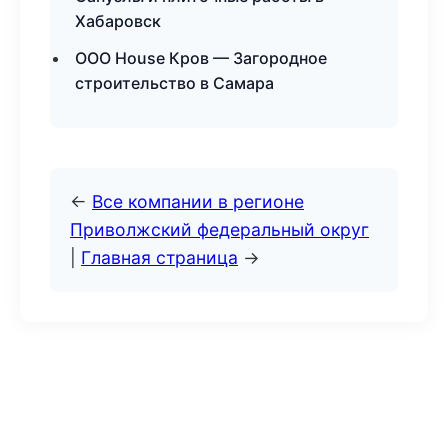
Хабаровск
ООО House Кров — Загородное
строительство в Самара
←
Все компании в регионе
Приволжский федеральный округ
|
Главная страница
→