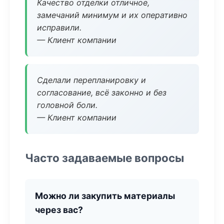
Качество отделки отличное,
замечаний минимум и их оперативно
исправили.
— Клиент компании
Сделали перепланировку и
согласование, всё законно и без
головной боли.
— Клиент компании
Часто задаваемые вопросы
Можно ли закупить материалы
через вас?