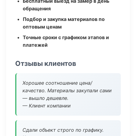
Бесплатный выезд на замер в день
обращения
Подбор и закупка материалов по
оптовым ценам
Точные сроки с графиком этапов и
платежей
Отзывы клиентов
Хорошее соотношение цена/
качество. Материалы закупали сами
— вышло дешевле.
— Клиент компании
Сдали объект строго по графику.