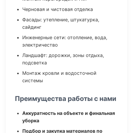
Черновая и чистовая отделка
Фасады: утепление, штукатурка,
сайдинг
Инженерные сети: отопление, вода,
электричество
Ландшафт: дорожки, зоны отдыха,
подсветка
Монтаж кровли и водосточной
системы
Преимущества работы с нами
Аккуратность на объекте и финальная
уборка
Подбор и закупка материалов по