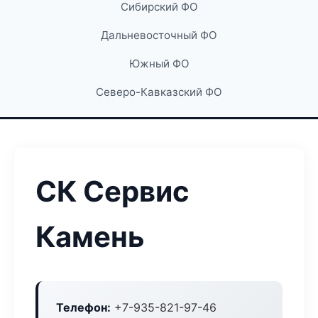
Сибирский ФО
Дальневосточный ФО
Южный ФО
Северо-Кавказский ФО
СК Сервис
Камень
Телефон:
+7-935-821-97-46