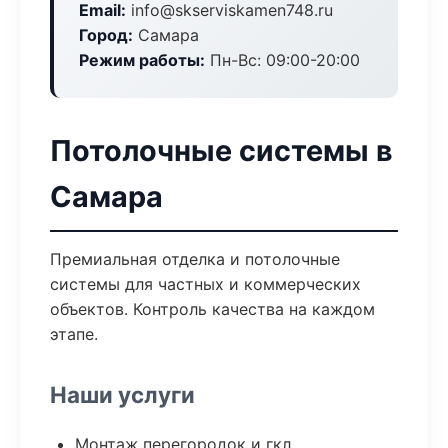
Email:
info@skserviskamen748.ru
Город:
Самара
Режим работы:
Пн-Вс: 09:00-20:00
Потолочные системы в
Самара
Премиальная отделка и потолочные
системы для частных и коммерческих
объектов. Контроль качества на каждом
этапе.
Наши услуги
Монтаж перегородок и гкл