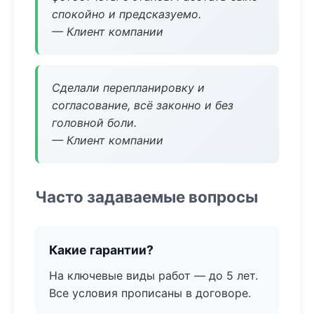
спокойно и предсказуемо.
— Клиент компании
Сделали перепланировку и
согласование, всё законно и без
головной боли.
— Клиент компании
Часто задаваемые вопросы
Какие гарантии?
На ключевые виды работ — до 5 лет.
Все условия прописаны в договоре.