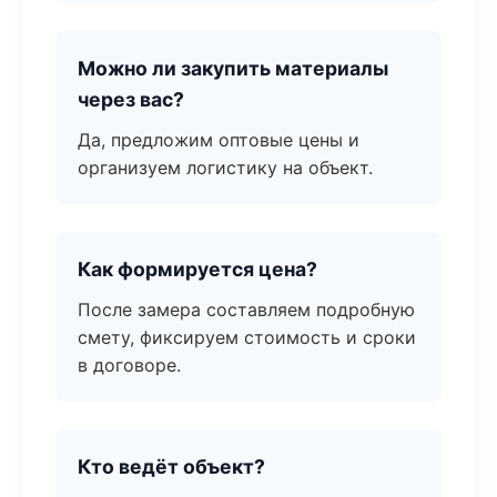
Можно ли закупить материалы
через вас?
Да, предложим оптовые цены и
организуем логистику на объект.
Как формируется цена?
После замера составляем подробную
смету, фиксируем стоимость и сроки
в договоре.
Кто ведёт объект?