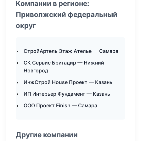
Компании в регионе:
Приволжский федеральный
округ
СтройАртель Этаж Ателье — Самара
СК Сервис Бригадир — Нижний
Новгород
ИнжСтрой House Проект — Казань
ИП Интерьер Фундамент — Казань
ООО Проект Finish — Самара
Другие компании