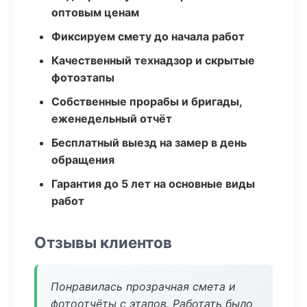
оптовым ценам
Фиксируем смету до начала работ
Качественный технадзор и скрытые
фотоэтапы
Собственные прорабы и бригады,
еженедельный отчёт
Бесплатный выезд на замер в день
обращения
Гарантия до 5 лет на основные виды
работ
Отзывы клиентов
Понравилась прозрачная смета и
фотоотчёты с этапов. Работать было