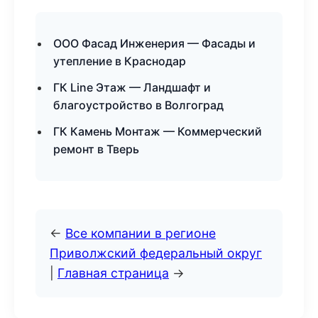
ООО Фасад Инженерия — Фасады и
утепление в Краснодар
ГК Line Этаж — Ландшафт и
благоустройство в Волгоград
ГК Камень Монтаж — Коммерческий
ремонт в Тверь
←
Все компании в регионе
Приволжский федеральный округ
|
Главная страница
→