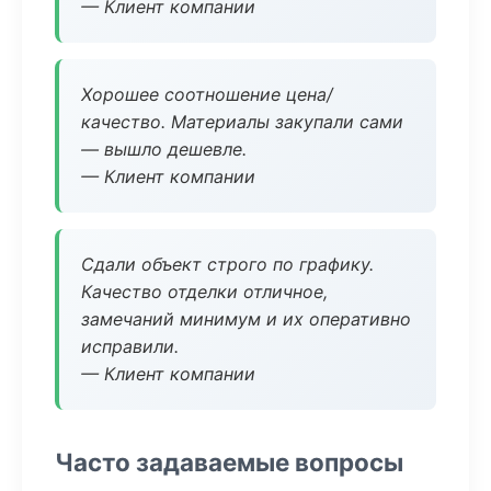
— Клиент компании
Хорошее соотношение цена/
качество. Материалы закупали сами
— вышло дешевле.
— Клиент компании
Сдали объект строго по графику.
Качество отделки отличное,
замечаний минимум и их оперативно
исправили.
— Клиент компании
Часто задаваемые вопросы