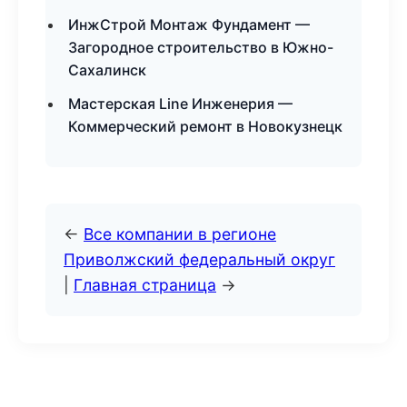
ИнжСтрой Монтаж Фундамент —
Загородное строительство в Южно-
Сахалинск
Мастерская Line Инженерия —
Коммерческий ремонт в Новокузнецк
←
Все компании в регионе
Приволжский федеральный округ
|
Главная страница
→