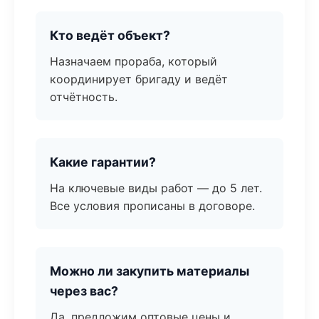
Кто ведёт объект?
Назначаем прораба, который
координирует бригаду и ведёт
отчётность.
Какие гарантии?
На ключевые виды работ — до 5 лет.
Все условия прописаны в договоре.
Можно ли закупить материалы
через вас?
Да, предложим оптовые цены и