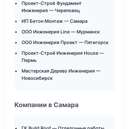
Проект-Строй Фундамент
Инженерия — Череповец
ИП Бетон Монтаж — Самара
ООО Инженерия Line — Мурманск
ООО Инженерия Проект — Пятигорск
Проект-Строй Инженерия House —
Пермь
Мастерская Дерево Инженерия —
Новосибирск
Компании в Самара
ГК Build Roof — Отделочные работы