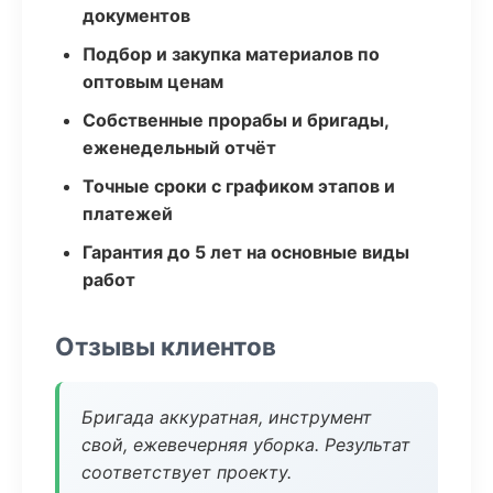
документов
Подбор и закупка материалов по
оптовым ценам
Собственные прорабы и бригады,
еженедельный отчёт
Точные сроки с графиком этапов и
платежей
Гарантия до 5 лет на основные виды
работ
Отзывы клиентов
Бригада аккуратная, инструмент
свой, ежевечерняя уборка. Результат
соответствует проекту.