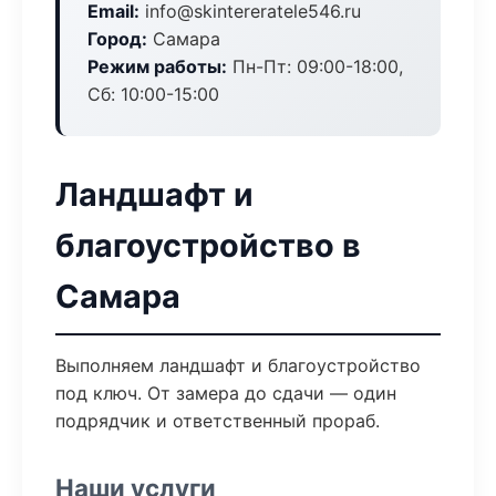
Email:
info@skintereratele546.ru
Город:
Самара
Режим работы:
Пн-Пт: 09:00-18:00,
Сб: 10:00-15:00
Ландшафт и
благоустройство в
Самара
Выполняем ландшафт и благоустройство
под ключ. От замера до сдачи — один
подрядчик и ответственный прораб.
Наши услуги