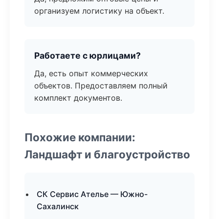
организуем логистику на объект.
Работаете с юрлицами?
Да, есть опыт коммерческих
объектов. Предоставляем полный
комплект документов.
Похожие компании:
Ландшафт и благоустройство
СК Сервис Ателье — Южно-
Сахалинск