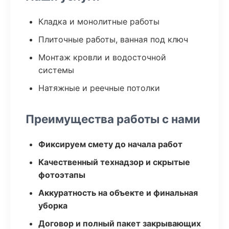
Кладка и монолитные работы
Плиточные работы, ванная под ключ
Монтаж кровли и водосточной
системы
Натяжные и реечные потолки
Преимущества работы с нами
Фиксируем смету до начала работ
Качественный технадзор и скрытые
фотоэтапы
Аккуратность на объекте и финальная
уборка
Договор и полный пакет закрывающих