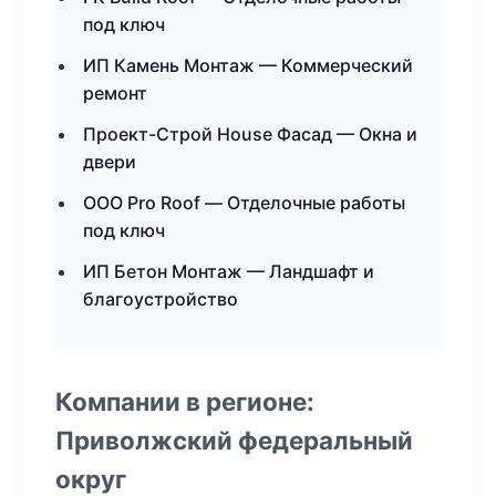
под ключ
ИП Камень Монтаж — Коммерческий
ремонт
Проект-Строй House Фасад — Окна и
двери
ООО Pro Roof — Отделочные работы
под ключ
ИП Бетон Монтаж — Ландшафт и
благоустройство
Компании в регионе:
Приволжский федеральный
округ