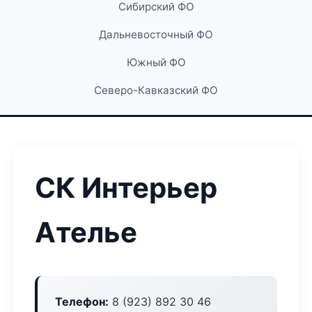
Сибирский ФО
Дальневосточный ФО
Южный ФО
Северо-Кавказский ФО
СК Интерьер
Ателье
Телефон:
8 (923) 892 30 46