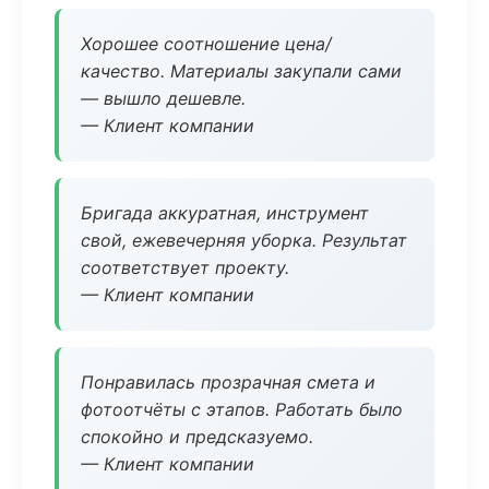
Хорошее соотношение цена/
качество. Материалы закупали сами
— вышло дешевле.
— Клиент компании
Бригада аккуратная, инструмент
свой, ежевечерняя уборка. Результат
соответствует проекту.
— Клиент компании
Понравилась прозрачная смета и
фотоотчёты с этапов. Работать было
спокойно и предсказуемо.
— Клиент компании