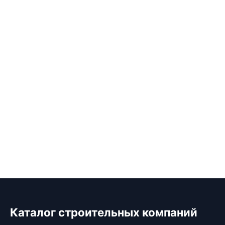
Каталог строительных компаний