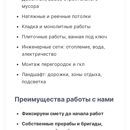
мусора
Натяжные и реечные потолки
Кладка и монолитные работы
Плиточные работы, ванная под ключ
Инженерные сети: отопление, вода,
электричество
Монтаж перегородок и гкл
Ландшафт: дорожки, зоны отдыха,
подсветка
Преимущества работы с нами
Фиксируем смету до начала работ
Собственные прорабы и бригады,