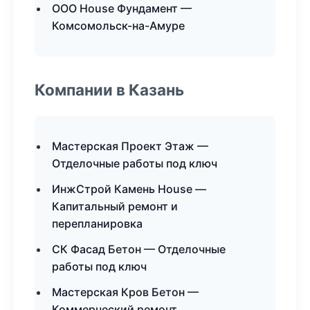
ООО House Фундамент —
Комсомольск-на-Амуре
Компании в Казань
Мастерская Проект Этаж —
Отделочные работы под ключ
ИнжСтрой Камень House —
Капитальный ремонт и
перепланировка
СК Фасад Бетон — Отделочные
работы под ключ
Мастерская Кров Бетон —
Коммерческий ремонт