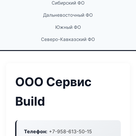
Сибирский ФО
Дальневосточный ФО
Южный ФО
Северо-Кавказский ФО
ООО Сервис
Build
Телефон:
+7-958-613-50-15