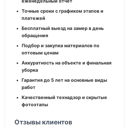
еженедельный отчёт
Точные сроки с графиком этапов и
платежей
Бесплатный выезд на замер в день
обращения
Подбор и закупка материалов по
оптовым ценам
Аккуратность на объекте и финальная
уборка
Гарантия до 5 лет на основные виды
работ
Качественный технадзор и скрытые
фотоэтапы
Отзывы клиентов