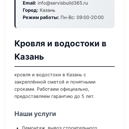
Email:
info@servisbuild365.ru
Город:
Казань
Режим работы:
Пн-Вс: 09:00-20:00
Кровля и водостоки в
Казань
кровля и водостоки в Казань с
закреплённой сметой и понятными
сроками. Работаем официально,
предоставляем гарантию до 5 лет.
Наши услуги
Демонтаж, вывоз строительного