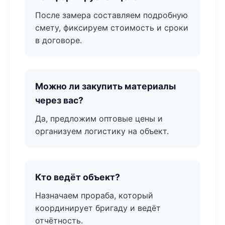
После замера составляем подробную
смету, фиксируем стоимость и сроки
в договоре.
Можно ли закупить материалы
через вас?
Да, предложим оптовые цены и
организуем логистику на объект.
Кто ведёт объект?
Назначаем прораба, который
координирует бригаду и ведёт
отчётность.