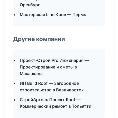
Оренбург
Мастерская Line Кров — Пермь
Другие компании
Проект-Строй Pro Инженерия —
Проектирование и сметы в
Махачкала
ИП Build Roof — Загородное
строительство в Владивосток
СтройАртель Проект Roof —
Коммерческий ремонт в Тольятти