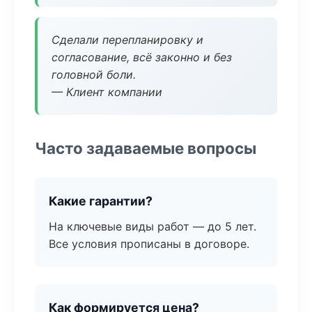
Сделали перепланировку и
согласование, всё законно и без
головной боли.
— Клиент компании
Часто задаваемые вопросы
Какие гарантии?
На ключевые виды работ — до 5 лет.
Все условия прописаны в договоре.
Как формируется цена?