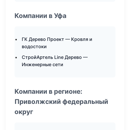
Компании в Уфа
ГК Дерево Проект — Кровля и
водостоки
СтройАртель Line Дерево —
Инженерные сети
Компании в регионе:
Приволжский федеральный
округ