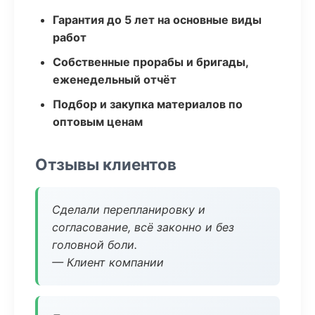
Гарантия до 5 лет на основные виды
работ
Собственные прорабы и бригады,
еженедельный отчёт
Подбор и закупка материалов по
оптовым ценам
Отзывы клиентов
Сделали перепланировку и
согласование, всё законно и без
головной боли.
— Клиент компании