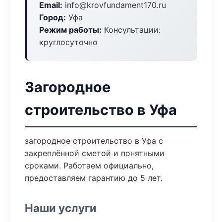
Email:
info@krovfundament170.ru
Город:
Уфа
Режим работы:
Консультации:
круглосуточно
Загородное
строительство в Уфа
загородное строительство в Уфа с
закреплённой сметой и понятными
сроками. Работаем официально,
предоставляем гарантию до 5 лет.
Наши услуги