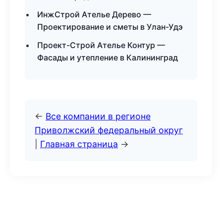
ИнжСтрой Ателье Дерево —
Проектирование и сметы в Улан-Удэ
Проект-Строй Ателье Контур —
Фасады и утепление в Калининград
←
Все компании в регионе
Приволжский федеральный округ
|
Главная страница
→