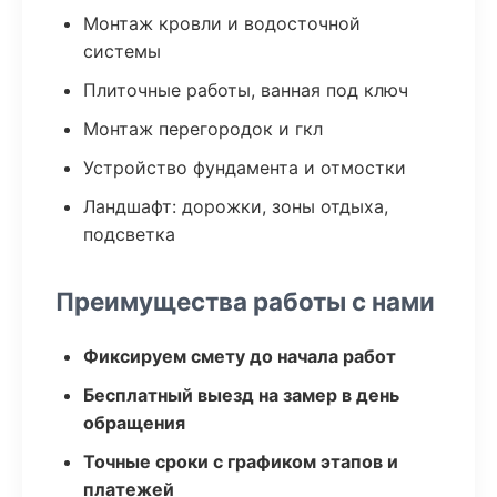
Монтаж кровли и водосточной
системы
Плиточные работы, ванная под ключ
Монтаж перегородок и гкл
Устройство фундамента и отмостки
Ландшафт: дорожки, зоны отдыха,
подсветка
Преимущества работы с нами
Фиксируем смету до начала работ
Бесплатный выезд на замер в день
обращения
Точные сроки с графиком этапов и
платежей