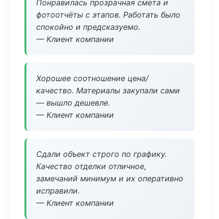
Понравилась прозрачная смета и
фотоотчёты с этапов. Работать было
спокойно и предсказуемо.
— Клиент компании
Хорошее соотношение цена/
качество. Материалы закупали сами
— вышло дешевле.
— Клиент компании
Сдали объект строго по графику.
Качество отделки отличное,
замечаний минимум и их оперативно
исправили.
— Клиент компании