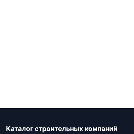
Каталог строительных компаний