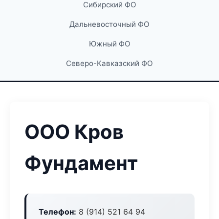
Сибирский ФО
Дальневосточный ФО
Южный ФО
Северо-Кавказский ФО
ООО Кров
Фундамент
Телефон:
8 (914) 521 64 94