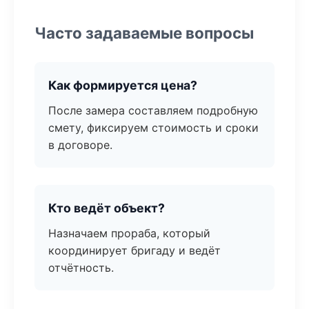
Часто задаваемые вопросы
Как формируется цена?
После замера составляем подробную
смету, фиксируем стоимость и сроки
в договоре.
Кто ведёт объект?
Назначаем прораба, который
координирует бригаду и ведёт
отчётность.