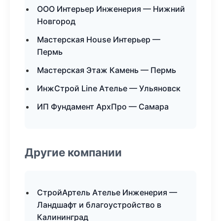
ООО Интерьер Инженерия — Нижний
Новгород
Мастерская House Интерьер —
Пермь
Мастерская Этаж Камень — Пермь
ИнжСтрой Line Ателье — Ульяновск
ИП Фундамент АрхПро — Самара
Другие компании
СтройАртель Ателье Инженерия —
Ландшафт и благоустройство в
Калининград