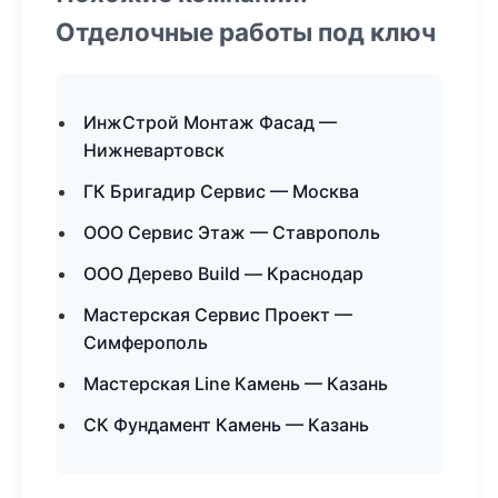
Отделочные работы под ключ
ИнжСтрой Монтаж Фасад —
Нижневартовск
ГК Бригадир Сервис — Москва
ООО Сервис Этаж — Ставрополь
ООО Дерево Build — Краснодар
Мастерская Сервис Проект —
Симферополь
Мастерская Line Камень — Казань
СК Фундамент Камень — Казань