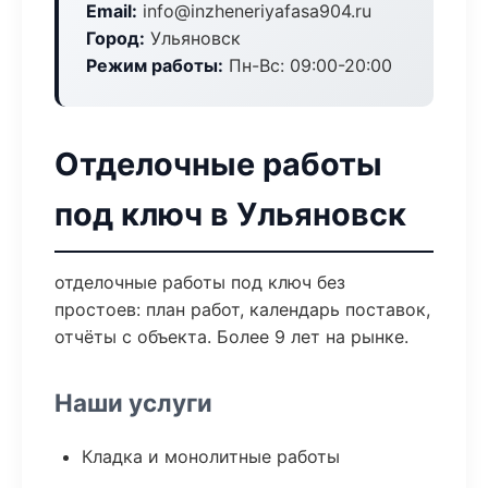
Email:
info@inzheneriyafasa904.ru
Город:
Ульяновск
Режим работы:
Пн-Вс: 09:00-20:00
Отделочные работы
под ключ в Ульяновск
отделочные работы под ключ без
простоев: план работ, календарь поставок,
отчёты с объекта. Более 9 лет на рынке.
Наши услуги
Кладка и монолитные работы