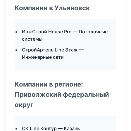
Компании в Ульяновск
ИнжСтрой House Pro — Потолочные
системы
СтройАртель Line Этаж —
Инженерные сети
Компании в регионе:
Приволжский федеральный
округ
СК Line Контур — Казань