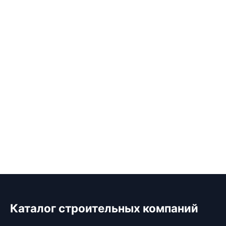
Каталог строительных компаний