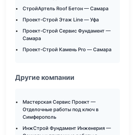
СтройАртель Roof Бетон — Самара
Проект-Строй Этаж Line — Уфа
Проект-Строй Сервис Фундамент —
Самара
Проект-Строй Камень Pro — Самара
Другие компании
Мастерская Сервис Проект —
Отделочные работы под ключ в
Симферополь
ИнжСтрой Фундамент Инженерия —