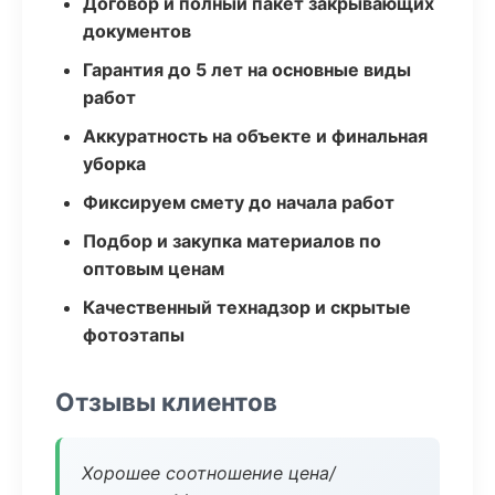
Договор и полный пакет закрывающих
документов
Гарантия до 5 лет на основные виды
работ
Аккуратность на объекте и финальная
уборка
Фиксируем смету до начала работ
Подбор и закупка материалов по
оптовым ценам
Качественный технадзор и скрытые
фотоэтапы
Отзывы клиентов
Хорошее соотношение цена/