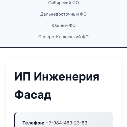
Сибирский ФО
Дальневосточный ФО
Южный ФО
Северо-Кавказский ФО
ИП Инженерия
Фасад
Телефон:
+7-984-489-23-83