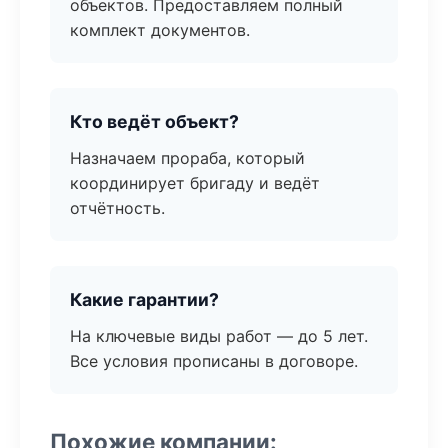
объектов. Предоставляем полный
комплект документов.
Кто ведёт объект?
Назначаем прораба, который
координирует бригаду и ведёт
отчётность.
Какие гарантии?
На ключевые виды работ — до 5 лет.
Все условия прописаны в договоре.
Похожие компании: