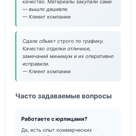
качество. Материалы закупали сами
— вышло дешевле.
— Клиент компании
Сдали объект строго по графику.
Качество отделки отличное,
замечаний минимум и их оперативно
исправили.
— Клиент компании
Часто задаваемые вопросы
Работаете с юрлицами?
Да, есть опыт коммерческих