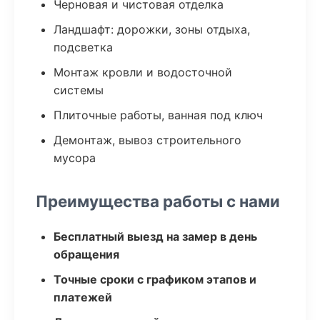
Черновая и чистовая отделка
Ландшафт: дорожки, зоны отдыха,
подсветка
Монтаж кровли и водосточной
системы
Плиточные работы, ванная под ключ
Демонтаж, вывоз строительного
мусора
Преимущества работы с нами
Бесплатный выезд на замер в день
обращения
Точные сроки с графиком этапов и
платежей