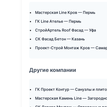
Мастерская Line Кров — Пермь
ГК Line Ателье — Пермь
СтройАртель Roof Фасад — Уфа
СК Фасад Бетон — Казань
Проект-Строй Монтаж Кров — Сама
Другие компании
ГК Проект Контур — Санузлы и плито
Мастерская Камень Line — Загородн