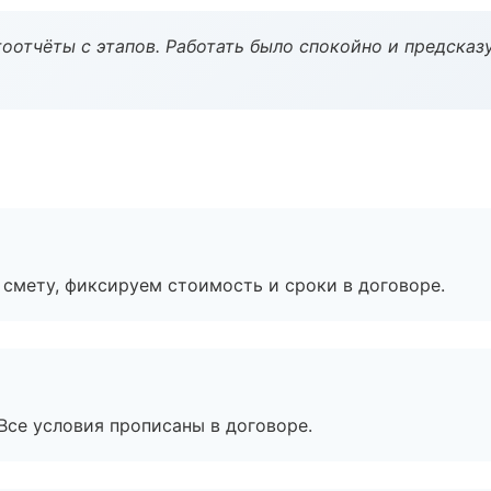
оотчёты с этапов. Работать было спокойно и предсказ
смету, фиксируем стоимость и сроки в договоре.
Все условия прописаны в договоре.