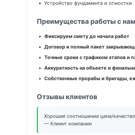
Устройство фундамента и отмостки
Преимущества работы с на
Фиксируем смету до начала работ
Договор и полный пакет закрывающ
Точные сроки с графиком этапов и 
Аккуратность на объекте и финальн
Собственные прорабы и бригады, е
Отзывы клиентов
Хорошее соотношение цена/качество
— Клиент компании