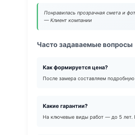
Понравилась прозрачная смета и фот
— Клиент компании
Часто задаваемые вопросы
Как формируется цена?
После замера составляем подробную 
Какие гарантии?
На ключевые виды работ — до 5 лет. 