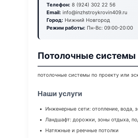
Телефон:
8 (924) 302 22 56
Email:
info@inzhstroykrovin409.ru
Город:
Нижний Новгород
Режим работы:
Пн-Вс: 09:00-20:00
Потолочные системы 
потолочные системы по проекту или эс
Наши услуги
Инженерные сети: отопление, вода, 
Ландшафт: дорожки, зоны отдыха, п
Натяжные и реечные потолки