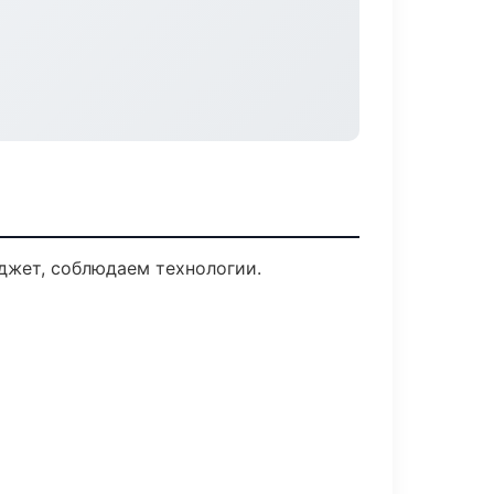
джет, соблюдаем технологии.