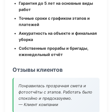
Гарантия до 5 лет на основные виды
работ
Точные сроки с графиком этапов и
платежей
Аккуратность на объекте и финальная
уборка
Собственные прорабы и бригады,
еженедельный отчёт
Отзывы клиентов
Понравилась прозрачная смета и
фотоотчёты с этапов. Работать было
спокойно и предсказуемо.
— Клиент компании