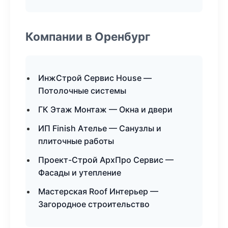
Компании в Оренбург
ИнжСтрой Сервис House —
Потолочные системы
ГК Этаж Монтаж — Окна и двери
ИП Finish Ателье — Санузлы и
плиточные работы
Проект-Строй АрхПро Сервис —
Фасады и утепление
Мастерская Roof Интерьер —
Загородное строительство