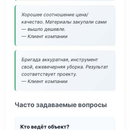
Хорошее соотношение цена/
качество. Материалы закупали сами
— вышло дешевле.
— Клиент компании
Бригада аккуратная, инструмент
свой, ежевечерняя уборка. Результат
соответствует проекту.
— Клиент компании
Часто задаваемые вопросы
Кто ведёт объект?