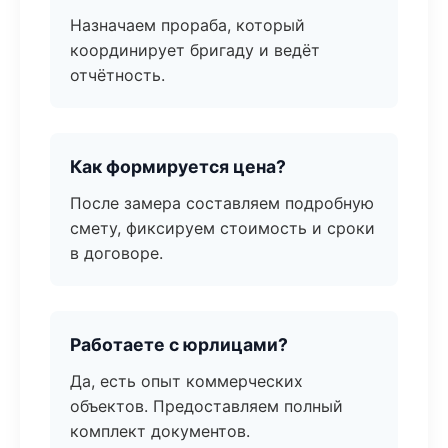
Назначаем прораба, который
координирует бригаду и ведёт
отчётность.
Как формируется цена?
После замера составляем подробную
смету, фиксируем стоимость и сроки
в договоре.
Работаете с юрлицами?
Да, есть опыт коммерческих
объектов. Предоставляем полный
комплект документов.