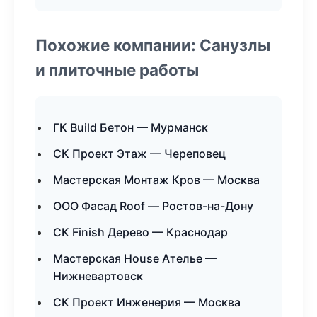
Похожие компании: Санузлы
и плиточные работы
ГК Build Бетон — Мурманск
СК Проект Этаж — Череповец
Мастерская Монтаж Кров — Москва
ООО Фасад Roof — Ростов-на-Дону
СК Finish Дерево — Краснодар
Мастерская House Ателье —
Нижневартовск
СК Проект Инженерия — Москва