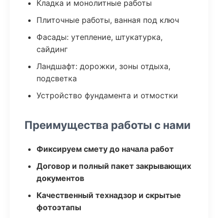
Кладка и монолитные работы
Плиточные работы, ванная под ключ
Фасады: утепление, штукатурка,
сайдинг
Ландшафт: дорожки, зоны отдыха,
подсветка
Устройство фундамента и отмостки
Преимущества работы с нами
Фиксируем смету до начала работ
Договор и полный пакет закрывающих
документов
Качественный технадзор и скрытые
фотоэтапы