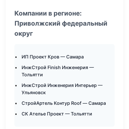
Компании в регионе:
Приволжский федеральный
округ
ИП Проект Кров — Самара
ИнжСтрой Finish Инженерия —
Тольятти
ИнжСтрой Инженерия Интерьер —
Ульяновск
СтройАртель Контур Roof — Самара
СК Ателье Проект — Тольятти