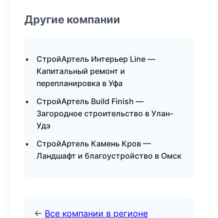
Другие компании
СтройАртель Интерьер Line —
Капитальный ремонт и
перепланировка в Уфа
СтройАртель Build Finish —
Загородное строительство в Улан-
Удэ
СтройАртель Камень Кров —
Ландшафт и благоустройство в Омск
←
Все компании в регионе