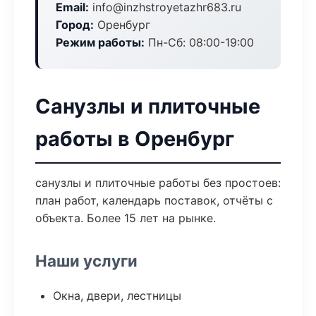
Email:
info@inzhstroyetazhr683.ru
Город:
Оренбург
Режим работы:
Пн-Сб: 08:00-19:00
Санузлы и плиточные
работы в Оренбург
санузлы и плиточные работы без простоев:
план работ, календарь поставок, отчёты с
объекта. Более 15 лет на рынке.
Наши услуги
Окна, двери, лестницы