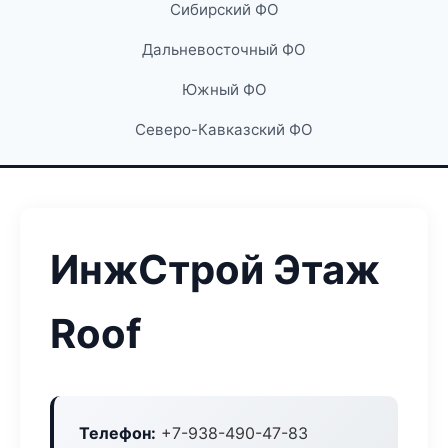
Сибирский ФО
Дальневосточный ФО
Южный ФО
Северо-Кавказский ФО
ИнжСтрой Этаж
Roof
Телефон:
+7-938-490-47-83