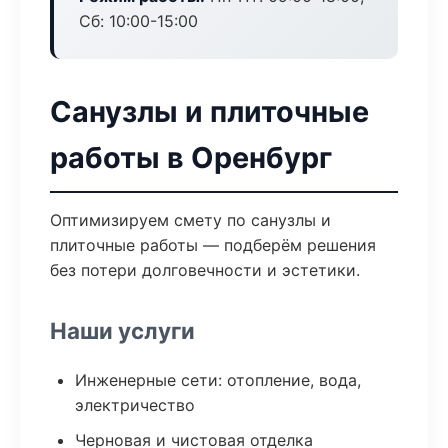
Сб: 10:00-15:00
Санузлы и плиточные
работы в Оренбург
Оптимизируем смету по санузлы и
плиточные работы — подберём решения
без потери долговечности и эстетики.
Наши услуги
Инженерные сети: отопление, вода,
электричество
Черновая и чистовая отделка