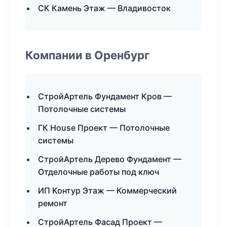
СК Камень Этаж — Владивосток
Компании в Оренбург
СтройАртель Фундамент Кров —
Потолочные системы
ГК House Проект — Потолочные
системы
СтройАртель Дерево Фундамент —
Отделочные работы под ключ
ИП Контур Этаж — Коммерческий
ремонт
СтройАртель Фасад Проект —