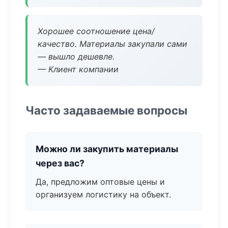
Хорошее соотношение цена/
качество. Материалы закупали сами
— вышло дешевле.
— Клиент компании
Часто задаваемые вопросы
Можно ли закупить материалы
через вас?
Да, предложим оптовые цены и
организуем логистику на объект.