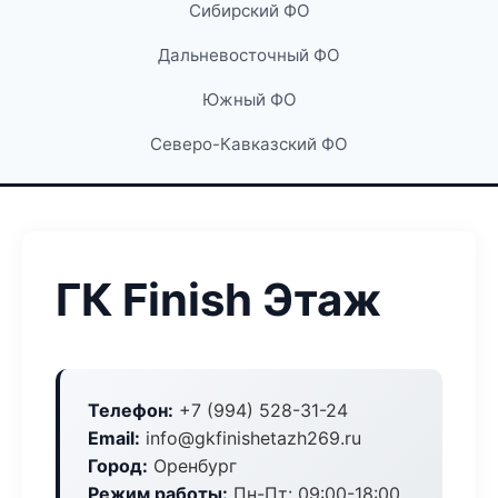
Сибирский ФО
Дальневосточный ФО
Южный ФО
Северо-Кавказский ФО
ГК Finish Этаж
Телефон:
+7 (994) 528-31-24
Email:
info@gkfinishetazh269.ru
Город:
Оренбург
Режим работы:
Пн-Пт: 09:00-18:00,