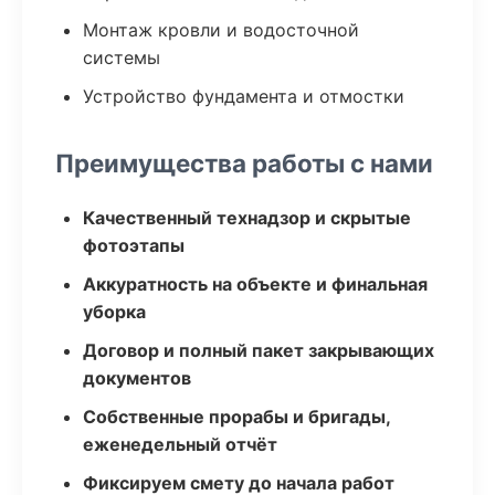
Монтаж кровли и водосточной
системы
Устройство фундамента и отмостки
Преимущества работы с нами
Качественный технадзор и скрытые
фотоэтапы
Аккуратность на объекте и финальная
уборка
Договор и полный пакет закрывающих
документов
Собственные прорабы и бригады,
еженедельный отчёт
Фиксируем смету до начала работ