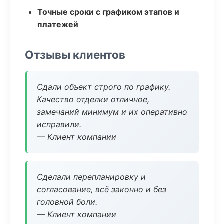
Точные сроки с графиком этапов и
платежей
Отзывы клиентов
Сдали объект строго по графику.
Качество отделки отличное,
замечаний минимум и их оперативно
исправили.
— Клиент компании
Сделали перепланировку и
согласование, всё законно и без
головной боли.
— Клиент компании