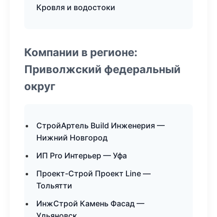
Кровля и водостоки
Компании в регионе:
Приволжский федеральный
округ
СтройАртель Build Инженерия —
Нижний Новгород
ИП Pro Интерьер — Уфа
Проект-Строй Проект Line —
Тольятти
ИнжСтрой Камень Фасад —
Ульяновск