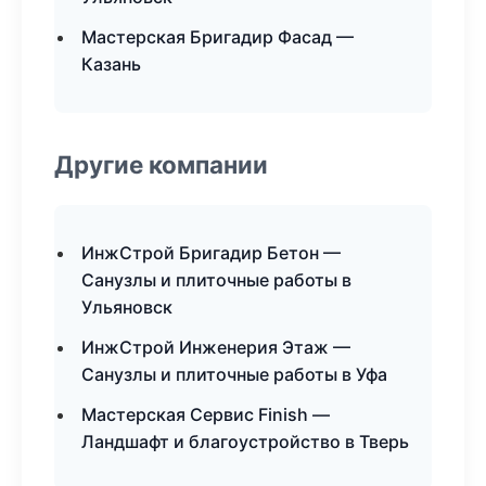
Мастерская Бригадир Фасад —
Казань
Другие компании
ИнжСтрой Бригадир Бетон —
Санузлы и плиточные работы в
Ульяновск
ИнжСтрой Инженерия Этаж —
Санузлы и плиточные работы в Уфа
Мастерская Сервис Finish —
Ландшафт и благоустройство в Тверь