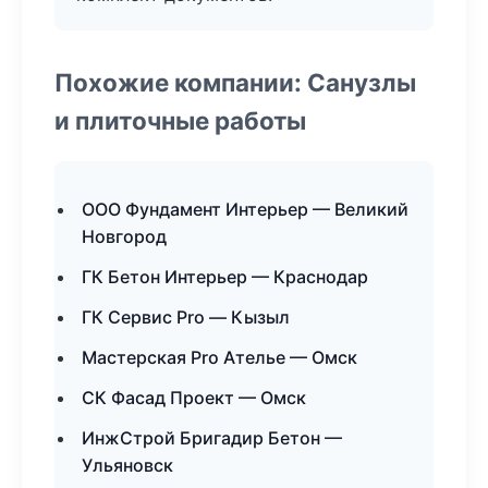
Похожие компании: Санузлы
и плиточные работы
ООО Фундамент Интерьер — Великий
Новгород
ГК Бетон Интерьер — Краснодар
ГК Сервис Pro — Кызыл
Мастерская Pro Ателье — Омск
СК Фасад Проект — Омск
ИнжСтрой Бригадир Бетон —
Ульяновск