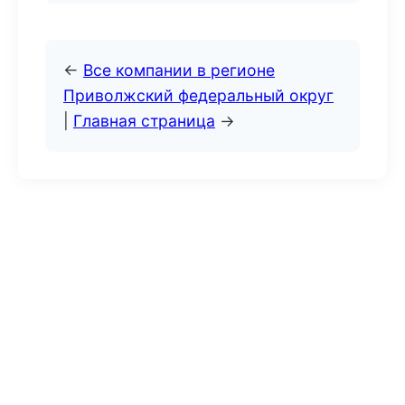
←
Все компании в регионе
Приволжский федеральный округ
|
Главная страница
→