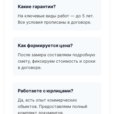
Какие гарантии?
На ключевые виды работ — до 5 лет.
Все условия прописаны в договоре.
Как формируется цена?
После замера составляем подробную
смету, фиксируем стоимость и сроки
в договоре.
Работаете с юрлицами?
Да, есть опыт коммерческих
объектов. Предоставляем полный
комплект документов.