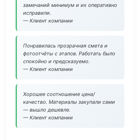
замечаний минимум и их оперативно
исправили.
— Клиент компании
Понравилась прозрачная смета и
фотоотчёты с этапов. Работать было
спокойно и предсказуемо.
— Клиент компании
Хорошее соотношение цена/
качество. Материалы закупали сами
— вышло дешевле.
— Клиент компании