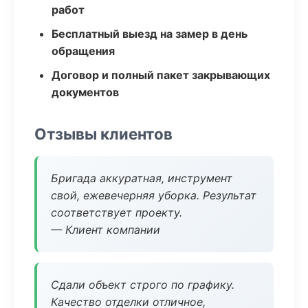
работ
Бесплатный выезд на замер в день
обращения
Договор и полный пакет закрывающих
документов
Отзывы клиентов
Бригада аккуратная, инструмент
свой, ежевечерняя уборка. Результат
соответствует проекту.
— Клиент компании
Сдали объект строго по графику.
Качество отделки отличное,