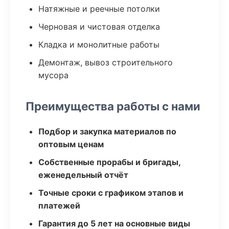
Натяжные и реечные потолки
Черновая и чистовая отделка
Кладка и монолитные работы
Демонтаж, вывоз строительного
мусора
Преимущества работы с нами
Подбор и закупка материалов по
оптовым ценам
Собственные прорабы и бригады,
еженедельный отчёт
Точные сроки с графиком этапов и
платежей
Гарантия до 5 лет на основные виды