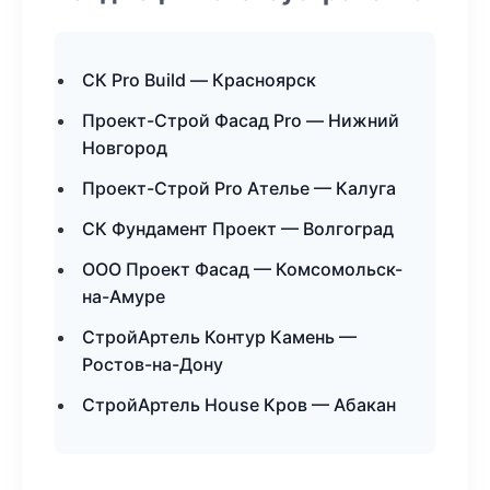
СК Pro Build — Красноярск
Проект-Строй Фасад Pro — Нижний
Новгород
Проект-Строй Pro Ателье — Калуга
СК Фундамент Проект — Волгоград
ООО Проект Фасад — Комсомольск-
на-Амуре
СтройАртель Контур Камень —
Ростов-на-Дону
СтройАртель House Кров — Абакан