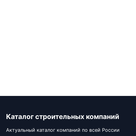
Каталог строительных компаний
Актуальный каталог компаний по всей России