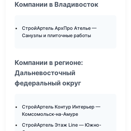
Компании в Владивосток
СтройАртель АрхПро Ателье —
Санузлы и плиточные работы
Компании в регионе:
Дальневосточный
федеральный округ
СтройАртель Контур Интерьер —
Комсомольск-на-Амуре
СтройАртель Этаж Line — Южно-