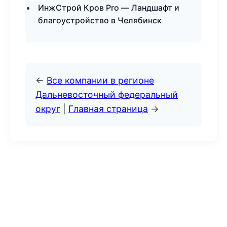
ИнжСтрой Кров Pro — Ландшафт и
благоустройство в Челябинск
←
Все компании в регионе
Дальневосточный федеральный
округ
|
Главная страница
→