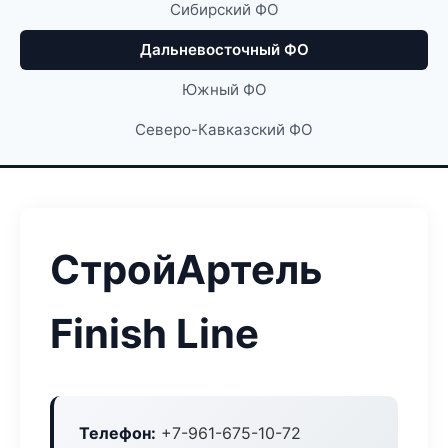
Сибирский ФО
Дальневосточный ФО
Южный ФО
Северо-Кавказский ФО
СтройАртель
Finish Line
Телефон:
+7-961-675-10-72