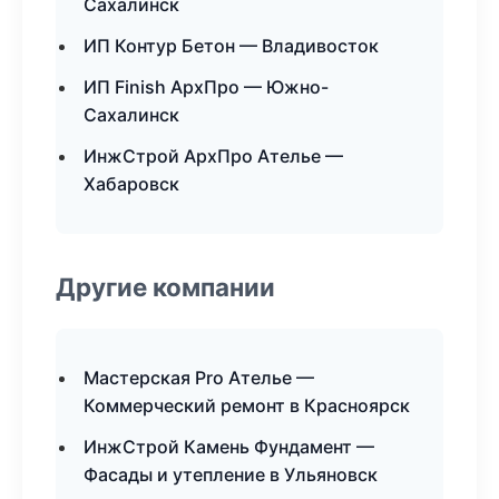
Сахалинск
ИП Контур Бетон — Владивосток
ИП Finish АрхПро — Южно-
Сахалинск
ИнжСтрой АрхПро Ателье —
Хабаровск
Другие компании
Мастерская Pro Ателье —
Коммерческий ремонт в Красноярск
ИнжСтрой Камень Фундамент —
Фасады и утепление в Ульяновск