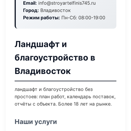
Email:
info@stroyartelfinis745.ru
Город:
Владивосток
Режим работы:
Пн-Сб: 08:00-19:00
Ландшафт и
благоустройство в
Владивосток
ландшафт и благоустройство без
простоев: план работ, календарь поставок,
отчёты с объекта. Более 18 лет на рынке.
Наши услуги