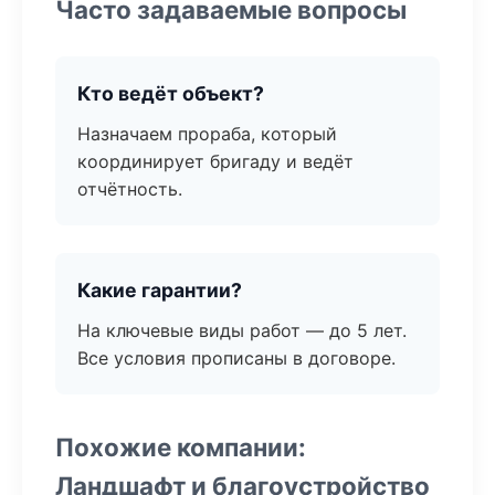
Часто задаваемые вопросы
Кто ведёт объект?
Назначаем прораба, который
координирует бригаду и ведёт
отчётность.
Какие гарантии?
На ключевые виды работ — до 5 лет.
Все условия прописаны в договоре.
Похожие компании:
Ландшафт и благоустройство