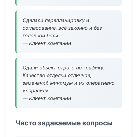
Сделали перепланировку и
согласование, всё законно и без
головной боли.
— Клиент компании
Сдали объект строго по графику.
Качество отделки отличное,
замечаний минимум и их оперативно
исправили.
— Клиент компании
Часто задаваемые вопросы