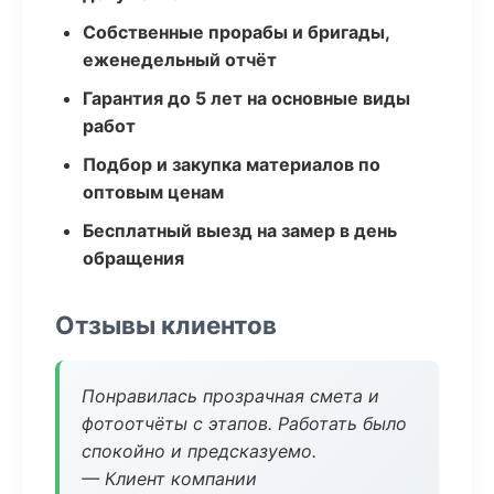
Собственные прорабы и бригады,
еженедельный отчёт
Гарантия до 5 лет на основные виды
работ
Подбор и закупка материалов по
оптовым ценам
Бесплатный выезд на замер в день
обращения
Отзывы клиентов
Понравилась прозрачная смета и
фотоотчёты с этапов. Работать было
спокойно и предсказуемо.
— Клиент компании