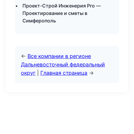
Проект-Строй Инженерия Pro —
Проектирование и сметы в
Симферополь
←
Все компании в регионе
Дальневосточный федеральный
округ
|
Главная страница
→