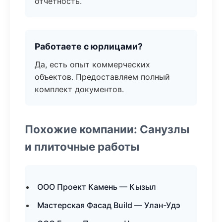
отчётность.
Работаете с юрлицами?
Да, есть опыт коммерческих
объектов. Предоставляем полный
комплект документов.
Похожие компании: Санузлы
и плиточные работы
ООО Проект Камень — Кызыл
Мастерская Фасад Build — Улан-Удэ