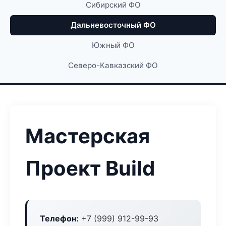
Сибирский ФО
Дальневосточный ФО
Южный ФО
Северо-Кавказский ФО
Мастерская
Проект Build
Телефон:
+7 (999) 912-99-93