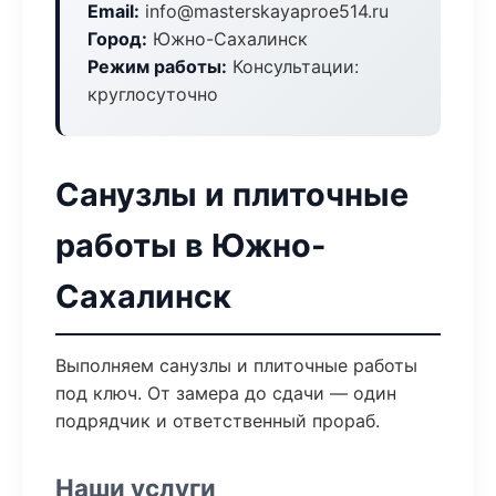
Email:
info@masterskayaproe514.ru
Город:
Южно-Сахалинск
Режим работы:
Консультации:
круглосуточно
Санузлы и плиточные
работы в Южно-
Сахалинск
Выполняем санузлы и плиточные работы
под ключ. От замера до сдачи — один
подрядчик и ответственный прораб.
Наши услуги