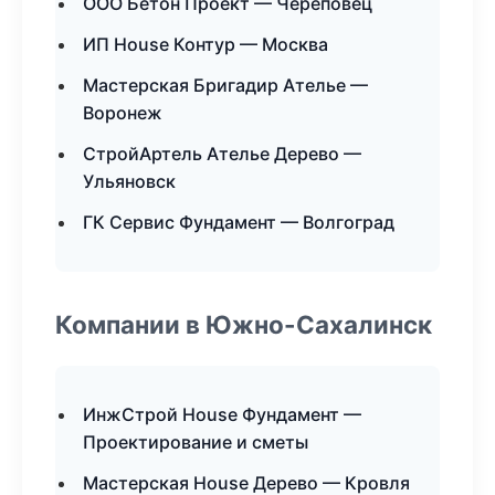
ООО Бетон Проект — Череповец
ИП House Контур — Москва
Мастерская Бригадир Ателье —
Воронеж
СтройАртель Ателье Дерево —
Ульяновск
ГК Сервис Фундамент — Волгоград
Компании в Южно-Сахалинск
ИнжСтрой House Фундамент —
Проектирование и сметы
Мастерская House Дерево — Кровля