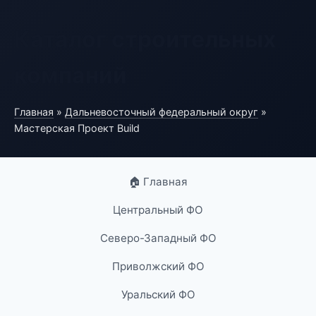
Каталог строительных
компаний
Главная
»
Дальневосточный федеральный округ
»
Мастерская Проект Build
🏠 Главная
Центральный ФО
Северо-Западный ФО
Приволжский ФО
Уральский ФО