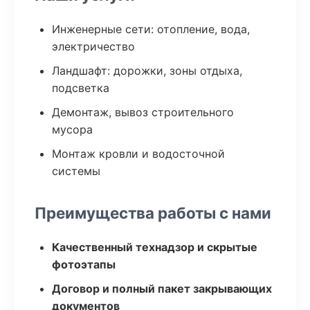
Инженерные сети: отопление, вода,
электричество
Ландшафт: дорожки, зоны отдыха,
подсветка
Демонтаж, вывоз строительного
мусора
Монтаж кровли и водосточной
системы
Преимущества работы с нами
Качественный технадзор и скрытые
фотоэтапы
Договор и полный пакет закрывающих
документов