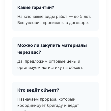
Какие гарантии?
На ключевые виды работ — до 5 лет.
Все условия прописаны в договоре.
Можно ли закупить материалы
через вас?
Да, предложим оптовые цены и
организуем логистику на объект.
Кто ведёт объект?
Назначаем прораба, который
координирует бригаду и ведёт