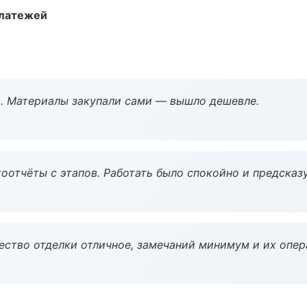
платежей
. Материалы закупали сами — вышло дешевле.
оотчёты с этапов. Работать было спокойно и предсказ
чество отделки отличное, замечаний минимум и их опер