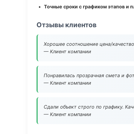
Точные сроки с графиком этапов и 
Отзывы клиентов
Хорошее соотношение цена/качество
— Клиент компании
Понравилась прозрачная смета и фот
— Клиент компании
Сдали объект строго по графику. Ка
— Клиент компании