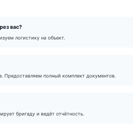
рез вас?
изуем логистику на объект.
в. Предоставляем полный комплект документов.
ирует бригаду и ведёт отчётность.