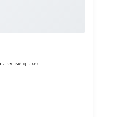
тственный прораб.