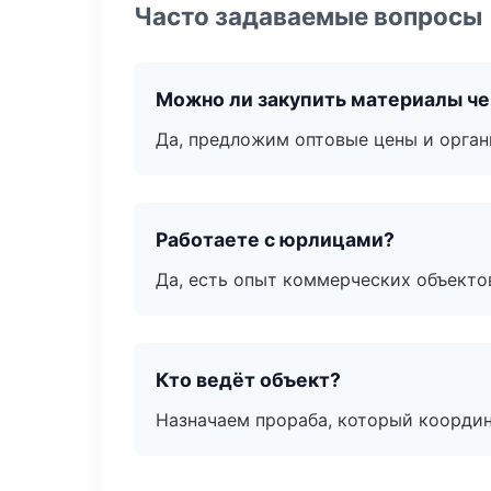
Часто задаваемые вопросы
Можно ли закупить материалы че
Да, предложим оптовые цены и орган
Работаете с юрлицами?
Да, есть опыт коммерческих объекто
Кто ведёт объект?
Назначаем прораба, который координ