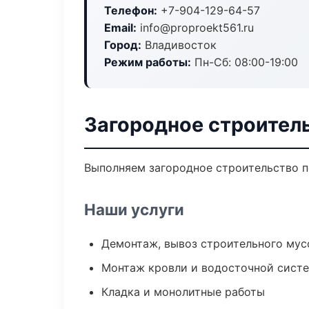
Телефон:
+7-904-129-64-57
Email:
info@proproekt561.ru
Город:
Владивосток
Режим работы:
Пн-Сб: 08:00-19:00
Загородное строител
Выполняем загородное строительство п
Наши услуги
Демонтаж, вывоз строительного мус
Монтаж кровли и водосточной сист
Кладка и монолитные работы