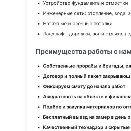
Устройство фундамента и отмостки
Инженерные сети: отопление, вода, 
Натяжные и реечные потолки
Ландшафт: дорожки, зоны отдыха, п
Преимущества работы с на
Собственные прорабы и бригады, е
Договор и полный пакет закрывающ
Фиксируем смету до начала работ
Аккуратность на объекте и финальн
Подбор и закупка материалов по о
Бесплатный выезд на замер в день 
Качественный технадзор и скрытые