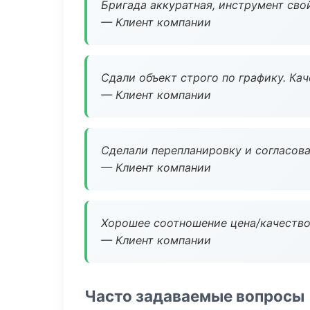
Бригада аккуратная, инструмент свой
— Клиент компании
Сдали объект строго по графику. Ка
— Клиент компании
Сделали перепланировку и согласован
— Клиент компании
Хорошее соотношение цена/качество
— Клиент компании
Часто задаваемые вопросы