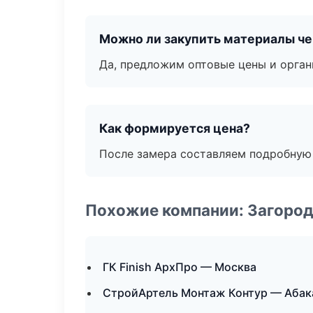
Можно ли закупить материалы че
Да, предложим оптовые цены и орган
Как формируется цена?
После замера составляем подробную 
Похожие компании: Загород
ГК Finish АрхПро — Москва
СтройАртель Монтаж Контур — Абак