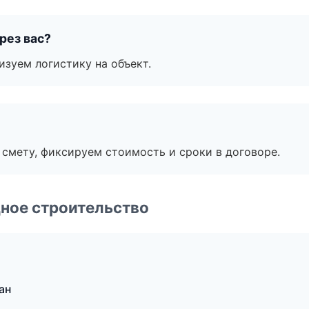
рез вас?
изуем логистику на объект.
смету, фиксируем стоимость и сроки в договоре.
ное строительство
ан