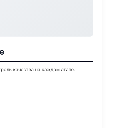
е
роль качества на каждом этапе.