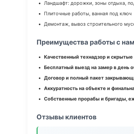
Ландшафт: дорожки, зоны отдыха, п
Плиточные работы, ванная под ключ
Демонтаж, вывоз строительного мус
Преимущества работы с на
Качественный технадзор и скрытые
Бесплатный выезд на замер в день 
Договор и полный пакет закрывающ
Аккуратность на объекте и финальн
Собственные прорабы и бригады, е
Отзывы клиентов