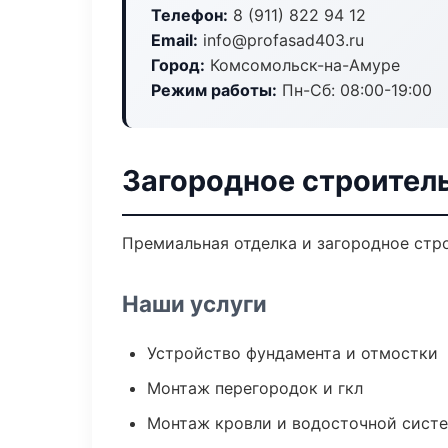
Телефон:
8 (911) 822 94 12
Email:
info@profasad403.ru
Город:
Комсомольск-на-Амуре
Режим работы:
Пн-Сб: 08:00-19:00
Загородное строител
Премиальная отделка и загородное стро
Наши услуги
Устройство фундамента и отмостки
Монтаж перегородок и гкл
Монтаж кровли и водосточной сист