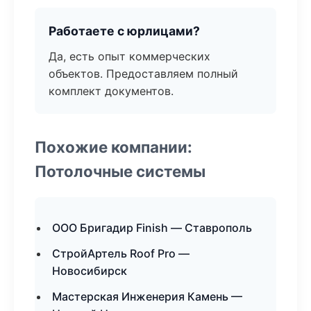
Работаете с юрлицами?
Да, есть опыт коммерческих
объектов. Предоставляем полный
комплект документов.
Похожие компании:
Потолочные системы
ООО Бригадир Finish — Ставрополь
СтройАртель Roof Pro —
Новосибирск
Мастерская Инженерия Камень —