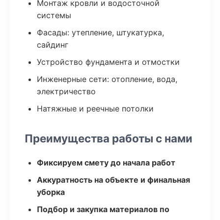
Монтаж кровли и водосточной
системы
Фасады: утепление, штукатурка,
сайдинг
Устройство фундамента и отмостки
Инженерные сети: отопление, вода,
электричество
Натяжные и реечные потолки
Преимущества работы с нами
Фиксируем смету до начала работ
Аккуратность на объекте и финальная
уборка
Подбор и закупка материалов по