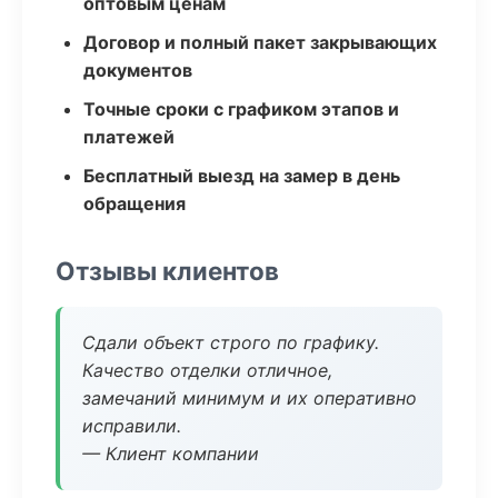
оптовым ценам
Договор и полный пакет закрывающих
документов
Точные сроки с графиком этапов и
платежей
Бесплатный выезд на замер в день
обращения
Отзывы клиентов
Сдали объект строго по графику.
Качество отделки отличное,
замечаний минимум и их оперативно
исправили.
— Клиент компании