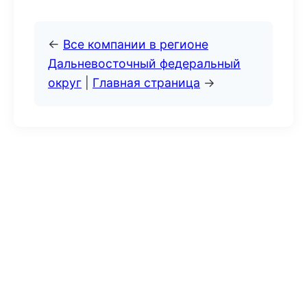
←
Все компании в регионе
Дальневосточный федеральный
округ
|
Главная страница
→