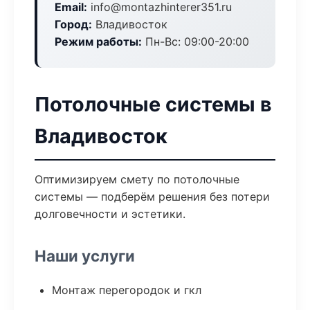
Email:
info@montazhinterer351.ru
Город:
Владивосток
Режим работы:
Пн-Вс: 09:00-20:00
Потолочные системы в
Владивосток
Оптимизируем смету по потолочные
системы — подберём решения без потери
долговечности и эстетики.
Наши услуги
Монтаж перегородок и гкл