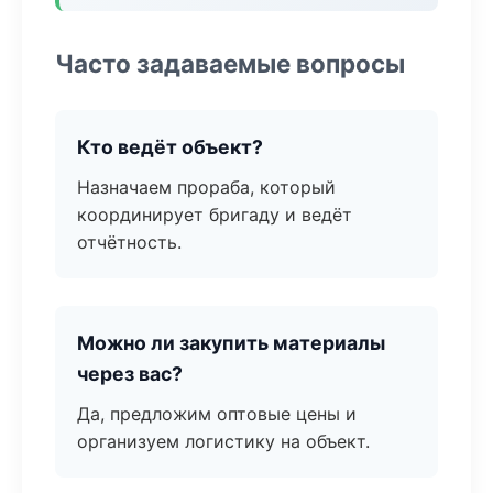
Часто задаваемые вопросы
Кто ведёт объект?
Назначаем прораба, который
координирует бригаду и ведёт
отчётность.
Можно ли закупить материалы
через вас?
Да, предложим оптовые цены и
организуем логистику на объект.