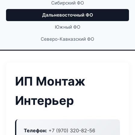
Сибирский ФО
Дальневосточный ФО
Южный ФО
Северо-Кавказский ФО
ИП Монтаж
Интерьер
Телефон:
+7 (970) 320-82-56