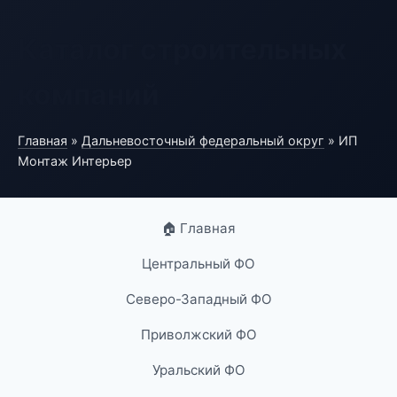
Каталог строительных
компаний
Главная
»
Дальневосточный федеральный округ
» ИП
Монтаж Интерьер
🏠 Главная
Центральный ФО
Северо-Западный ФО
Приволжский ФО
Уральский ФО