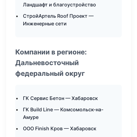
Ландшафт и благоустройство
СтройАртель Roof Проект —
Инженерные сети
Компании в регионе:
Дальневосточный
федеральный округ
ГК Сервис Бетон — Хабаровск
ГК Build Line — Комсомольск-на-
Амуре
ООО Finish Кров — Хабаровск