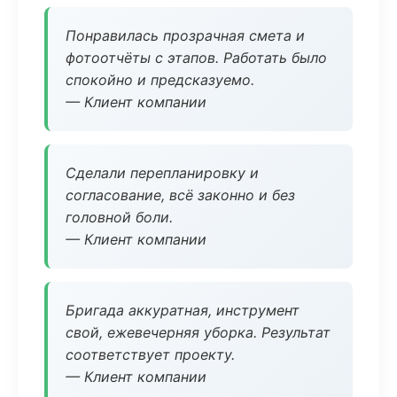
Понравилась прозрачная смета и
фотоотчёты с этапов. Работать было
спокойно и предсказуемо.
— Клиент компании
Сделали перепланировку и
согласование, всё законно и без
головной боли.
— Клиент компании
Бригада аккуратная, инструмент
свой, ежевечерняя уборка. Результат
соответствует проекту.
— Клиент компании