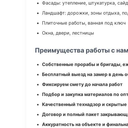
Фасады: утепление, штукатурка, сай
Ландшафт: дорожки, зоны отдыха, п
Плиточные работы, ванная под ключ
Окна, двери, лестницы
Преимущества работы с на
Собственные прорабы и бригады, е
Бесплатный выезд на замер в день 
Фиксируем смету до начала работ
Подбор и закупка материалов по о
Качественный технадзор и скрытые
Договор и полный пакет закрывающ
Аккуратность на объекте и финальн