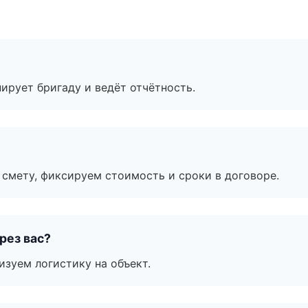
ирует бригаду и ведёт отчётность.
смету, фиксируем стоимость и сроки в договоре.
рез вас?
изуем логистику на объект.