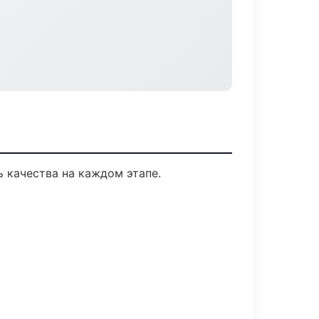
 качества на каждом этапе.