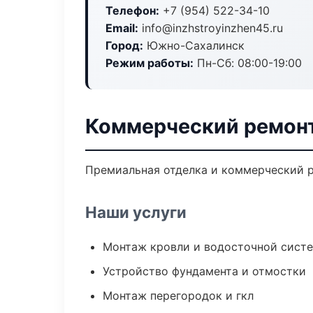
Телефон:
+7 (954) 522-34-10
Email:
info@inzhstroyinzhen45.ru
Город:
Южно-Сахалинск
Режим работы:
Пн-Сб: 08:00-19:00
Коммерческий ремон
Премиальная отделка и коммерческий р
Наши услуги
Монтаж кровли и водосточной сист
Устройство фундамента и отмостки
Монтаж перегородок и гкл