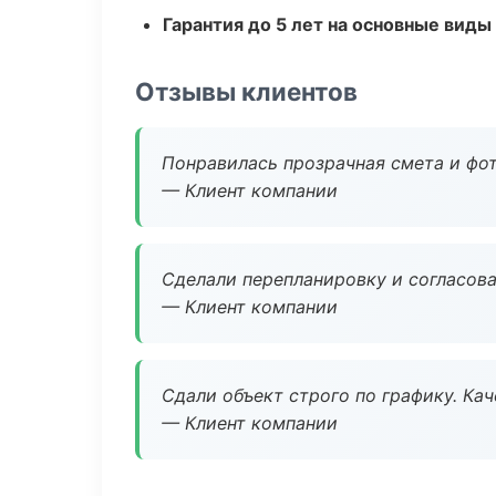
Гарантия до 5 лет на основные виды
Отзывы клиентов
Понравилась прозрачная смета и фот
— Клиент компании
Сделали перепланировку и согласован
— Клиент компании
Сдали объект строго по графику. Ка
— Клиент компании