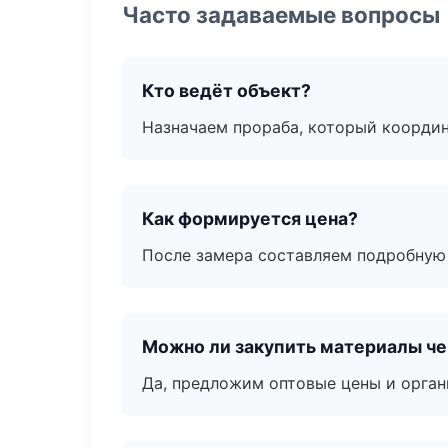
Часто задаваемые вопросы
Кто ведёт объект?
Назначаем прораба, который координ
Как формируется цена?
После замера составляем подробную 
Можно ли закупить материалы че
Да, предложим оптовые цены и орган