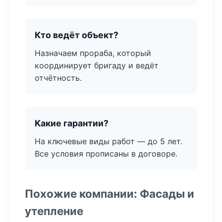
Кто ведёт объект?
Назначаем прораба, который
координирует бригаду и ведёт
отчётность.
Какие гарантии?
На ключевые виды работ — до 5 лет.
Все условия прописаны в договоре.
Похожие компании: Фасады и
утепление