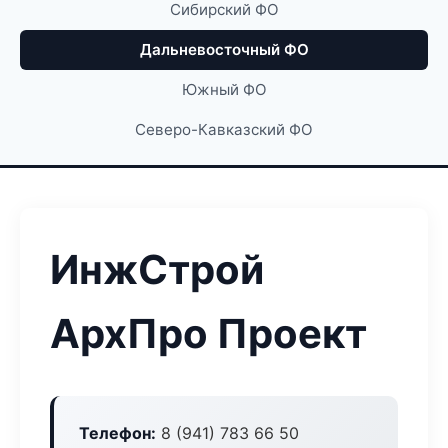
Сибирский ФО
Дальневосточный ФО
Южный ФО
Северо-Кавказский ФО
ИнжСтрой
АрхПро Проект
Телефон:
8 (941) 783 66 50