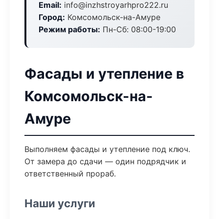
Email:
info@inzhstroyarhpro222.ru
Город:
Комсомольск-на-Амуре
Режим работы:
Пн-Сб: 08:00-19:00
Фасады и утепление в
Комсомольск-на-
Амуре
Выполняем фасады и утепление под ключ.
От замера до сдачи — один подрядчик и
ответственный прораб.
Наши услуги