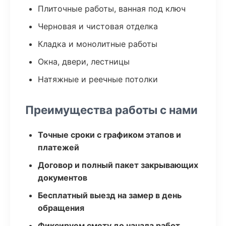
Плиточные работы, ванная под ключ
Черновая и чистовая отделка
Кладка и монолитные работы
Окна, двери, лестницы
Натяжные и реечные потолки
Преимущества работы с нами
Точные сроки с графиком этапов и
платежей
Договор и полный пакет закрывающих
документов
Бесплатный выезд на замер в день
обращения
Фиксируем смету до начала работ