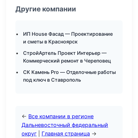
Другие компании
ИП House Фасад — Проектирование
и сметы в Красноярск
СтройАртель Проект Интерьер —
Коммерческий ремонт в Череповец
СК Камень Pro — Отделочные работы
под ключ в Ставрополь
←
Все компании в регионе
Дальневосточный федеральный
округ
|
Главная страница
→