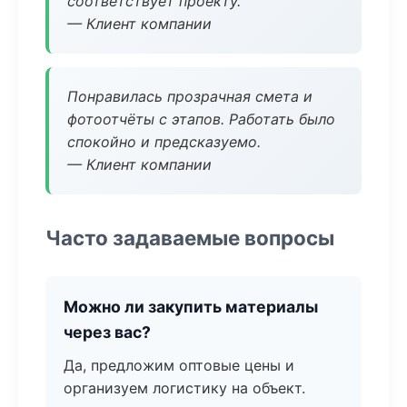
соответствует проекту.
— Клиент компании
Понравилась прозрачная смета и
фотоотчёты с этапов. Работать было
спокойно и предсказуемо.
— Клиент компании
Часто задаваемые вопросы
Можно ли закупить материалы
через вас?
Да, предложим оптовые цены и
организуем логистику на объект.