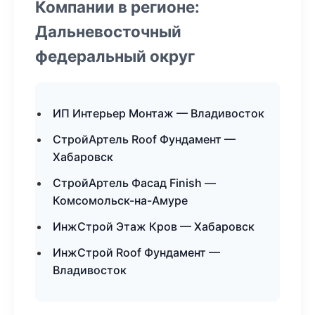
Компании в регионе:
Дальневосточный
федеральный округ
ИП Интерьер Монтаж — Владивосток
СтройАртель Roof Фундамент —
Хабаровск
СтройАртель Фасад Finish —
Комсомольск-на-Амуре
ИнжСтрой Этаж Кров — Хабаровск
ИнжСтрой Roof Фундамент —
Владивосток