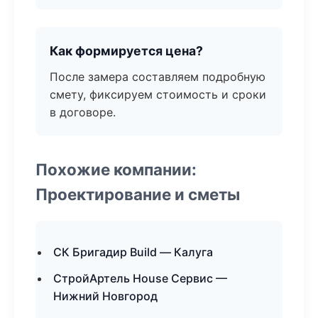
Как формируется цена?
После замера составляем подробную
смету, фиксируем стоимость и сроки
в договоре.
Похожие компании:
Проектирование и сметы
СК Бригадир Build — Калуга
СтройАртель House Сервис —
Нижний Новгород