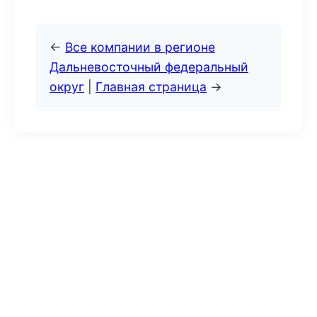
←
Все компании в регионе
Дальневосточный федеральный
округ
|
Главная страница
→