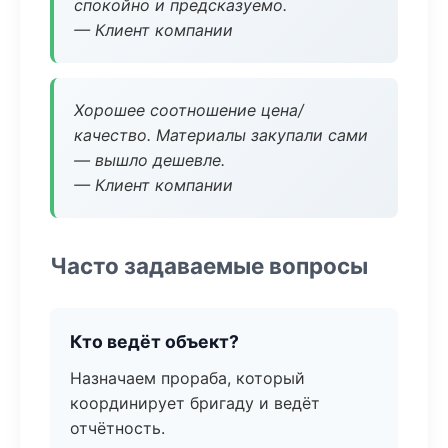
спокойно и предсказуемо.
— Клиент компании
Хорошее соотношение цена/
качество. Материалы закупали сами
— вышло дешевле.
— Клиент компании
Часто задаваемые вопросы
Кто ведёт объект?
Назначаем прораба, который
координирует бригаду и ведёт
отчётность.