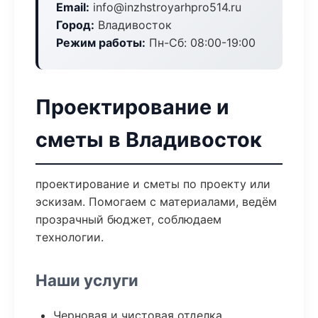
Email:
info@inzhstroyarhpro514.ru
Город:
Владивосток
Режим работы:
Пн-Сб: 08:00-19:00
Проектирование и
сметы в Владивосток
проектирование и сметы по проекту или
эскизам. Помогаем с материалами, ведём
прозрачный бюджет, соблюдаем
технологии.
Наши услуги
Черновая и чистовая отделка