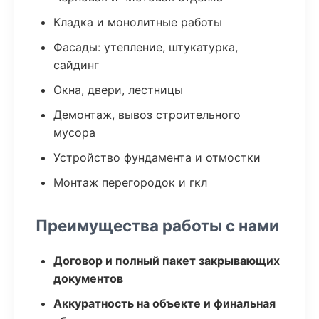
Кладка и монолитные работы
Фасады: утепление, штукатурка,
сайдинг
Окна, двери, лестницы
Демонтаж, вывоз строительного
мусора
Устройство фундамента и отмостки
Монтаж перегородок и гкл
Преимущества работы с нами
Договор и полный пакет закрывающих
документов
Аккуратность на объекте и финальная