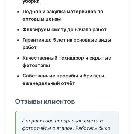
уборка
Подбор и закупка материалов по
оптовым ценам
Фиксируем смету до начала работ
Гарантия до 5 лет на основные виды
работ
Качественный технадзор и скрытые
фотоэтапы
Собственные прорабы и бригады,
еженедельный отчёт
Отзывы клиентов
Понравилась прозрачная смета и
фотоотчёты с этапов. Работать было