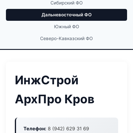
Сибирский ФО
Дальневосточный ФО
Южный ФО
Северо-Кавказский ФО
ИнжСтрой
АрхПро Кров
Телефон:
8 (942) 629 31 69