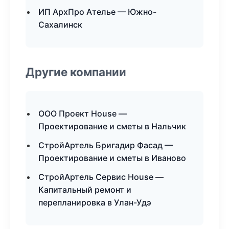
ИП АрхПро Ателье — Южно-
Сахалинск
Другие компании
ООО Проект House —
Проектирование и сметы в Нальчик
СтройАртель Бригадир Фасад —
Проектирование и сметы в Иваново
СтройАртель Сервис House —
Капитальный ремонт и
перепланировка в Улан-Удэ