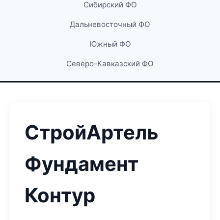
Сибирский ФО
Дальневосточный ФО
Южный ФО
Северо-Кавказский ФО
СтройАртель
Фундамент
Контур