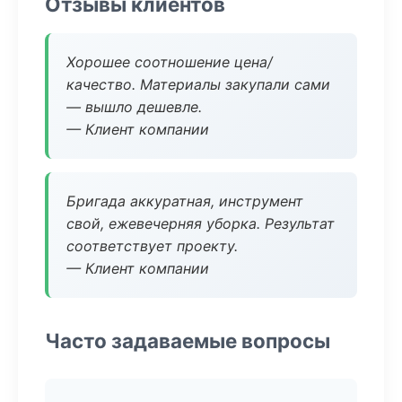
Отзывы клиентов
Хорошее соотношение цена/
качество. Материалы закупали сами
— вышло дешевле.
— Клиент компании
Бригада аккуратная, инструмент
свой, ежевечерняя уборка. Результат
соответствует проекту.
— Клиент компании
Часто задаваемые вопросы