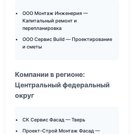
ООО Монтаж Инженерия —
Капитальный ремонт и
перепланировка
ООО Сервис Build — Проектирование
и сметы
Компании в регионе:
Центральный федеральный
округ
СК Сервис Фасад — Тверь
Проект-Строй Монтаж Фасад —