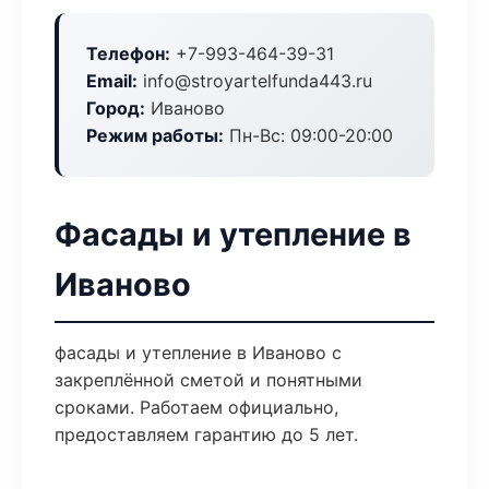
Телефон:
+7-993-464-39-31
Email:
info@stroyartelfunda443.ru
Город:
Иваново
Режим работы:
Пн-Вс: 09:00-20:00
Фасады и утепление в
Иваново
фасады и утепление в Иваново с
закреплённой сметой и понятными
сроками. Работаем официально,
предоставляем гарантию до 5 лет.