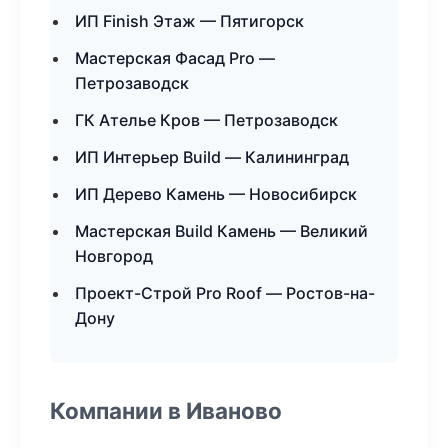
ИП Finish Этаж — Пятигорск
Мастерская Фасад Pro —
Петрозаводск
ГК Ателье Кров — Петрозаводск
ИП Интерьер Build — Калининград
ИП Дерево Камень — Новосибирск
Мастерская Build Камень — Великий
Новгород
Проект-Строй Pro Roof — Ростов-на-
Дону
Компании в Иваново