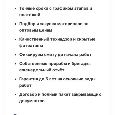
Точные сроки с графиком этапов и
платежей
Подбор и закупка материалов по
оптовым ценам
Качественный технадзор и скрытые
фотоэтапы
Фиксируем смету до начала работ
Собственные прорабы и бригады,
еженедельный отчёт
Гарантия до 5 лет на основные виды
работ
Договор и полный пакет закрывающих
документов