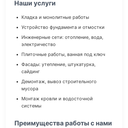
Наши услуги
Кладка и монолитные работы
Устройство фундамента и отмостки
Инженерные сети: отопление, вода,
электричество
Плиточные работы, ванная под ключ
Фасады: утепление, штукатурка,
сайдинг
Демонтаж, вывоз строительного
мусора
Монтаж кровли и водосточной
системы
Преимущества работы с нами