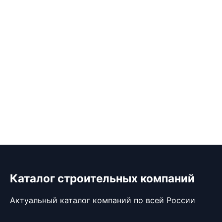
Каталог строительных компаний
Актуальный каталог компаний по всей России