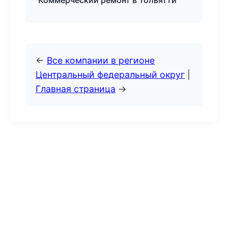
Коммерческий ремонт в Тольятти
←
Все компании в регионе
Центральный федеральный округ
|
Главная страница
→