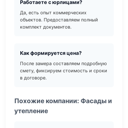
Работаете с юрлицами?
Да, есть опыт коммерческих
объектов. Предоставляем полный
комплект документов.
Как формируется цена?
После замера составляем подробную
смету, фиксируем стоимость и сроки
в договоре.
Похожие компании: Фасады и
утепление