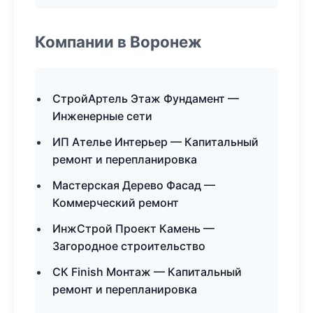
Компании в Воронеж
СтройАртель Этаж Фундамент —
Инженерные сети
ИП Ателье Интерьер — Капитальный
ремонт и перепланировка
Мастерская Дерево Фасад —
Коммерческий ремонт
ИнжСтрой Проект Камень —
Загородное строительство
СК Finish Монтаж — Капитальный
ремонт и перепланировка