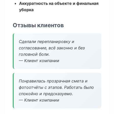
Аккуратность на объекте и финальная
уборка
Отзывы клиентов
Сделали перепланировку и
согласование, всё законно и без
головной боли.
— Клиент компании
Понравилась прозрачная смета и
фотоотчёты с этапов. Работать было
спокойно и предсказуемо.
— Клиент компании