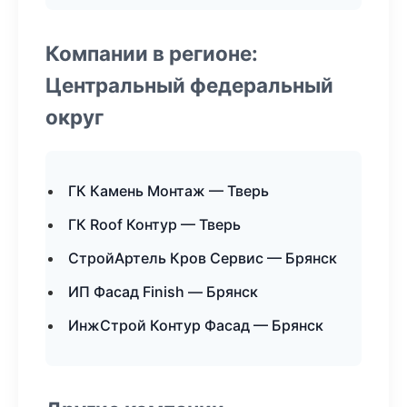
Компании в регионе:
Центральный федеральный
округ
ГК Камень Монтаж — Тверь
ГК Roof Контур — Тверь
СтройАртель Кров Сервис — Брянск
ИП Фасад Finish — Брянск
ИнжСтрой Контур Фасад — Брянск