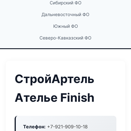
Сибирский ФО
Дальневосточный ФО
Южный ФО
Северо-Кавказский ФО
СтройАртель
Ателье Finish
Телефон:
+7-921-909-10-18