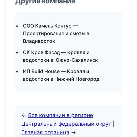
Другие компании
ООО Камень Контур —
Проектирование и сметы в
Владивосток
СК Кров Фасад — Кровля и
водостоки в Южно-Сахалинск
ИП Build House — Кровля и
водостоки в Нижний Новгород
←
Все компании в регионе
Центральный федеральный округ
|
Главная страница
→