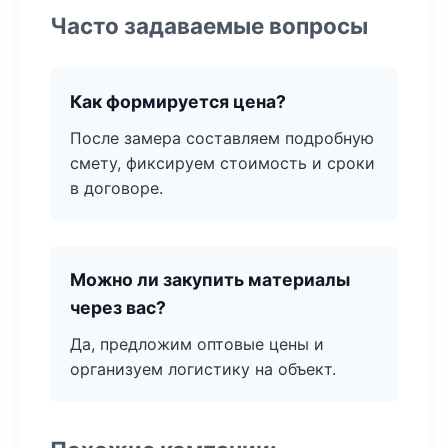
Часто задаваемые вопросы
Как формируется цена?
После замера составляем подробную
смету, фиксируем стоимость и сроки
в договоре.
Можно ли закупить материалы
через вас?
Да, предложим оптовые цены и
организуем логистику на объект.