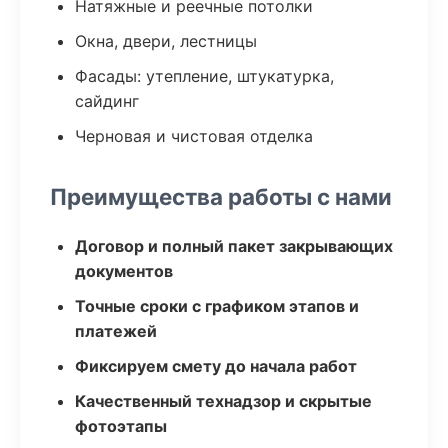
Натяжные и реечные потолки
Окна, двери, лестницы
Фасады: утепление, штукатурка,
сайдинг
Черновая и чистовая отделка
Преимущества работы с нами
Договор и полный пакет закрывающих
документов
Точные сроки с графиком этапов и
платежей
Фиксируем смету до начала работ
Качественный технадзор и скрытые
фотоэтапы