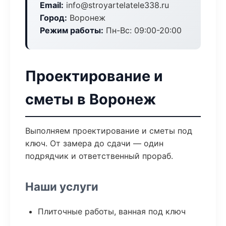
Email:
info@stroyartelatele338.ru
Город:
Воронеж
Режим работы:
Пн-Вс: 09:00-20:00
Проектирование и
сметы в Воронеж
Выполняем проектирование и сметы под
ключ. От замера до сдачи — один
подрядчик и ответственный прораб.
Наши услуги
Плиточные работы, ванная под ключ