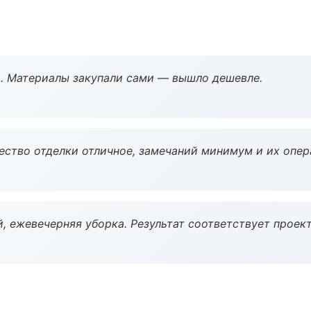
. Материалы закупали сами — вышло дешевле.
чество отделки отличное, замечаний минимум и их опер
, ежевечерняя уборка. Результат соответствует проект