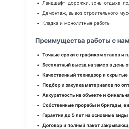
Ландшафт: дорожки, зоны отдыха, п
Демонтаж, вывоз строительного мус
Кладка и монолитные работы
Преимущества работы с на
Точные сроки с графиком этапов и 
Бесплатный выезд на замер в день 
Качественный технадзор и скрытые
Подбор и закупка материалов по о
Аккуратность на объекте и финальн
Собственные прорабы и бригады, е
Гарантия до 5 лет на основные виды
Договор и полный пакет закрывающ