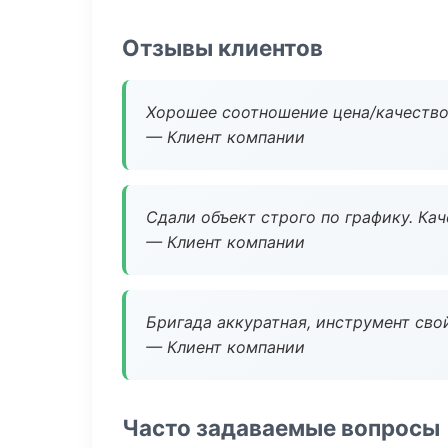
Отзывы клиентов
Хорошее соотношение цена/качество
— Клиент компании
Сдали объект строго по графику. Ка
— Клиент компании
Бригада аккуратная, инструмент свой
— Клиент компании
Часто задаваемые вопросы