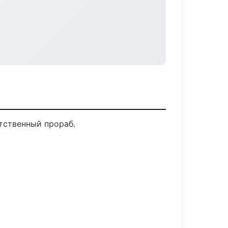
тственный прораб.