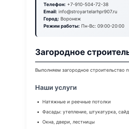
Телефон:
+7-910-504-72-38
Email:
info@stroyartelarhpr907.ru
Город:
Воронеж
Режим работы:
Пн-Вс: 09:00-20:00
Загородное строител
Выполняем загородное строительство п
Наши услуги
Натяжные и реечные потолки
Фасады: утепление, штукатурка, сай
Окна, двери, лестницы