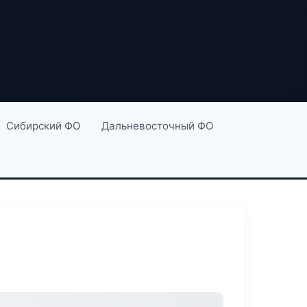
Сибирский ФО
Дальневосточный ФО