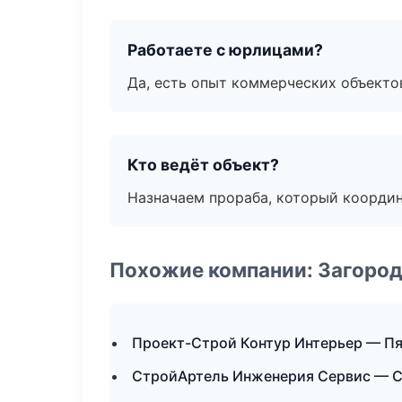
Работаете с юрлицами?
Да, есть опыт коммерческих объекто
Кто ведёт объект?
Назначаем прораба, который координ
Похожие компании: Загород
Проект-Строй Контур Интерьер — П
СтройАртель Инженерия Сервис — С