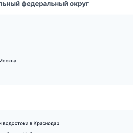
альный федеральный округ
Москва
 водостоки в Краснодар