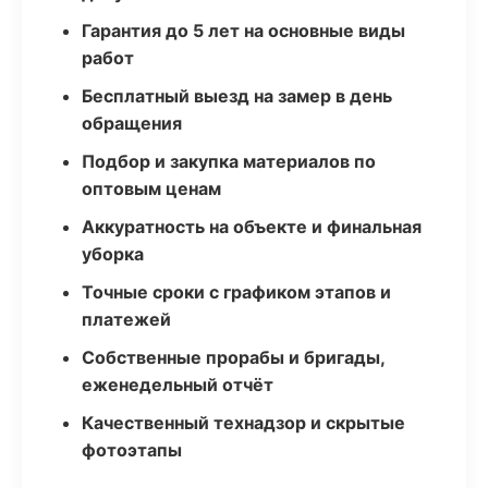
Гарантия до 5 лет на основные виды
работ
Бесплатный выезд на замер в день
обращения
Подбор и закупка материалов по
оптовым ценам
Аккуратность на объекте и финальная
уборка
Точные сроки с графиком этапов и
платежей
Собственные прорабы и бригады,
еженедельный отчёт
Качественный технадзор и скрытые
фотоэтапы