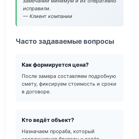
замечаний минимум и их оперативно
исправили.
— Клиент компании
Часто задаваемые вопросы
Как формируется цена?
После замера составляем подробную
смету, фиксируем стоимость и сроки
в договоре.
Кто ведёт объект?
Назначаем прораба, который