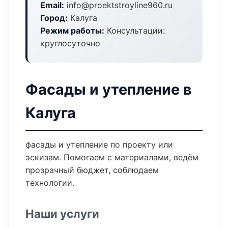
Email:
info@proektstroyline960.ru
Город:
Калуга
Режим работы:
Консультации:
круглосуточно
Фасады и утепление в
Калуга
фасады и утепление по проекту или
эскизам. Помогаем с материалами, ведём
прозрачный бюджет, соблюдаем
технологии.
Наши услуги