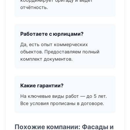
координирует бригаду и ведёт
отчётность.
Работаете с юрлицами?
Да, есть опыт коммерческих
объектов. Предоставляем полный
комплект документов.
Какие гарантии?
На ключевые виды работ — до 5 лет.
Все условия прописаны в договоре.
Похожие компании: Фасады и