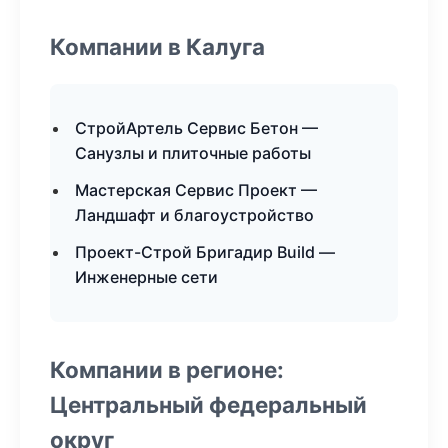
Компании в Калуга
СтройАртель Сервис Бетон —
Санузлы и плиточные работы
Мастерская Сервис Проект —
Ландшафт и благоустройство
Проект-Строй Бригадир Build —
Инженерные сети
Компании в регионе:
Центральный федеральный
округ