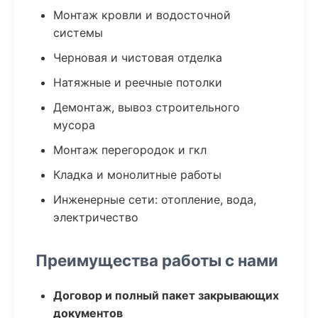
Монтаж кровли и водосточной
системы
Черновая и чистовая отделка
Натяжные и реечные потолки
Демонтаж, вывоз строительного
мусора
Монтаж перегородок и гкл
Кладка и монолитные работы
Инженерные сети: отопление, вода,
электричество
Преимущества работы с нами
Договор и полный пакет закрывающих
документов