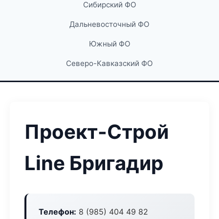
Сибирский ФО
Дальневосточный ФО
Южный ФО
Северо-Кавказский ФО
Проект-Строй
Line Бригадир
Телефон:
8 (985) 404 49 82