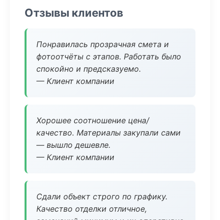
Отзывы клиентов
Понравилась прозрачная смета и
фотоотчёты с этапов. Работать было
спокойно и предсказуемо.
— Клиент компании
Хорошее соотношение цена/
качество. Материалы закупали сами
— вышло дешевле.
— Клиент компании
Сдали объект строго по графику.
Качество отделки отличное,