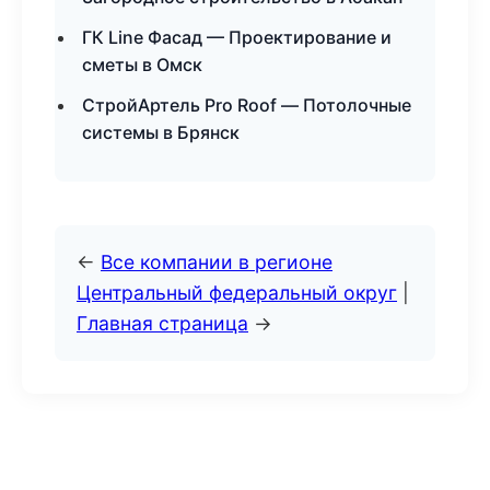
ГК Line Фасад — Проектирование и
сметы в Омск
СтройАртель Pro Roof — Потолочные
системы в Брянск
←
Все компании в регионе
Центральный федеральный округ
|
Главная страница
→