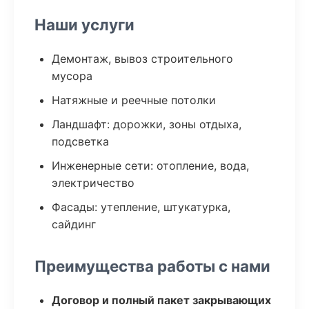
Наши услуги
Демонтаж, вывоз строительного
мусора
Натяжные и реечные потолки
Ландшафт: дорожки, зоны отдыха,
подсветка
Инженерные сети: отопление, вода,
электричество
Фасады: утепление, штукатурка,
сайдинг
Преимущества работы с нами
Договор и полный пакет закрывающих