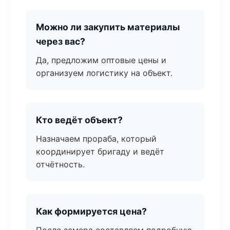
Можно ли закупить материалы
через вас?
Да, предложим оптовые цены и
организуем логистику на объект.
Кто ведёт объект?
Назначаем прораба, который
координирует бригаду и ведёт
отчётность.
Как формируется цена?