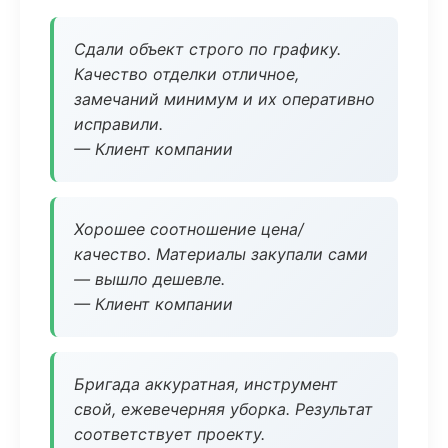
Сдали объект строго по графику.
Качество отделки отличное,
замечаний минимум и их оперативно
исправили.
— Клиент компании
Хорошее соотношение цена/
качество. Материалы закупали сами
— вышло дешевле.
— Клиент компании
Бригада аккуратная, инструмент
свой, ежевечерняя уборка. Результат
соответствует проекту.