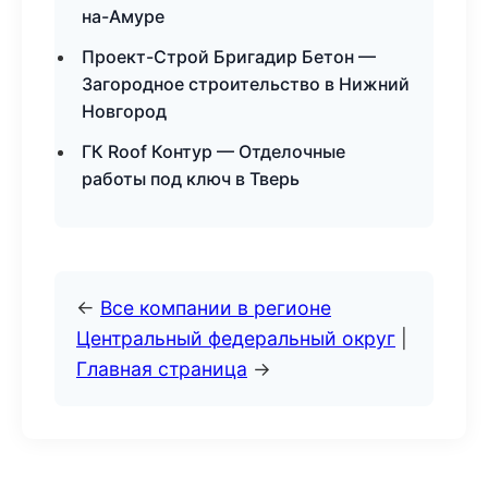
на-Амуре
Проект-Строй Бригадир Бетон —
Загородное строительство в Нижний
Новгород
ГК Roof Контур — Отделочные
работы под ключ в Тверь
←
Все компании в регионе
Центральный федеральный округ
|
Главная страница
→