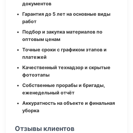
документов
Гарантия до 5 лет на основные виды
работ
Подбор и закупка материалов по
оптовым ценам
Точные сроки с графиком этапов и
платежей
Качественный технадзор и скрытые
фотоэтапы
Собственные прорабы и бригады,
еженедельный отчёт
Аккуратность на объекте и финальная
уборка
Отзывы клиентов