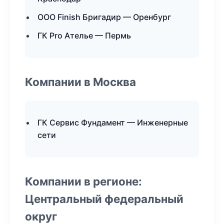
ООО Finish Бригадир — Оренбург
ГК Pro Ателье — Пермь
Компании в Москва
ГК Сервис Фундамент — Инженерные
сети
Компании в регионе:
Центральный федеральный
округ