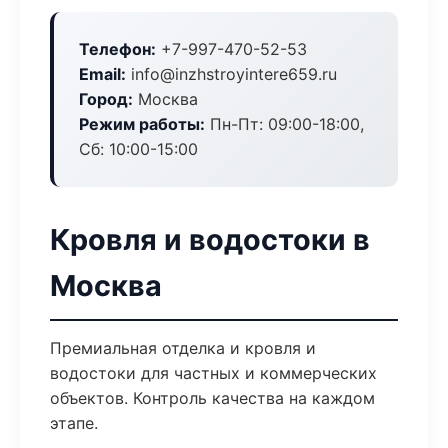
Телефон:
+7-997-470-52-53
Email:
info@inzhstroyintere659.ru
Город:
Москва
Режим работы:
Пн-Пт: 09:00-18:00,
Сб: 10:00-15:00
Кровля и водостоки в
Москва
Премиальная отделка и кровля и
водостоки для частных и коммерческих
объектов. Контроль качества на каждом
этапе.