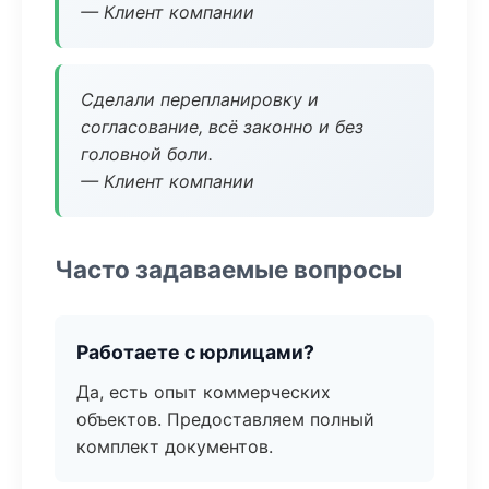
— Клиент компании
Сделали перепланировку и
согласование, всё законно и без
головной боли.
— Клиент компании
Часто задаваемые вопросы
Работаете с юрлицами?
Да, есть опыт коммерческих
объектов. Предоставляем полный
комплект документов.