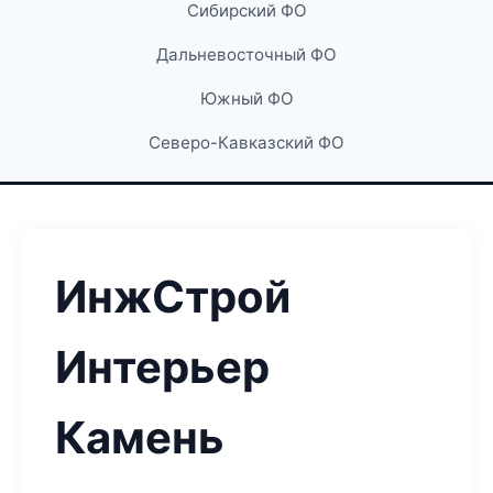
Сибирский ФО
Дальневосточный ФО
Южный ФО
Северо-Кавказский ФО
ИнжСтрой
Интерьер
Камень