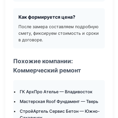
Как формируется цена?
После замера составляем подробную
смету, фиксируем стоимость и сроки
в договоре.
Похожие компании:
Коммерческий ремонт
ГК АрхПро Ателье — Владивосток
Мастерская Roof Фундамент — Тверь
СтройАртель Сервис Бетон — Южно-
Сахалинск