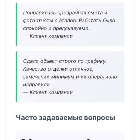
Понравилась прозрачная смета и
фотоотчёты с этапов. Работать было
спокойно и предсказуемо.
— Клиент компании
Сдали объект строго по графику.
Качество отделки отличное,
замечаний минимум и их оперативно
исправили.
— Клиент компании
Часто задаваемые вопросы