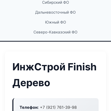
Сибирский ФО
Дальневосточный ФО
Южный ФО
Северо-Кавказский ФО
ИнжСтрой Finish
Дерево
Телефон:
+7 (921) 761-39-98