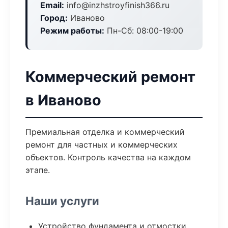
Email:
info@inzhstroyfinish366.ru
Город:
Иваново
Режим работы:
Пн-Сб: 08:00-19:00
Коммерческий ремонт
в Иваново
Премиальная отделка и коммерческий
ремонт для частных и коммерческих
объектов. Контроль качества на каждом
этапе.
Наши услуги
Устройство фундамента и отмостки