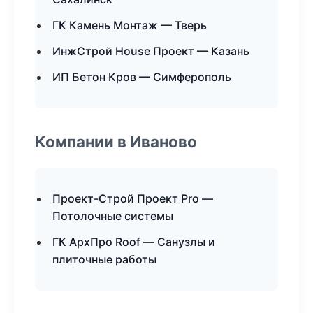
ГК Камень Монтаж — Тверь
ИнжСтрой House Проект — Казань
ИП Бетон Кров — Симферополь
Компании в Иваново
Проект-Строй Проект Pro —
Потолочные системы
ГК АрхПро Roof — Санузлы и
плиточные работы