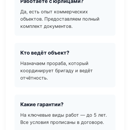
Работаете с юрлицами?
Да, есть опыт коммерческих
объектов. Предоставляем полный
комплект документов.
Кто ведёт объект?
Назначаем прораба, который
координирует бригаду и ведёт
отчётность.
Какие гарантии?
На ключевые виды работ — до 5 лет.
Все условия прописаны в договоре.