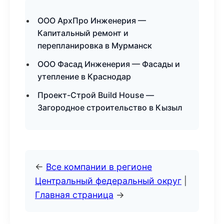
ООО АрхПро Инженерия —
Капитальный ремонт и
перепланировка в Мурманск
ООО Фасад Инженерия — Фасады и
утепление в Краснодар
Проект-Строй Build House —
Загородное строительство в Кызыл
←
Все компании в регионе
Центральный федеральный округ
|
Главная страница
→