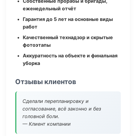
Собственные прорабы и бригады,
еженедельный отчёт
Гарантия до 5 лет на основные виды
работ
Качественный технадзор и скрытые
фотоэтапы
Аккуратность на объекте и финальная
уборка
Отзывы клиентов
Сделали перепланировку и
согласование, всё законно и без
головной боли.
— Клиент компании