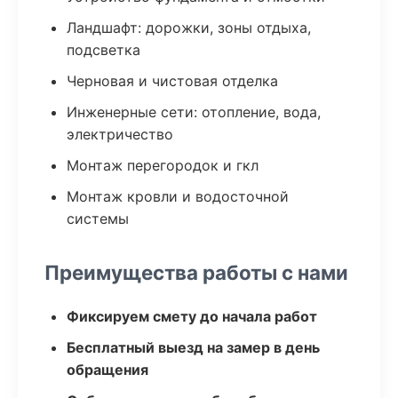
Ландшафт: дорожки, зоны отдыха,
подсветка
Черновая и чистовая отделка
Инженерные сети: отопление, вода,
электричество
Монтаж перегородок и гкл
Монтаж кровли и водосточной
системы
Преимущества работы с нами
Фиксируем смету до начала работ
Бесплатный выезд на замер в день
обращения