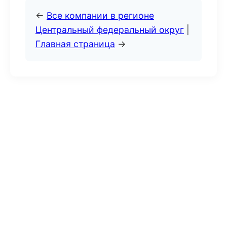
←
Все компании в регионе
Центральный федеральный округ
|
Главная страница
→