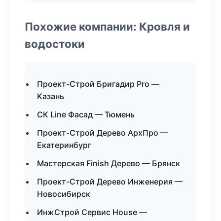
Похожие компании: Кровля и
водостоки
Проект-Строй Бригадир Pro —
Казань
СК Line Фасад — Тюмень
Проект-Строй Дерево АрхПро —
Екатеринбург
Мастерская Finish Дерево — Брянск
Проект-Строй Дерево Инженерия —
Новосибирск
ИнжСтрой Сервис House —