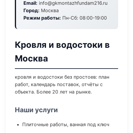
Email:
info@gkmontazhfundam216.ru
Город:
Москва
Режим работы:
Пн-Сб: 08:00-19:00
Кровля и водостоки в
Москва
кровля и водостоки без простоев: план
работ, календарь поставок, отчёты с
объекта. Более 20 лет на рынке.
Наши услуги
Плиточные работы, ванная под ключ