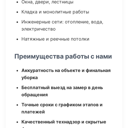
Окна, двери, лестницы
Кладка и монолитные работы
Инженерные сети: отопление, вода,
электричество
Натяжные и реечные потолки
Преимущества работы с нами
Аккуратность на объекте и финальная
уборка
Бесплатный выезд на замер в день
обращения
Точные сроки с графиком этапов и
платежей
Качественный технадзор и скрытые