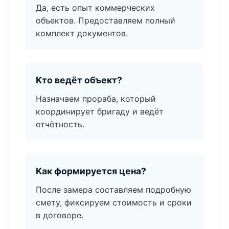
Да, есть опыт коммерческих
объектов. Предоставляем полный
комплект документов.
Кто ведёт объект?
Назначаем прораба, который
координирует бригаду и ведёт
отчётность.
Как формируется цена?
После замера составляем подробную
смету, фиксируем стоимость и сроки
в договоре.