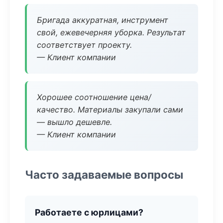
Бригада аккуратная, инструмент
свой, ежевечерняя уборка. Результат
соответствует проекту.
— Клиент компании
Хорошее соотношение цена/
качество. Материалы закупали сами
— вышло дешевле.
— Клиент компании
Часто задаваемые вопросы
Работаете с юрлицами?