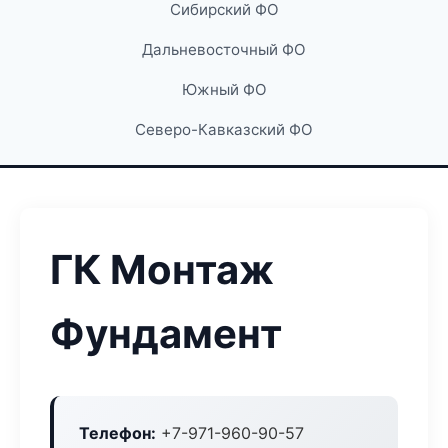
Сибирский ФО
Дальневосточный ФО
Южный ФО
Северо-Кавказский ФО
ГК Монтаж
Фундамент
Телефон:
+7-971-960-90-57