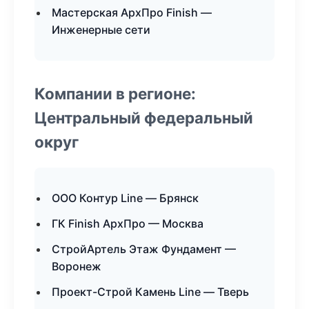
Мастерская АрхПро Finish —
Инженерные сети
Компании в регионе:
Центральный федеральный
округ
ООО Контур Line — Брянск
ГК Finish АрхПро — Москва
СтройАртель Этаж Фундамент —
Воронеж
Проект-Строй Камень Line — Тверь