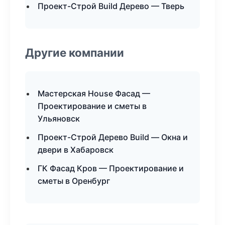
Проект-Строй Build Дерево — Тверь
Другие компании
Мастерская House Фасад —
Проектирование и сметы в
Ульяновск
Проект-Строй Дерево Build — Окна и
двери в Хабаровск
ГК Фасад Кров — Проектирование и
сметы в Оренбург