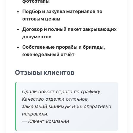
фотоэтапы
Подбор и закупка материалов по
оптовым ценам
Договор и полный пакет закрывающих
документов
Собственные прорабы и бригады,
еженедельный отчёт
Отзывы клиентов
Сдали объект строго по графику.
Качество отделки отличное,
замечаний минимум и их оперативно
исправили.
— Клиент компании