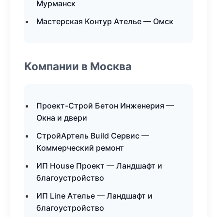
Мурманск
Мастерская Контур Ателье — Омск
Компании в Москва
Проект-Строй Бетон Инженерия —
Окна и двери
СтройАртель Build Сервис —
Коммерческий ремонт
ИП House Проект — Ландшафт и
благоустройство
ИП Line Ателье — Ландшафт и
благоустройство